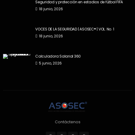
Seguridad y protección en estadios de fútbol FIFA
18 junio, 2026
VOCES DE LA SEGURIDAD | ASOSEC® | VOL. No. 1
18 junio, 2026
Calculadora Salarial 360
5 junio, 2026
Contáctenos