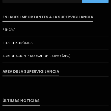
ENLACES IMPORTANTES A LA SUPERVIGILANCIA
RENOVA
SEDE ELECTRÓNICA
ACREDITACION PERSONAL OPERATIVO (APU)
AREA DE LA SUPERVIGILANCIA
ÚLTIMAS NOTICIAS