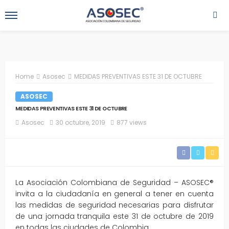
Home
Asosec
MEDIDAS PREVENTIVAS ESTE 31 DE OCTUBRE
ASOSEC
MEDIDAS PREVENTIVAS ESTE 31 DE OCTUBRE
Asosec
30 octubre, 2019
877 views
La Asociación Colombiana de Seguridad – ASOSEC®
invita a la ciudadanía en general a tener en cuenta
las medidas de seguridad necesarias para disfrutar
de una jornada tranquila este 31 de octubre de 2019
en todas las ciudades de Colombia.