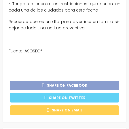
• Tenga en cuenta las restricciones que surjan en
cada una de las ciudades para esta fecha
Recuerde que es un día para divertirse en familia sin
dejar de lado una actitud preventiva.
Fuente: ASOSEC®
SHARE ON FACEBOOK
SHARE ON TWITTER
SHARE ON EMAIL