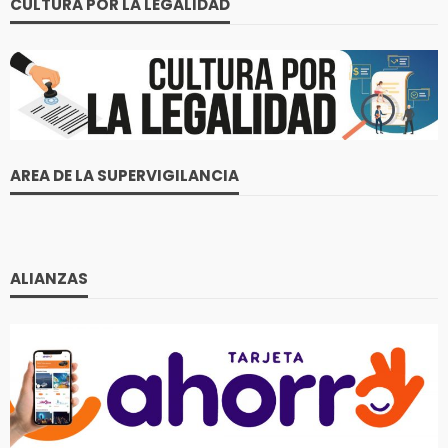
CULTURA POR LA LEGALIDAD
AREA DE LA SUPERVIGILANCIA
ALIANZAS