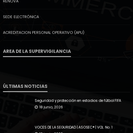
RENOVA
SEDE ELECTRÓNICA
ACREDITACION PERSONAL OPERATIVO (APU)
AREA DE LA SUPERVIGILANCIA
ÚLTIMAS NOTICIAS
Seguridad y protección en estadios de fútbol FIFA
18 junio, 2026
VOCES DE LA SEGURIDAD | ASOSEC® | VOL. No. 1