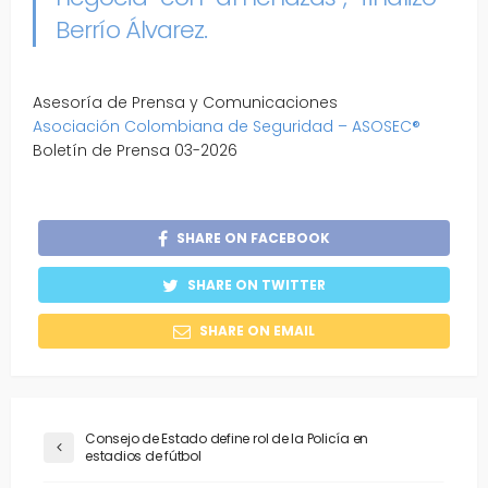
Berrío Álvarez.
Asesoría de Prensa y Comunicaciones
Asociación Colombiana de Seguridad – ASOSEC®
Boletín de Prensa 03-2026
SHARE ON FACEBOOK
SHARE ON TWITTER
SHARE ON EMAIL
Consejo de Estado define rol de la Policía en
estadios de fútbol