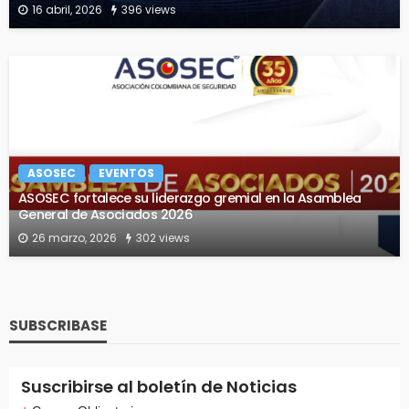
16 abril, 2026
396 views
ASOSEC
EVENTOS
ASOSEC fortalece su liderazgo gremial en la Asamblea
General de Asociados 2026
26 marzo, 2026
302 views
SUBSCRIBASE
Suscribirse al boletín de Noticias