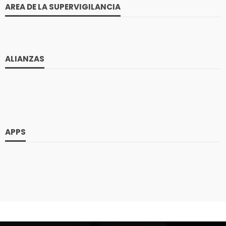
AREA DE LA SUPERVIGILANCIA
ALIANZAS
APPS