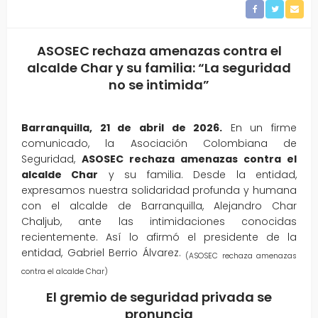
ASOSEC rechaza amenazas contra el
alcalde Char y su familia: “La seguridad
no se intimida”
Barranquilla, 21 de abril de 2026.
En un firme
comunicado, la Asociación Colombiana de
Seguridad,
ASOSEC rechaza amenazas contra el
alcalde Char
y su familia. Desde la entidad,
expresamos nuestra solidaridad profunda y humana
con el alcalde de Barranquilla, Alejandro Char
Chaljub, ante las intimidaciones conocidas
recientemente. Así lo afirmó el presidente de la
entidad, Gabriel Berrio Álvarez.
(ASOSEC rechaza amenazas
contra el alcalde Char)
El gremio de seguridad privada se
pronuncia