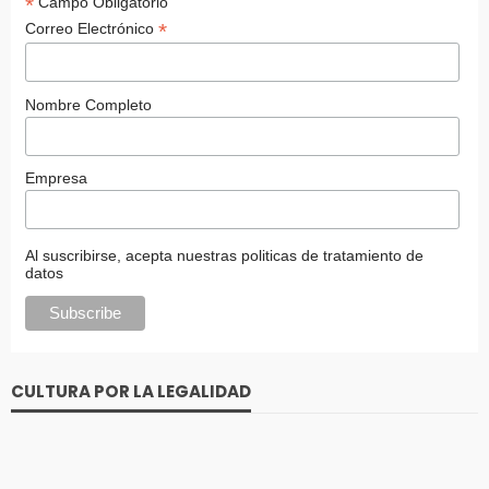
*
Campo Obligatorio
*
Correo Electrónico
Nombre Completo
Empresa
Al suscribirse, acepta nuestras politicas de tratamiento de
datos
CULTURA POR LA LEGALIDAD