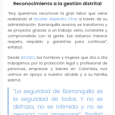
Reconocimiento a la gestión distrital
“Hoy queremos reconocer la gran labor que viene
realizando el
alcalde Alejandro Char
a través de su
administración. Barranquilla avanza, se transforma y
se proyecta gracias a un trabajo serio, constante y
comprometido con la gente. Ese esfuerzo merece
respeto, respaldo y garantías para continuar”,
enfatizó.
Desde
ASOSEC
, los hombres y mujeres que día a día
trabajamos por la protección legal y profesional de
personas, empresas y bienes en Colombia, nos
unimos en apoyo a nuestro alcalde y a su familia,
estimó.
“La seguridad de Barranquilla es
la seguridad de todos. Y no se
disfraza, no se intimida y no se
negocia con amenazas”, finalizó