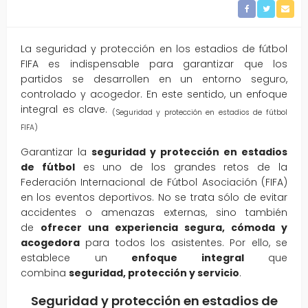
La seguridad y protección en los estadios de fútbol
FIFA es indispensable para garantizar que los
partidos se desarrollen en un entorno seguro,
controlado y acogedor. En este sentido, un enfoque
integral es clave.
(Seguridad y protección en estadios de fútbol
FIFA)
Garantizar la
seguridad y protección en estadios
de fútbol
es uno de los grandes retos de la
Federación Internacional de Fútbol Asociación (FIFA)
en los eventos deportivos. No se trata sólo de evitar
accidentes o amenazas externas, sino también
de
ofrecer una experiencia segura, cómoda y
acogedora
para todos los asistentes. Por ello, se
establece un
enfoque integral
que
combina
seguridad, protección y servicio
.
Seguridad y protección en estadios de