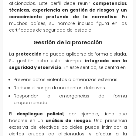
aficionados. Este perfil debe reunir
competencias
técnicas, experiencia en gestión de riesgos y un
conocimiento profundo de la normativa
. En
muchos países, su nombre incluso figura en los
certificados de seguridad del estadio.
Gestión de la protección
La
protección
no puede aplicarse de forma aislada.
Su gestión debe estar siempre
integrada con la
seguridad y el servicio
. En este sentido, se centra en:
Prevenir actos violentos o amenazas externas.
Reducir el riesgo de incidentes delictivos.
Responder a emergencias de forma
proporcionada.
El
despliegue policial
, por ejemplo, tiene que
basarse en un
análisis de riesgos
. Una presencia
excesiva de efectivos policiales puede intimidar a
ciertos grupos de aficionados y afectar a la