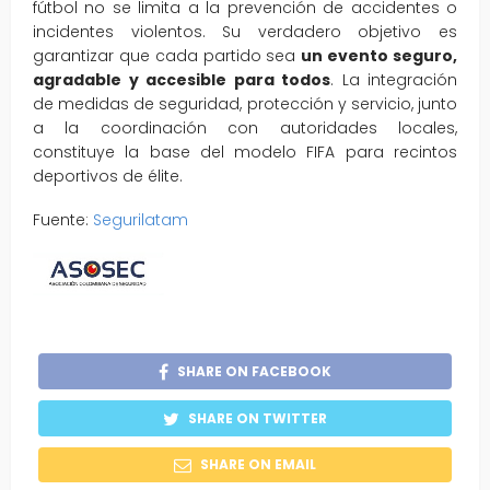
fútbol no se limita a la prevención de accidentes o
incidentes violentos. Su verdadero objetivo es
garantizar que cada partido sea
un evento seguro,
agradable y accesible para todos
. La integración
de medidas de seguridad, protección y servicio, junto
a la coordinación con autoridades locales,
constituye la base del modelo FIFA para recintos
deportivos de élite.
Fuente:
Segurilatam
SHARE ON FACEBOOK
SHARE ON TWITTER
SHARE ON EMAIL