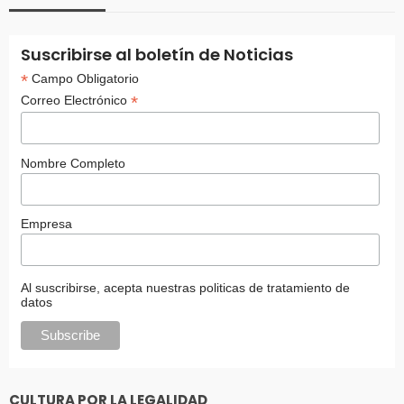
Suscribirse al boletín de Noticias
*
Campo Obligatorio
*
Correo Electrónico
Nombre Completo
Empresa
Al suscribirse, acepta nuestras politicas de tratamiento de
datos
CULTURA POR LA LEGALIDAD