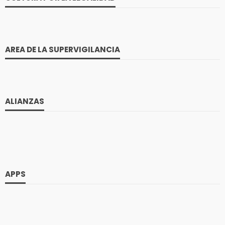
AREA DE LA SUPERVIGILANCIA
ALIANZAS
APPS