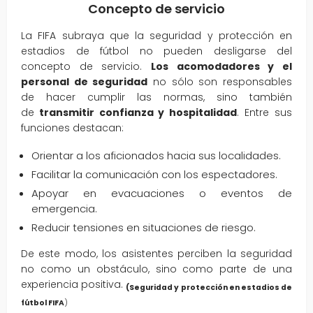
Concepto de servicio
La FIFA subraya que la seguridad y protección en
estadios de fútbol no pueden desligarse del
concepto de servicio.
Los acomodadores y el
personal de seguridad
no sólo son responsables
de hacer cumplir las normas, sino también
de
transmitir confianza y hospitalidad
. Entre sus
funciones destacan:
Orientar a los aficionados hacia sus localidades.
Facilitar la comunicación con los espectadores.
Apoyar en evacuaciones o eventos de
emergencia.
Reducir tensiones en situaciones de riesgo.
De este modo, los asistentes perciben la seguridad
no como un obstáculo, sino como parte de una
experiencia positiva.
(Seguridad y protección en estadios de
fútbol FIFA
)