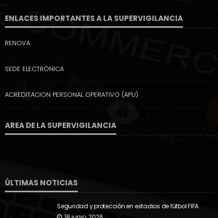
ENLACES IMPORTANTES A LA SUPERVIGILANCIA
RENOVA
SEDE ELECTRÓNICA
ACREDITACION PERSONAL OPERATIVO (APU)
AREA DE LA SUPERVIGILANCIA
ÚLTIMAS NOTICIAS
Seguridad y protección en estadios de fútbol FIFA
18 junio, 2026