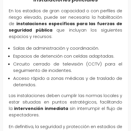
En los estadios de gran capacidad o con perfiles de
riesgo elevado, puede ser necesaria la habilitación
de
instalaciones específicas para las fuerzas de
seguridad pública
que incluyan los siguientes
espacios y recursos:
Salas de administración y coordinación.
Espacios de detención con celdas adaptadas.
Circuito cerrado de televisión (CCTV) para el
seguimiento de incidentes.
Acceso rápido a zonas médicas y de traslado de
detenidos.
Las instalaciones deben cumplir las normas locales y
estar situadas en puntos estratégicos, facilitando
la
intervención inmediata
sin interrumpir el flujo de
espectadores.
En definitiva, la seguridad y protección en estadios de