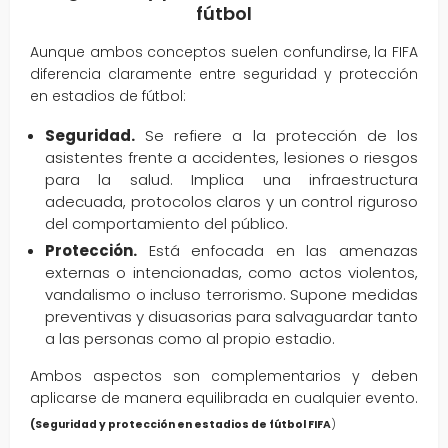
fútbol
Aunque ambos conceptos suelen confundirse, la FIFA
diferencia claramente entre seguridad y protección
en estadios de fútbol:
Seguridad.
Se refiere a la protección de los
asistentes frente a accidentes, lesiones o riesgos
para la salud. Implica una infraestructura
adecuada, protocolos claros y un control riguroso
del comportamiento del público.
Protección.
Está enfocada en las amenazas
externas o intencionadas, como actos violentos,
vandalismo o incluso terrorismo. Supone medidas
preventivas y disuasorias para salvaguardar tanto
a las personas como al propio estadio.
Ambos aspectos son complementarios y deben
aplicarse de manera equilibrada en cualquier evento.
(Seguridad y protección en estadios de fútbol FIFA
)