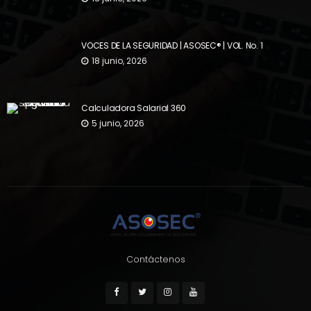
VOCES DE LA SEGURIDAD | ASOSEC® | VOL. No. 1
18 junio, 2026
Calculadora Salarial 360
5 junio, 2026
Contáctenos