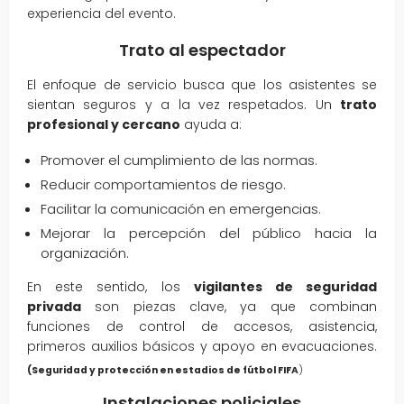
experiencia del evento.
Trato al espectador
El enfoque de servicio busca que los asistentes se
sientan seguros y a la vez respetados. Un
trato
profesional y cercano
ayuda a:
Promover el cumplimiento de las normas.
Reducir comportamientos de riesgo.
Facilitar la comunicación en emergencias.
Mejorar la percepción del público hacia la
organización.
En este sentido, los
vigilantes de seguridad
privada
son piezas clave, ya que combinan
funciones de control de accesos, asistencia,
primeros auxilios básicos y apoyo en evacuaciones.
(Seguridad y protección en estadios de fútbol FIFA
)
Instalaciones policiales