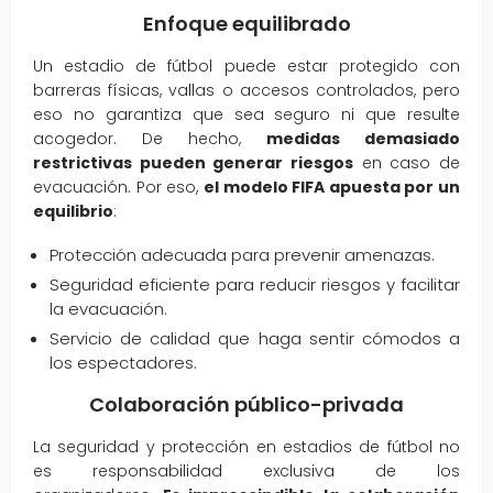
Enfoque equilibrado
Un estadio de fútbol puede estar protegido con
barreras físicas, vallas o accesos controlados, pero
eso no garantiza que sea seguro ni que resulte
acogedor. De hecho,
medidas demasiado
restrictivas pueden generar riesgos
en caso de
evacuación. Por eso,
el modelo FIFA apuesta por un
equilibrio
:
Protección adecuada para prevenir amenazas.
Seguridad eficiente para reducir riesgos y facilitar
la evacuación.
Servicio de calidad que haga sentir cómodos a
los espectadores.
Colaboración público-privada
La seguridad y protección en estadios de fútbol no
es responsabilidad exclusiva de los