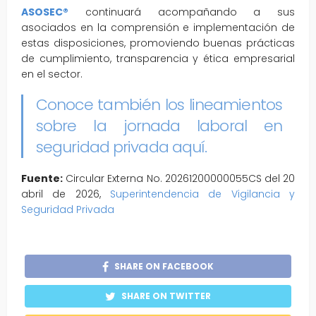
ASOSEC®
continuará acompañando a sus
asociados en la comprensión e implementación de
estas disposiciones, promoviendo buenas prácticas
de cumplimiento, transparencia y ética empresarial
en el sector.
Conoce también los lineamientos
sobre la jornada laboral en
seguridad privada aquí
.
Fuente:
Circular Externa No. 20261200000055CS del 20
abril de 2026,
Superintendencia de Vigilancia y
Seguridad Privada
SHARE ON FACEBOOK
SHARE ON TWITTER