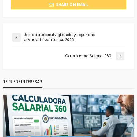
SHARE ON EMAIL
Jornada laboral vigilancia y seguridad
privada: Lineamientos 2026
Calculadora Salarial 360
TE PUEDE INTERESAR