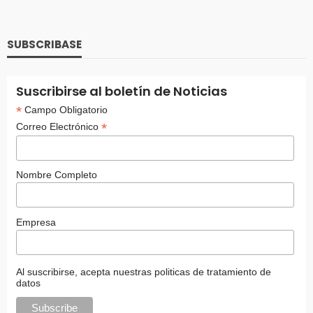
SUBSCRIBASE
Suscribirse al boletín de Noticias
*
Campo Obligatorio
*
Correo Electrónico
Nombre Completo
Empresa
Al suscribirse, acepta nuestras politicas de tratamiento de
datos