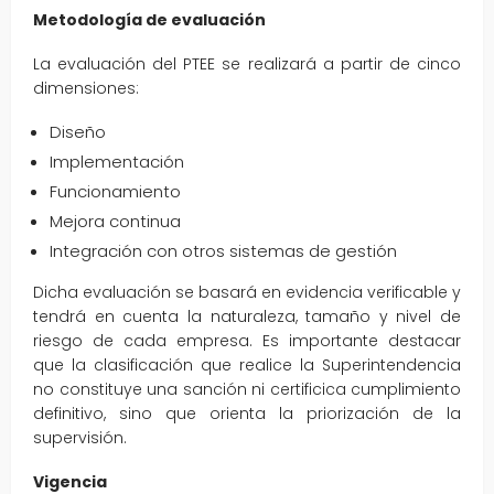
Metodología de evaluación
La evaluación del PTEE se realizará a partir de cinco
dimensiones:
Diseño
Implementación
Funcionamiento
Mejora continua
Integración con otros sistemas de gestión
Dicha evaluación se basará en evidencia verificable y
tendrá en cuenta la naturaleza, tamaño y nivel de
riesgo de cada empresa. Es importante destacar
que la clasificación que realice la Superintendencia
no constituye una sanción ni certificica cumplimiento
definitivo, sino que orienta la priorización de la
supervisión.
Vigencia