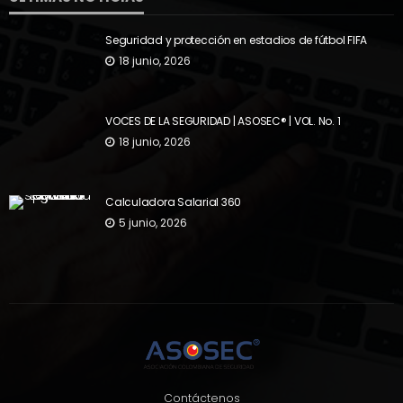
Seguridad y protección en estadios de fútbol FIFA
18 junio, 2026
VOCES DE LA SEGURIDAD | ASOSEC® | VOL. No. 1
18 junio, 2026
Calculadora Salarial 360
5 junio, 2026
Contáctenos