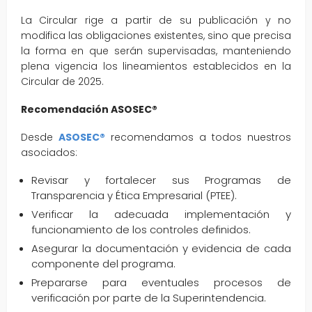
La Circular rige a partir de su publicación y no
modifica las obligaciones existentes, sino que precisa
la forma en que serán supervisadas, manteniendo
plena vigencia los lineamientos establecidos en la
Circular de 2025.
Recomendación ASOSEC®
Desde
ASOSEC®
recomendamos a todos nuestros
asociados:
Revisar y fortalecer sus Programas de
Transparencia y Ética Empresarial (PTEE).
Verificar la adecuada implementación y
funcionamiento de los controles definidos.
Asegurar la documentación y evidencia de cada
componente del programa.
Prepararse para eventuales procesos de
verificación por parte de la Superintendencia.