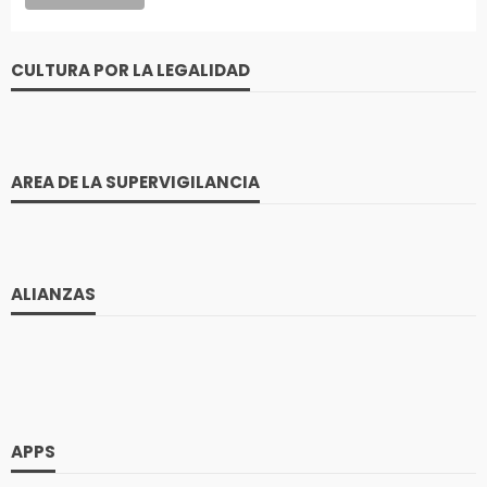
CULTURA POR LA LEGALIDAD
AREA DE LA SUPERVIGILANCIA
ALIANZAS
APPS