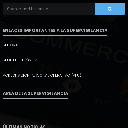
ENLACES IMPORTANTES A LA SUPERVIGILANCIA
RENOVA
SEDE ELECTRÓNICA
ACREDITACION PERSONAL OPERATIVO (APU)
AREA DE LA SUPERVIGILANCIA
ÚLTIMAS NOTICIAS