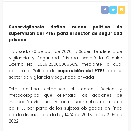
Supervigilancia define nueva política de
supervisión del PTEE para el sector de seguridad
privada
El pasado 20 de abril de 2026, la Superintendencia de
Vigilancia y Seguridad Privada expidió la Circular
Externa No. 20261200000055CS, mediante la cual
adopta la Política de
supervisión del PTEE
para el
sector de vigilancia y seguridad privada.
Esta política establece el marco técnico y
metodológico que orientará las acciones de
inspección, vigilancia y control sobre el cumplimiento
del PTEE por parte de los sujetos obligados, en línea
con lo dispuesto en la Ley 1474 de 2011 y la Ley 2195 de
2022.