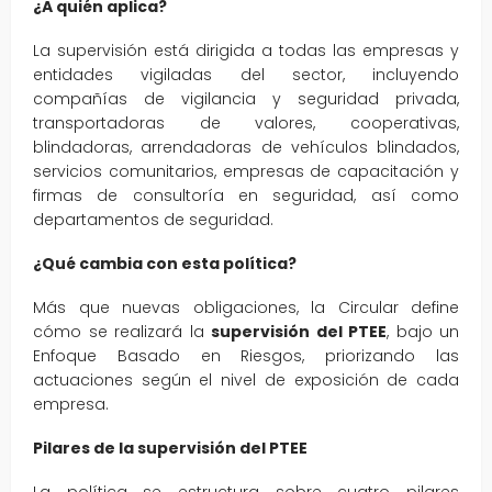
¿A quién aplica?
La supervisión está dirigida a todas las empresas y
entidades vigiladas del sector, incluyendo
compañías de vigilancia y seguridad privada,
transportadoras de valores, cooperativas,
blindadoras, arrendadoras de vehículos blindados,
servicios comunitarios, empresas de capacitación y
firmas de consultoría en seguridad, así como
departamentos de seguridad.
¿Qué cambia con esta política?
Más que nuevas obligaciones, la Circular define
cómo se realizará la
supervisión del PTEE
, bajo un
Enfoque Basado en Riesgos, priorizando las
actuaciones según el nivel de exposición de cada
empresa.
Pilares de la supervisión del PTEE