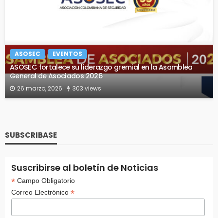
ASOSEC
EVENTOS
ASOSEC fortalece su liderazgo gremial en la Asamblea
General de Asociados 2026
26 marzo, 2026
303 views
SUBSCRIBASE
Suscribirse al boletín de Noticias
*
Campo Obligatorio
*
Correo Electrónico