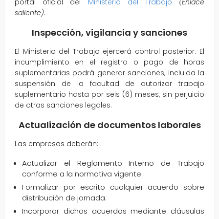
portal oficial del
Ministerio del Trabajo
(Enlace
saliente)
.
Inspección, vigilancia y sanciones
El Ministerio del Trabajo ejercerá control posterior. El
incumplimiento en el registro o pago de horas
suplementarias podrá generar sanciones, incluida la
suspensión de la facultad de autorizar trabajo
suplementario hasta por seis (6) meses, sin perjuicio
de otras sanciones legales.
Actualización de documentos laborales
Las empresas deberán:
Actualizar el Reglamento Interno de Trabajo
conforme a la normativa vigente.
Formalizar por escrito cualquier acuerdo sobre
distribución de jornada.
Incorporar dichos acuerdos mediante cláusulas