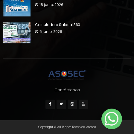
18 junio, 2026
Calculadora Salarial 360
5 junio, 2026
Contáctenos
Copyright © All Rights Reserved Asosec