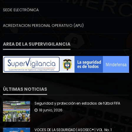
SEDE ELECTRÓNICA
ACREDITACION PERSONAL OPERATIVO (APU)
AREA DE LA SUPERVIGILANCIA
ÚLTIMAS NOTICIAS
Seguridad y protección en estadios de fútbol FIFA
18 junio, 2026
VOCES DE LA SEGURIDAD | ASOSEC® | VOL. No. 1