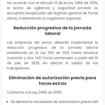
De acuerdo con el artículo 13 de la Ley 2466 de 2025,
el sector de vigilancia y seguridad privada se
encuentra exceptuado del régimen general de horas
extras, manteniendo su regulación especial.
Reducción progresiva de la jornada
laboral
Las empresas del sector deberán implementar la
reducción progresiva de la jornada laboral
establecida en la Ley 2101 de 2021, hasta alcanzar
cuarenta y dos (42) horas semanales a partir del 15
de julio de 2026, sin afectar el salario de los
trabajadores.
Eliminación de autorización previa para
horas extras
Conforme a la Ley 2466 de 2025:
Se elimina la necesidad de autorización previa del