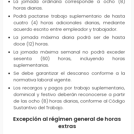
La jornada ordinaria corresponde a ocho (8)
horas diarias.
Podrá pactarse trabajo suplementario de hasta
cuatro (4) horas adicionales diarias, mediante
acuerdo escrito entre empleador y trabajador.
La jornada máxima diaria podrá ser de hasta
doce (12) horas.
La jornada máxima semanal no podrá exceder
sesenta (60) horas, incluyendo horas
suplementarias.
Se debe garantizar el descanso conforme a la
normativa laboral vigente.
Los recargos y pagos por trabajo suplementario,
dominical y festivo deberán reconocerse a partir
de las ocho (8) horas diarias, conforme al Código
Sustantivo del Trabajo.
Excepción al régimen general de horas
extras