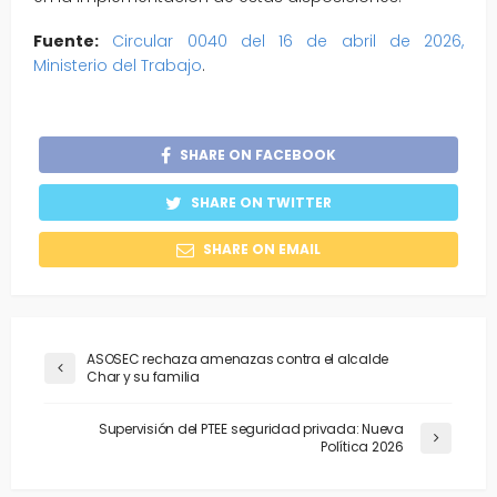
Fuente:
Circular 0040 del 16 de abril de 2026,
Ministerio del Trabajo
.
SHARE ON FACEBOOK
SHARE ON TWITTER
SHARE ON EMAIL
ASOSEC rechaza amenazas contra el alcalde
Char y su familia
Supervisión del PTEE seguridad privada: Nueva
Política 2026