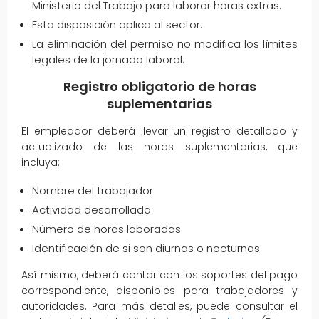
Ministerio del Trabajo para laborar horas extras.
Esta disposición aplica al sector.
La eliminación del permiso no modifica los límites
legales de la jornada laboral.
Registro obligatorio de horas
suplementarias
El empleador deberá llevar un registro detallado y
actualizado de las horas suplementarias, que
incluya:
Nombre del trabajador
Actividad desarrollada
Número de horas laboradas
Identificación de si son diurnas o nocturnas
Así mismo, deberá contar con los soportes del pago
correspondiente, disponibles para trabajadores y
autoridades. Para más detalles, puede consultar el