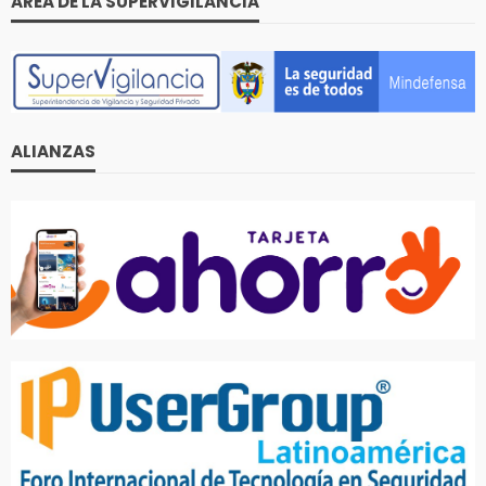
AREA DE LA SUPERVIGILANCIA
ALIANZAS