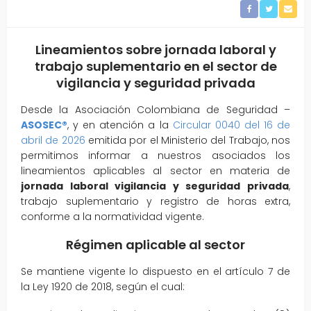
Lineamientos sobre jornada laboral y
trabajo suplementario en el sector de
vigilancia y seguridad privada
Desde la Asociación Colombiana de Seguridad –
ASOSEC®
, y en atención a la
Circular 0040 del 16 de
abril de 2026
emitida por el Ministerio del Trabajo, nos
permitimos informar a nuestros asociados los
lineamientos aplicables al sector en materia de
jornada laboral vigilancia y seguridad privada
,
trabajo suplementario y registro de horas extra,
conforme a la normatividad vigente.
Régimen aplicable al sector
Se mantiene vigente lo dispuesto en el artículo 7 de
la Ley 1920 de 2018, según el cual: