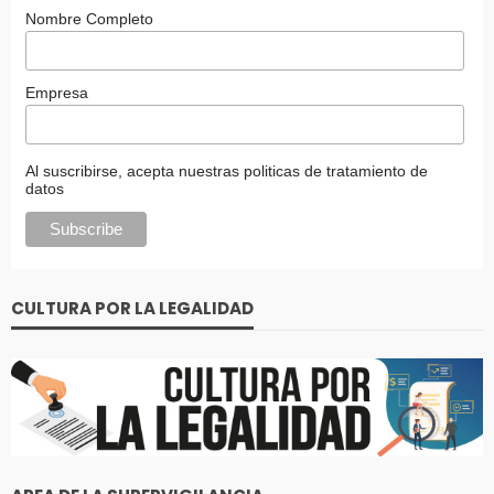
Nombre Completo
Empresa
Al suscribirse, acepta nuestras politicas de tratamiento de
datos
CULTURA POR LA LEGALIDAD