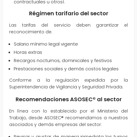
contractuales u otrosí.
Régimen tarifario del sector
Las tarifas del servicio deben garantizar el
reconocimiento de:
Salario mínimo legal vigente
Horas extras
Recargos nocturnos, dominicales y festivos
Prestaciones sociales y demás costos legales
Conforme a la regulación expedida por la
Superintendencia de Vigilancia y Seguridad Privada.
Recomendaciones ASOSEC® al sector
En línea con lo establecido por el Ministerio del
Trabajo, desde ASOSEC® recomendamos a nuestros
asociados y demás empresas del sector:
Revisar y ajustar de manera inmediata los turnos