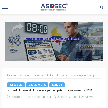
Home
Asosec
Jornada laboral vigilancia y seguridad privada: Lineamientos 2026
ASOSEC
COLOMBIA
SLIDER
Jornada laboral vigilancia y seguridad privada: Lineamientos 2026
Asosec
Colombia
slider
23 abril, 2026
2K views