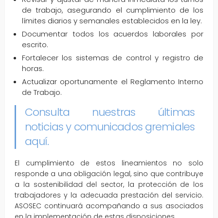
de trabajo, asegurando el cumplimiento de los
límites diarios y semanales establecidos en la ley.
Documentar todos los acuerdos laborales por
escrito.
Fortalecer los sistemas de control y registro de
horas.
Actualizar oportunamente el Reglamento Interno
de Trabajo.
Consulta nuestras últimas
noticias y comunicados gremiales
aquí
.
El cumplimiento de estos lineamientos no solo
responde a una obligación legal, sino que contribuye
a la sostenibilidad del sector, la protección de los
trabajadores y la adecuada prestación del servicio.
ASOSEC continuará acompañando a sus asociados
en la implementación de estas disposiciones.