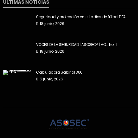
ÚLTIMAS NOTICIAS
Seguridad y protección en estadios de fútbol FIFA
18 junio, 2026
VOCES DE LA SEGURIDAD | ASOSEC® | VOL. No. 1
18 junio, 2026
Calculadora Salarial 360
5 junio, 2026