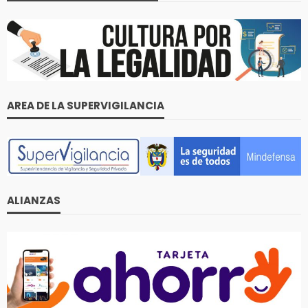
AREA DE LA SUPERVIGILANCIA
ALIANZAS