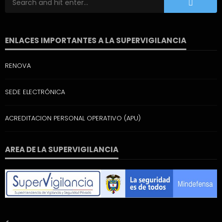
ENLACES IMPORTANTES A LA SUPERVIGILANCIA
RENOVA
SEDE ELECTRÓNICA
ACREDITACION PERSONAL OPERATIVO (APU)
AREA DE LA SUPERVIGILANCIA