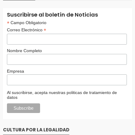
Suscribirse al boletín de Noticias
*
Campo Obligatorio
*
Correo Electrónico
Nombre Completo
Empresa
Al suscribirse, acepta nuestras politicas de tratamiento de
datos
CULTURA POR LA LEGALIDAD