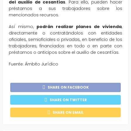
del auxilio de cesantías
. Para ello, pueden hacer
préstamos a sus trabajadores sobre los
mencionados recursos.
Así mismo,
podrán realizar planes de vivienda
,
directamente o contratándolos con entidades
oficiales, semioficiales o privadas, en beneficio de los
trabajadores, financiados en todo o en parte con
préstamos o anticipos sobre el auxilio de cesantías.
Fuente: Ámbito Jurídico
SHARE ON FACEBOOK
SHARE ON TWITTER
SHARE ON EMAIL