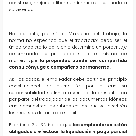
construya, mejore o libere un inmueble destinado a
su vivienda.
No obstante, precisó el Ministerio del Trabajo, la
norma no especifica que el trabajador deba ser el
único propietario del bien o determine un porcentaje
determinado de propiedad sobre el mismo, de
manera que
la propiedad puede ser compartida
con su cónyuge o compañero permanente.
Así las cosas, el empleador debe partir del principio
constitucional de buena fe, por lo que su
responsabilidad se limita a verificar la presentación
por parte del trabajador de los documentos idóneos
que demuestren los rubros en los que se invertirán
los recursos del anticipo solicitado.
El artículo 2.2.1.3.2 indica que
los empleadores están
obligados a efectuar la liquidación y pago parcial