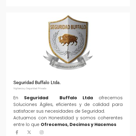
Seguridad Buffalo Ltda.
Vigilancia y Seguridad Privada
En
Seguridad Buffalo Ltda
ofrecemos
Soluciones Ágiles, eficientes y de calidad para
satisfacer sus necesidades de Seguridad.
Actuamos con Honestidad y somos coherentes
entre lo que
Ofrecemos, Decimos y Hacemos