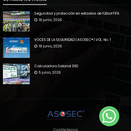
Seguridad y protección en estadios de fútbol FIFA
18 junio, 2026
VOCES DE LA SEGURIDAD | ASOSEC® | VOL. No. 1
18 junio, 2026
Calculadora Salarial 360
5 junio, 2026
Contáctenos