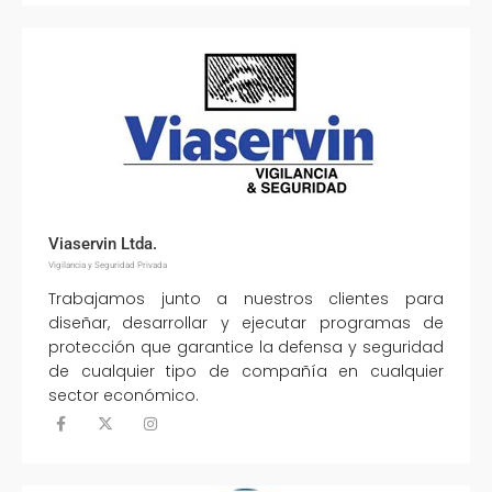
Viaservin Ltda.
Vigilancia y Seguridad Privada
Trabajamos junto a nuestros clientes para
diseñar, desarrollar y ejecutar programas de
protección que garantice la defensa y seguridad
de cualquier tipo de compañía en cualquier
sector económico.