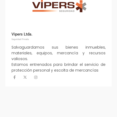
Vipers Ltda.
Seguridad Privada
Salvaguardamos sus bienes inmuebles,
materiales, equipos, mercancía y recursos
valiosos.
Estamos entrenados para brindar el servicio de
protección personal y escolta de mercancías