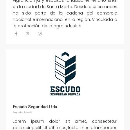
vigilancia fija y escoltas fundada en el año 1999,
en la ciudad de Santa Marta. Desde ese entonces
ha sido parte de la cadena del comercio
nacional e internacional en la región. Vinculada a
la protección de la agroindustria
Escudo Seguridad Ltda.
Seguridad Privada
Lorem ipsum dolor sit amet, consectetur
adipiscing elit. Ut elit tellus, luctus nec ullamcorper.