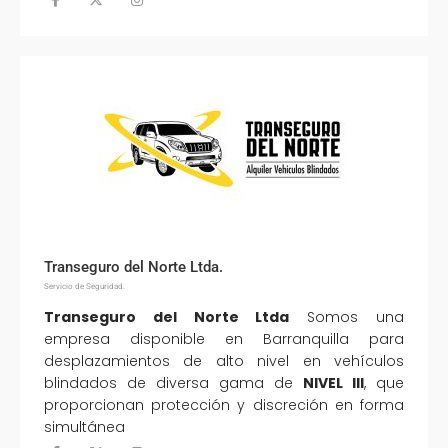
Transeguro del Norte Ltda.
Servicio de Seguridad.
Transeguro del Norte Ltda
Somos una
empresa disponible en Barranquilla para
desplazamientos de alto nivel en vehículos
blindados de diversa gama de
NIVEL III
, que
proporcionan protección y discreción en forma
simultánea