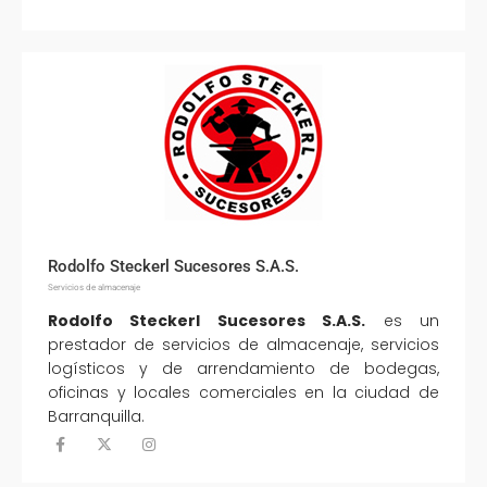
Rodolfo Steckerl Sucesores S.A.S.
Servicios de almacenaje
Rodolfo Steckerl Sucesores S.A.S.
es un
prestador de servicios de almacenaje, servicios
logísticos y de arrendamiento de bodegas,
oficinas y locales comerciales en la ciudad de
Barranquilla.