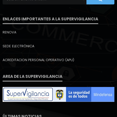
ENLACES IMPORTANTES A LA SUPERVIGILANCIA
RENOVA
SEDE ELECTRÓNICA
ACREDITACION PERSONAL OPERATIVO (APU)
AREA DE LA SUPERVIGILANCIA
ÚLTIMAS NOTICIAS