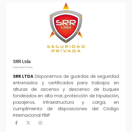
SRR Ltda
Seguridad Privada
SRR LTDA
Disponemos de guardas de seguridad
entrenados y certificados para trabajos en
alturas de ascenso y descenso de buques
fondeados en alta mar, protección de tripulación,
pasajeros, infraestructura y carga, en
cumplimiento de disposiciones del Código
Internacional PBIP