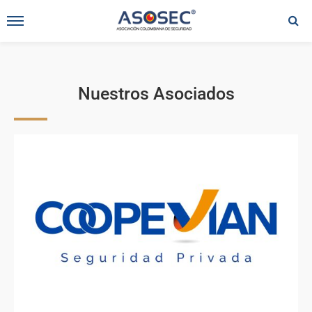
Nuestros Asociados