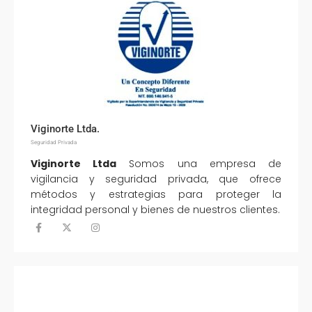
Viginorte Ltda.
Seguridad Privada
Viginorte Ltda
Somos una empresa de
vigilancia y seguridad privada, que ofrece
métodos y estrategias para proteger la
integridad personal y bienes de nuestros clientes.