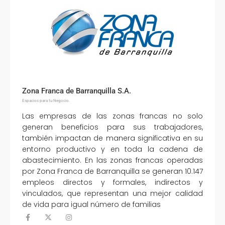
Zona Franca de Barranquilla S.A.
Espacios para tu Negocio.
Las empresas de las zonas francas no solo
generan beneficios para sus trabajadores,
también impactan de manera significativa en su
entorno productivo y en toda la cadena de
abastecimiento. En las zonas francas operadas
por Zona Franca de Barranquilla se generan 10.147
empleos directos y formales, indirectos y
vinculados, que representan una mejor calidad
de vida para igual número de familias