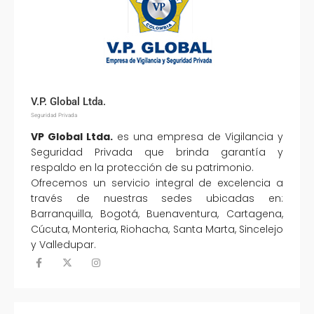
V.P. Global Ltda.
Seguridad Privada
VP Global Ltda.
es una empresa de Vigilancia y
Seguridad Privada que brinda garantía y
respaldo en la protección de su patrimonio.
Ofrecemos un servicio integral de excelencia a
través de nuestras sedes ubicadas en:
Barranquilla, Bogotá, Buenaventura, Cartagena,
Cúcuta, Monteria, Riohacha, Santa Marta, Sincelejo
y Valledupar.