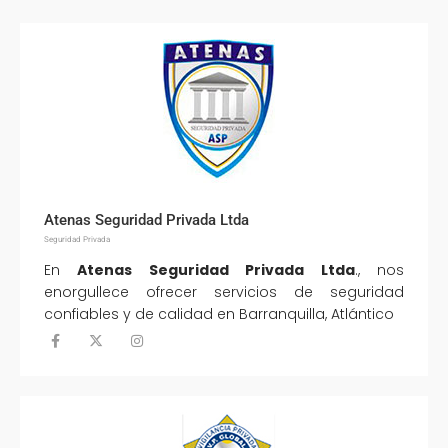
Atenas Seguridad Privada Ltda
Seguridad Privada
En
Atenas Seguridad Privada Ltda
., nos
enorgullece ofrecer servicios de seguridad
confiables y de calidad en Barranquilla, Atlántico