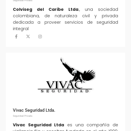
Seguridad Privada
Colviseg del Caribe Ltda
., una sociedad
colombiana, de naturaleza civil y privada
dedicada a proveer servicios de seguridad
integral
Vivac Seguridad Ltda.
Seguridad Privada
Vivac Seguridad Ltda
es una compañía de