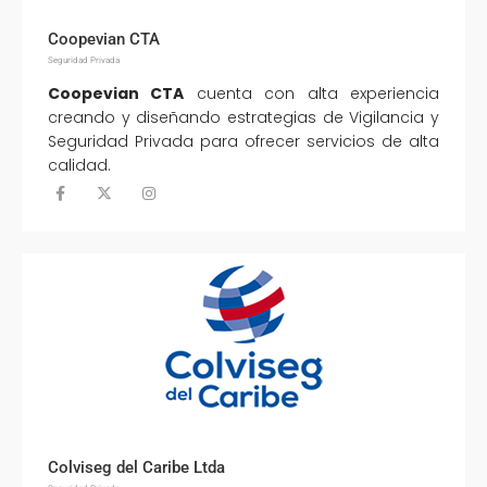
Coopevian CTA
Seguridad Privada
Coopevian CTA
cuenta con alta experiencia
creando y diseñando estrategias de Vigilancia y
Seguridad Privada para ofrecer servicios de alta
calidad.
Colviseg del Caribe Ltda