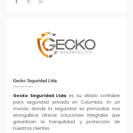
Gecko Seguridad Ltda.
Seguridad Privada.
Gecko Seguridad Ltda
es su aliado confiable
para seguridad privada en Colombia. En un
mundo donde la seguridad es primordial, nos
enorgullece ofrecer soluciones integrales que
garantizan la tranquilidad y protección de
nuestros clientes.