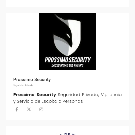
Prossimo Security
Seguridad Privada
Prossimo Security
Seguridad Privada, Vigilancia
y Servicio de Escolta a Personas