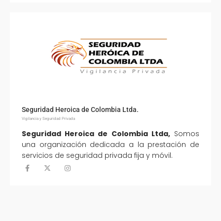
Seguridad Heroica de Colombia Ltda.
Vigilancia y Seguridad Privada
Seguridad Heroica de Colombia Ltda,
Somos
una organización dedicada a la prestación de
servicios de seguridad privada fija y móvil.