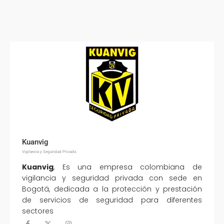
Kuanvig
Vigilancia y Seguridad Privada
Kuanvig
, Es una empresa colombiana de
vigilancia y seguridad privada con sede en
Bogotá, dedicada a la protección y prestación
de servicios de seguridad para diferentes
sectores