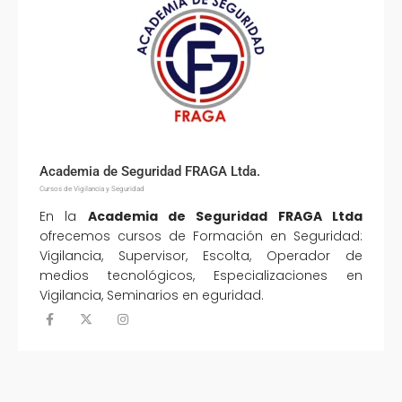
Academia de Seguridad FRAGA Ltda.
Cursos de Vigilancia y Seguridad
En la
Academia de Seguridad FRAGA Ltda
ofrecemos cursos de Formación en Seguridad:
Vigilancia, Supervisor, Escolta, Operador de
medios tecnológicos, Especializaciones en
Vigilancia, Seminarios en eguridad.