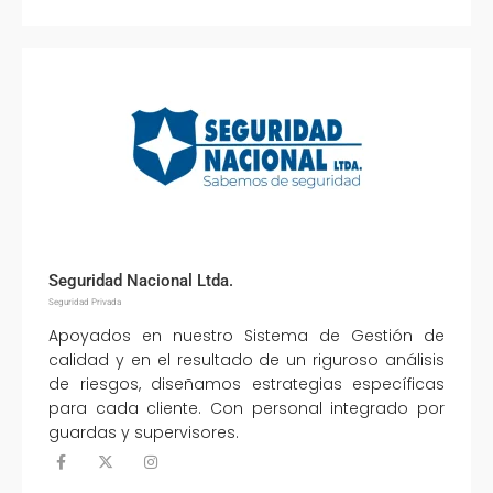
Seguridad Nacional Ltda.
Seguridad Privada
Apoyados en nuestro Sistema de Gestión de
calidad y en el resultado de un riguroso análisis
de riesgos, diseñamos estrategias específicas
para cada cliente. Con personal integrado por
guardas y supervisores.