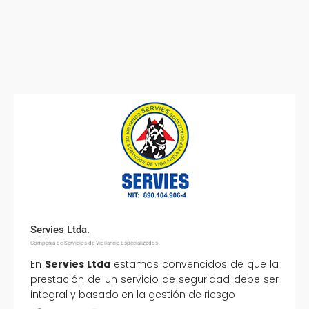
Servies Ltda.
Compañía de Servicios de Vigilancia Especializados
En
Servies Ltda
estamos convencidos de que la
prestación de un servicio de seguridad debe ser
integral y basado en la gestión de riesgo