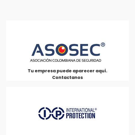
Tu empresa puede aparecer aquí.
Contactanos