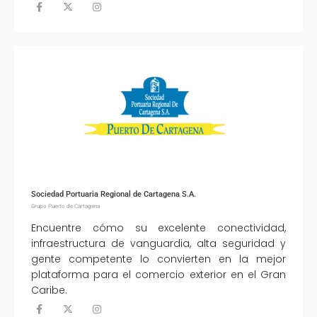
Sociedad Portuaria Regional de Cartagena S.A.
Grupo Puerto de Cartagena
Encuentre cómo su excelente conectividad,
infraestructura de vanguardia, alta seguridad y
gente competente lo convierten en la mejor
plataforma para el comercio exterior en el Gran
Caribe.