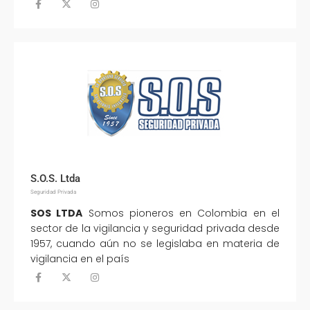
S.O.S. Ltda
Seguridad Privada
SOS LTDA
Somos pioneros en Colombia en el
sector de la vigilancia y seguridad privada desde
1957, cuando aún no se legislaba en materia de
vigilancia en el país