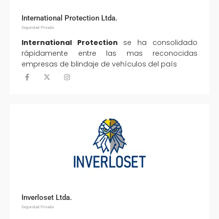
International Protection Ltda.
Seguridad Privada
International Protection
se ha consolidado
rápidamente entre las mas reconocidas
empresas de blindaje de vehículos del país
Inverloset Ltda.
Seguridad Privada