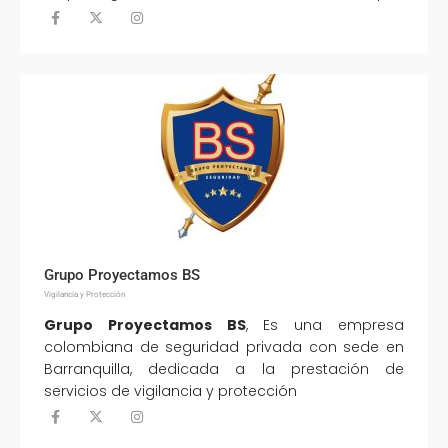
Grupo Proyectamos BS
Vigilancia y Protección
Grupo Proyectamos BS
, Es una empresa
colombiana de seguridad privada con sede en
Barranquilla, dedicada a la prestación de
servicios de vigilancia y protección