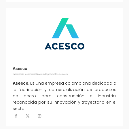
Asesco
fabricación y comercialización de productos de acero
Asesco
, Es una empresa colombiana dedicada a
la fabricación y comercialización de productos
de acero para construcción e industria,
reconocida por su innovación y trayectoria en el
sector