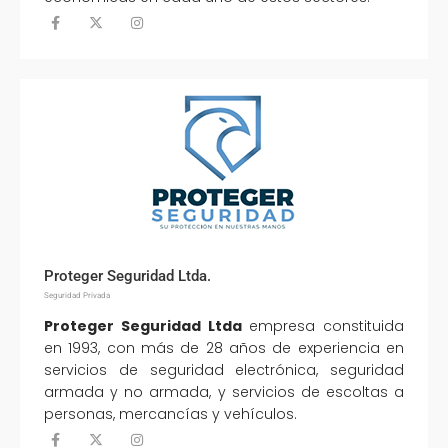
Proteger Seguridad Ltda.
Seguridad Privada
Proteger Seguridad Ltda
empresa constituida
en 1993, con más de 28 años de experiencia en
servicios de seguridad electrónica, seguridad
armada y no armada, y servicios de escoltas a
personas, mercancías y vehículos.