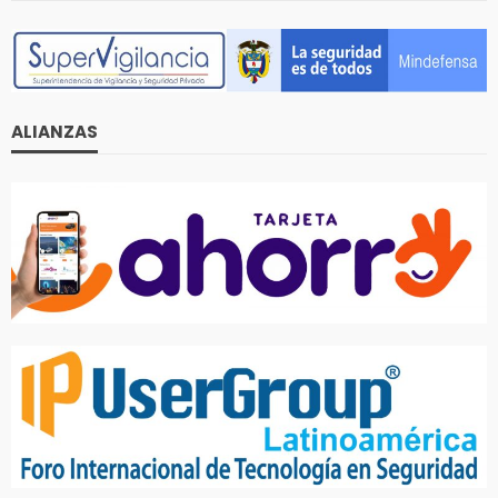
ALIANZAS