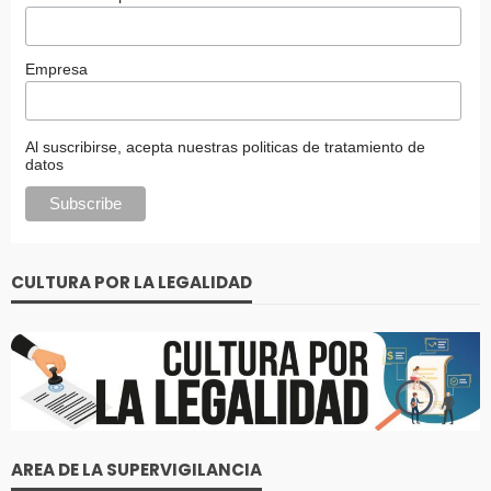
Empresa
Al suscribirse, acepta nuestras politicas de tratamiento de
datos
CULTURA POR LA LEGALIDAD
AREA DE LA SUPERVIGILANCIA