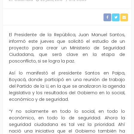
El Presidente de la República, Juan Manuel Santos,
informó este jueves que solicitó el estudio de un
proyecto para crear un Ministerio de Seguridad
Ciudadana, que será clave en la etapa de
posconflicto, si se logra la paz.
Así lo manifestó el presidente Santos en Paipa,
Boyacá, donde participó en una reunión de trabajo
del Partido de la U, en la que se analizaron la agenda
legislativa y los resultados del Gobierno en lo social,
económico y de seguridad.
“Y no solamente en todo lo social, en todo lo
económico, en todo lo de seguridad. Ahora la
seguridad ciudadana es tal vez la prioridad. Ahí
nació una iniciativa que el Gobierno también ha