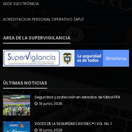
SEDE ELECTRÓNICA
ACREDITACION PERSONAL OPERATIVO (APU)
AREA DE LA SUPERVIGILANCIA
ÚLTIMAS NOTICIAS
Seguridad y protección en estadios de fútbol FIFA
18 junio, 2026
VOCES DE LA SEGURIDAD | ASOSEC® | VOL. No. 1
18 junio, 2026