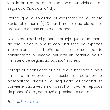
venido analizando, de la creación de un Ministerio de
Seguridad Ciudadana”, dijo.
Explicó que le solicitará al exdirector de la Policía
Nacional, general (r) Óscar Naranjo, que elabore la
propuesta de ese nuevo despacho.
“Yo le voy a pedir al general Naranjo que se apersone
de esa iniciativa, y que con una serie de expertos
internacionales, diseñemos lo que podría
considerarse el estado del arte en materia de un
ministerio de seguridad pública”, expresó.
Agregó que considera que es lo que necesita el país
en este momento y necesita el país en el
posconflicto. “Porque la seguridad ciudadana se
convierte cada vez en un desafío mayor en épocas
de posconflicto”, concluyó el presidente Santos.
Fuente:
El Heraldo