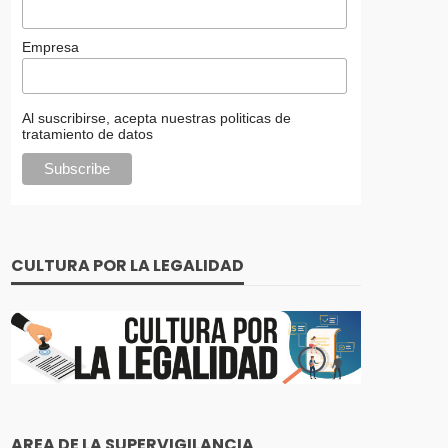
Empresa
Al suscribirse, acepta nuestras politicas de
tratamiento de datos
CULTURA POR LA LEGALIDAD
AREA DE LA SUPERVIGILANCIA