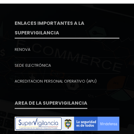
ENLACES IMPORTANTES A LA
SUPERVIGILANCIA
RENOVA
SEDE ELECTRÓNICA
ACREDITACION PERSONAL OPERATIVO (APU)
AREA DE LA SUPERVIGILANCIA