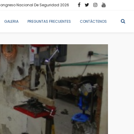
ongreso Nacional De Seguridad 2026
GALERIA
PREGUNTAS FRECUENTES
CONTÁCTENOS