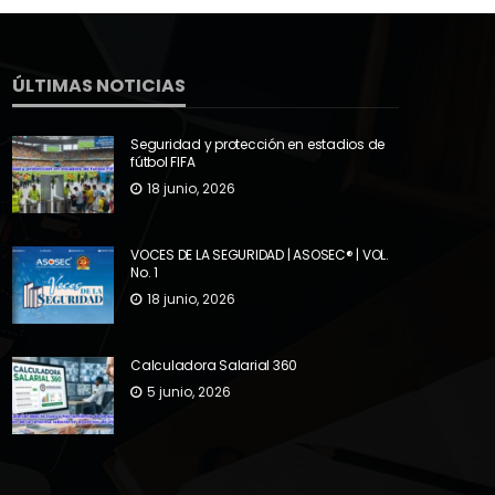
ÚLTIMAS NOTICIAS
Seguridad y protección en estadios de
fútbol FIFA
18 junio, 2026
VOCES DE LA SEGURIDAD | ASOSEC® | VOL.
No. 1
18 junio, 2026
Calculadora Salarial 360
5 junio, 2026