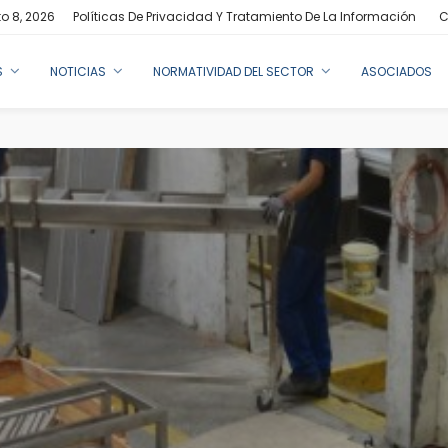
o 8, 2026
Políticas De Privacidad Y Tratamiento De La Información
C
S
NOTICIAS
NORMATIVIDAD DEL SECTOR
ASOCIADOS