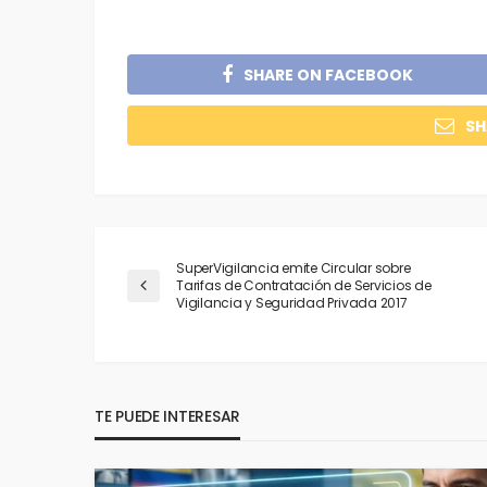
SHARE ON FACEBOOK
SH
SuperVigilancia emite Circular sobre
Tarifas de Contratación de Servicios de
Vigilancia y Seguridad Privada 2017
TE PUEDE INTERESAR