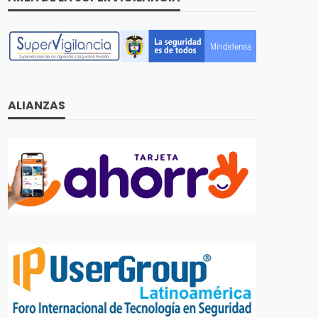
ALIANZAS