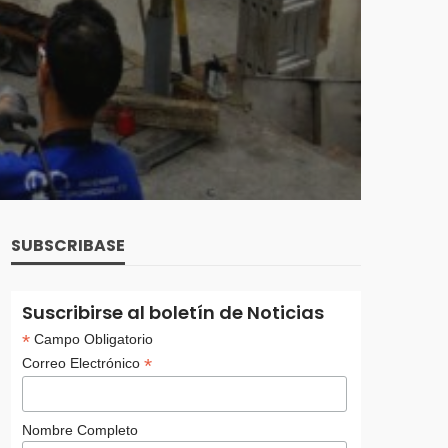
SUBSCRIBASE
Suscribirse al boletín de Noticias
*
Campo Obligatorio
*
Correo Electrónico
Nombre Completo