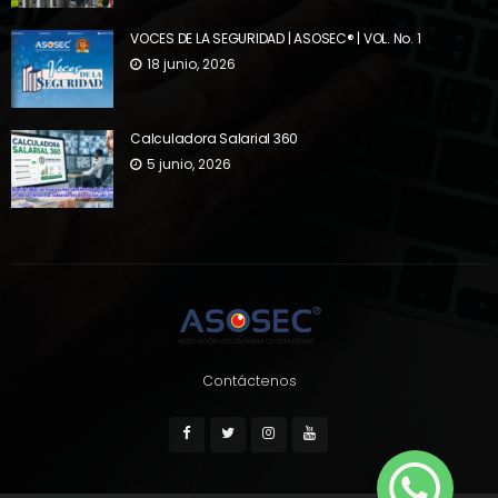
VOCES DE LA SEGURIDAD | ASOSEC® | VOL. No. 1
18 junio, 2026
Calculadora Salarial 360
5 junio, 2026
Contáctenos