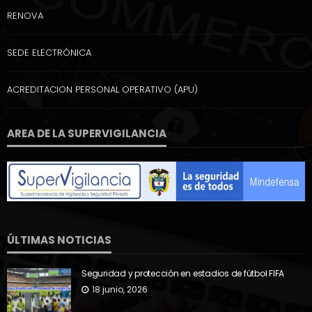
RENOVA
SEDE ELECTRÓNICA
ACREDITACION PERSONAL OPERATIVO (APU)
AREA DE LA SUPERVIGILANCIA
ÚLTIMAS NOTICIAS
Seguridad y protección en estadios de fútbol FIFA
18 junio, 2026