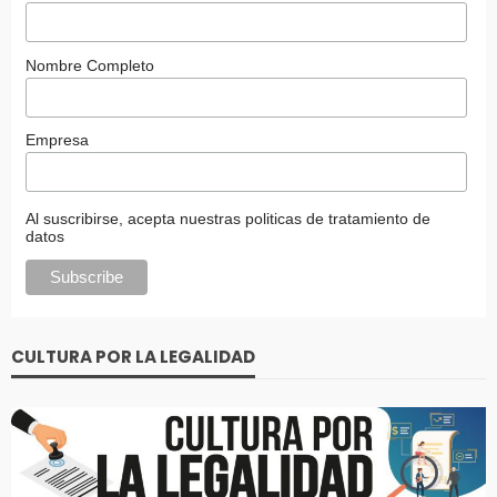
Nombre Completo
Empresa
Al suscribirse, acepta nuestras politicas de tratamiento de
datos
CULTURA POR LA LEGALIDAD