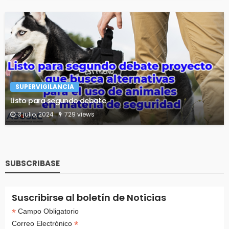
SUPERVIGILANCIA
Listo para segundo debate
3 julio, 2024
729 views
SUBSCRIBASE
Suscribirse al boletín de Noticias
*
Campo Obligatorio
*
Correo Electrónico