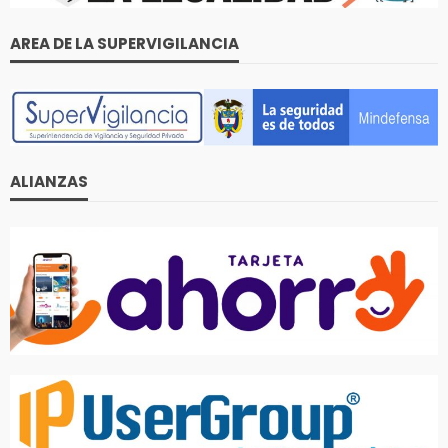
AREA DE LA SUPERVIGILANCIA
ALIANZAS