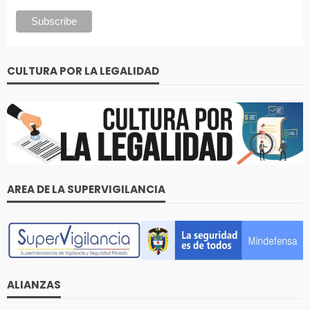
CULTURA POR LA LEGALIDAD
AREA DE LA SUPERVIGILANCIA
ALIANZAS