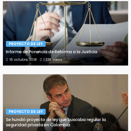
PROYECTO DE LEY
Informe de Ponencia de Reforma a la Justicia
16 octubre, 2018
1.33K views
PROYECTO DE LEY
Se hundió proyecto de ley que buscaba regular la
seguridad privada en Colombia