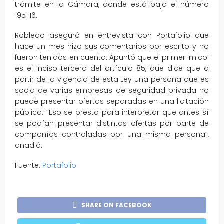
trámite en la Cámara, donde está bajo el número
195-16.
Robledo aseguró en entrevista con Portafolio que
hace un mes hizo sus comentarios por escrito y no
fueron tenidos en cuenta. Apuntó que el primer ‘mico’
es el inciso tercero del artículo 85, que dice que a
partir de la vigencia de esta Ley una persona que es
socia de varias empresas de seguridad privada no
puede presentar ofertas separadas en una licitación
pública. “Eso se presta para interpretar que antes sí
se podían presentar distintas ofertas por parte de
compañías controladas por una misma persona”,
añadió.
Fuente:
Portafolio
SHARE ON FACEBOOK