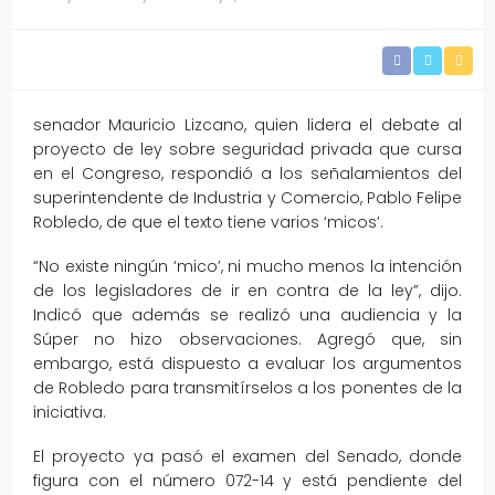
senador Mauricio Lizcano, quien lidera el debate al
proyecto de ley sobre seguridad privada que cursa
en el Congreso, respondió a los señalamientos del
superintendente de Industria y Comercio, Pablo Felipe
Robledo, de que el texto tiene varios ‘micos’.
“No existe ningún ‘mico’, ni mucho menos la intención
de los legisladores de ir en contra de la ley”, dijo.
Indicó que además se realizó una audiencia y la
Súper no hizo observaciones. Agregó que, sin
embargo, está dispuesto a evaluar los argumentos
de Robledo para transmitírselos a los ponentes de la
iniciativa.
El proyecto ya pasó el examen del Senado, donde
figura con el número 072-14 y está pendiente del