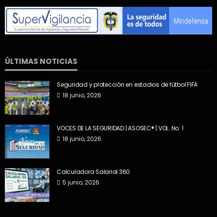
ÚLTIMAS NOTICIAS
Seguridad y protección en estadios de fútbol FIFA
18 junio, 2026
VOCES DE LA SEGURIDAD | ASOSEC® | VOL. No. 1
18 junio, 2026
Calculadora Salarial 360
5 junio, 2026