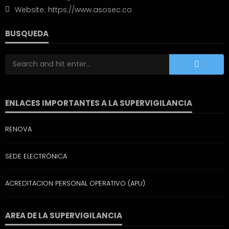
Website:
https://www.asosec.co
BUSQUEDA
ENLACES IMPORTANTES A LA SUPERVIGILANCIA
RENOVA
SEDE ELECTRÓNICA
ACREDITACION PERSONAL OPERATIVO (APU)
AREA DE LA SUPERVIGILANCIA