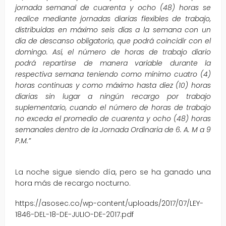
jornada semanal de cuarenta y ocho (48) horas se
realice mediante jornadas diarias flexibles de trabajo,
distribuidas en máximo seis días a la semana con un
día de descanso obligatorio, que podrá coincidir con el
domingo. Así, el número de horas de trabajo diario
podrá repartirse de manera variable durante la
respectiva semana teniendo como mínimo cuatro (4)
horas continuas y como máximo hasta diez (10) horas
diarias sin lugar a ningún recargo por trabajo
suplementario, cuando el número de horas de trabajo
no exceda el promedio de cuarenta y ocho (48) horas
semanales dentro de la Jornada Ordinaria de 6. A. M a 9
P.M.”
La noche sigue siendo día, pero se ha ganado una
hora más de recargo nocturno.
https://asosec.co/wp-content/uploads/2017/07/LEY-
1846-DEL-18-DE-JULIO-DE-2017.pdf