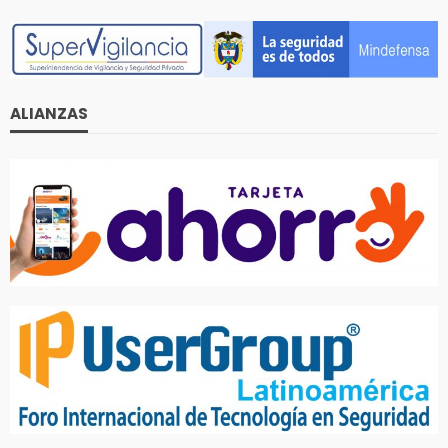
ALIANZAS