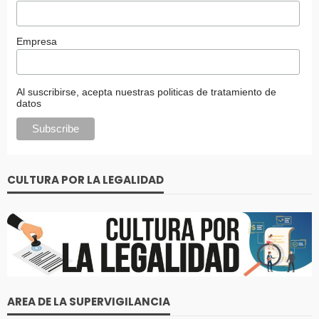
Empresa
Al suscribirse, acepta nuestras politicas de tratamiento de
datos
CULTURA POR LA LEGALIDAD
AREA DE LA SUPERVIGILANCIA