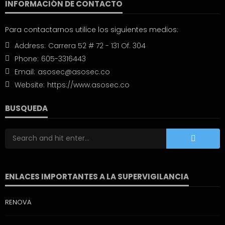
INFORMACIÓN DE CONTACTO
Para contactarnos utilice los siguientes medios:
Address:
Carrera 52 # 72 - 131 Of. 304
Phone:
605-3316443
Email:
asosec@asosec.co
Website:
https://www.asosec.co
BUSQUEDA
ENLACES IMPORTANTES A LA SUPERVIGILANCIA
RENOVA