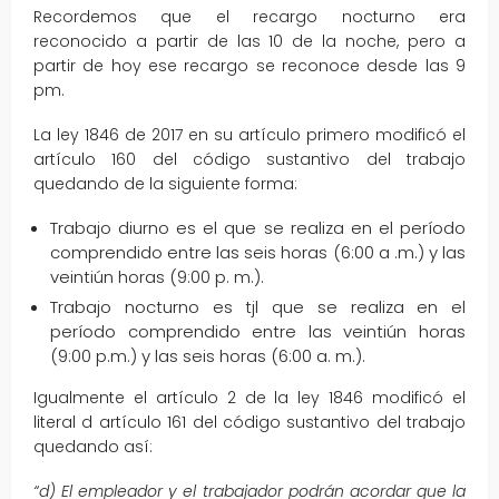
Recordemos que el recargo nocturno era
reconocido a partir de las 10 de la noche, pero a
partir de hoy ese recargo se reconoce desde las 9
pm.
La ley 1846 de 2017 en su artículo primero modificó el
artículo 160 del código sustantivo del trabajo
quedando de la siguiente forma:
Trabajo diurno es el que se realiza en el período
comprendido entre las seis horas (6:00 a .m.) y las
veintiún horas (9:00 p. m.).
Trabajo nocturno es tjl que se realiza en el
período comprendido entre las veintiún horas
(9:00 p.m.) y las seis horas (6:00 a. m.).
Igualmente el artículo 2 de la ley 1846 modificó el
literal d artículo 161 del código sustantivo del trabajo
quedando así:
“d) El empleador y el trabajador podrán acordar que la