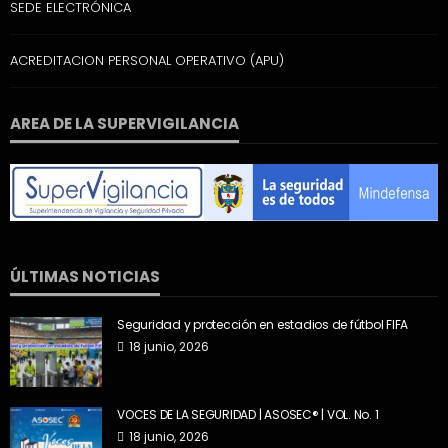
SEDE ELECTRÓNICA
ACREDITACION PERSONAL OPERATIVO (APU)
AREA DE LA SUPERVIGILANCIA
ÚLTIMAS NOTICIAS
Seguridad y protección en estadios de fútbol FIFA
18 junio, 2026
VOCES DE LA SEGURIDAD | ASOSEC® | VOL. No. 1
18 junio, 2026