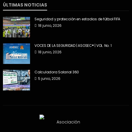
ÚLTIMAS NOTICIAS
Seguridad y protección en estadios de fútbol FIFA
18 junio, 2026
VOCES DE LA SEGURIDAD | ASOSEC® | VOL. No. 1
18 junio, 2026
Calculadora Salarial 360
5 junio, 2026