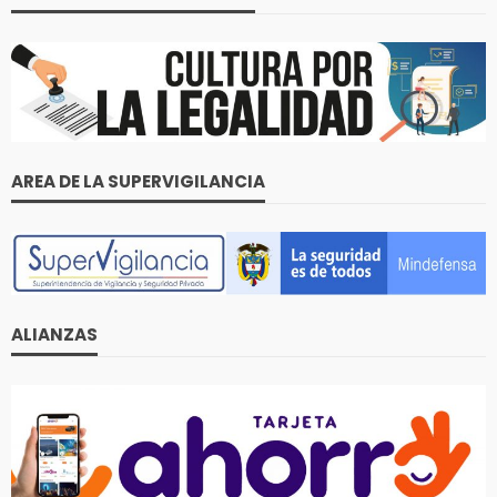
AREA DE LA SUPERVIGILANCIA
ALIANZAS