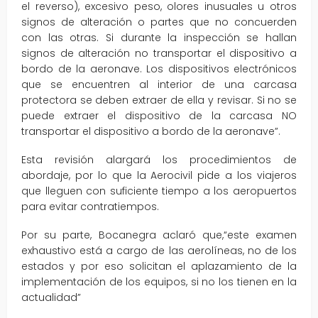
el reverso), excesivo peso, olores inusuales u otros
signos de alteración o partes que no concuerden
con las otras. Si durante la inspección se hallan
signos de alteración no transportar el dispositivo a
bordo de la aeronave. Los dispositivos electrónicos
que se encuentren al interior de una carcasa
protectora se deben extraer de ella y revisar. Si no se
puede extraer el dispositivo de la carcasa NO
transportar el dispositivo a bordo de la aeronave”.
Esta revisión alargará los procedimientos de
abordaje, por lo que la Aerocivil pide a los viajeros
que lleguen con suficiente tiempo a los aeropuertos
para evitar contratiempos.
Por su parte, Bocanegra aclaró que,“este examen
exhaustivo está a cargo de las aerolíneas, no de los
estados y por eso solicitan el aplazamiento de la
implementación de los equipos, si no los tienen en la
actualidad”