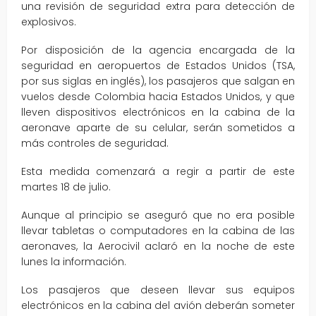
una revisión de seguridad extra para detección de
explosivos.
Por disposición de la agencia encargada de la
seguridad en aeropuertos de Estados Unidos (TSA,
por sus siglas en inglés), los pasajeros que salgan en
vuelos desde Colombia hacia Estados Unidos, y que
lleven dispositivos electrónicos en la cabina de la
aeronave aparte de su celular, serán sometidos a
más controles de seguridad.
Esta medida comenzará a regir a partir de este
martes 18 de julio.
Aunque al principio se aseguró que no era posible
llevar tabletas o computadores en la cabina de las
aeronaves, la Aerocivil aclaró en la noche de este
lunes la información.
Los pasajeros que deseen llevar sus equipos
electrónicos en la cabina del avión deberán someter