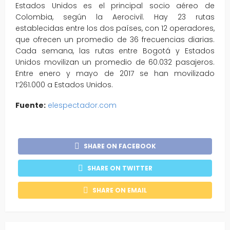
Estados Unidos es el principal socio aéreo de
Colombia, según la Aerocivil. Hay 23 rutas
establecidas entre los dos países, con 12 operadores,
que ofrecen un promedio de 36 frecuencias diarias.
Cada semana, las rutas entre Bogotá y Estados
Unidos movilizan un promedio de 60.032 pasajeros.
Entre enero y mayo de 2017 se han movilizado
1’261.000 a Estados Unidos.
Fuente:
elespectador.com
SHARE ON FACEBOOK
SHARE ON TWITTER
SHARE ON EMAIL