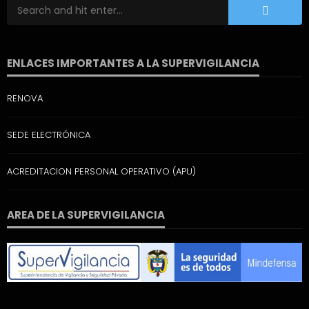
ENLACES IMPORTANTES A LA SUPERVIGILANCIA
RENOVA
SEDE ELECTRÓNICA
ACREDITACION PERSONAL OPERATIVO (APU)
AREA DE LA SUPERVIGILANCIA