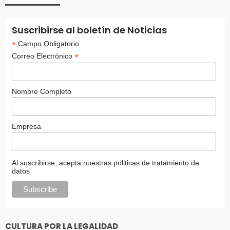
Suscribirse al boletín de Noticias
*
Campo Obligatorio
*
Correo Electrónico
Nombre Completo
Empresa
Al suscribirse, acepta nuestras politicas de tratamiento de
datos
CULTURA POR LA LEGALIDAD