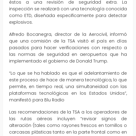
éstos a una revisión de seguridad extra. La
inspección se realizará con una tecnología conocida
como ETD, diseñada especificamente para detectar
explosivos.
Alfredo Bocanegra, director de la Aerocivil, informó
que una comisión de la TSA visitó el país en días
pasados para hacer verificaciones con respecto a
las normas de seguridad en aeropuertos que ha
implementado el gobierno de Donald Trump.
“Lo que se ha hablado es que el adelantamiento de
este proceso de hace de manera tecnológica, lo que
permite, en tiempo real, una simultaneidad con las
plataformas tecnológicas en los Estados Unidos”,
manifestó para Blu Radio
Las recomendaciones de la TSA a los operadores de
las rutas aéreas incluyen “revisar signos de
alteración (tales como rayones frescos en tornillos o
carcasas plásticas tanto en la parte frontal como en