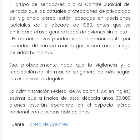
El grupo de senadores dijo al Comité Judicial del
Senado que las actuales protecciones de privacidad
de vigilancia aérea están basadas en decisiones
judiciales de la década de 1980, antes que se
anticipara el uso generalizado de aviones sin piloto.
Estas aeronaves pueden volar a menor costo por
periodos de tiempo más largos y con menor riego
de vidas humanas.
Eso, probablemente hace que la vigilancia y la
recolección de información se generalice más, según
los especialistas legales.
La Administración Federal de Aviación (FAA, en inglés)
estima que a finales de esta década unos 30.000
drones estarán operando en el espacio aéreo
nacional con diversas aplicaciones.
Fuente:
Libreta de Apuntes