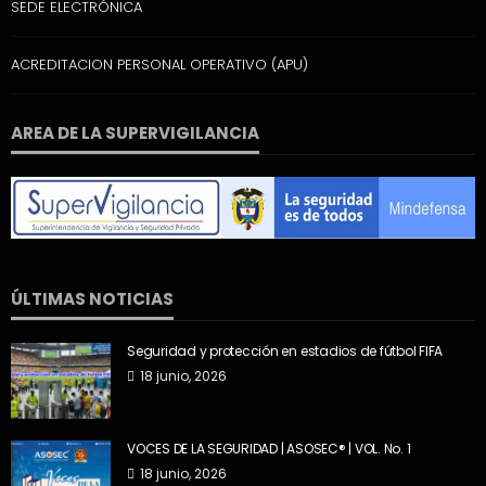
SEDE ELECTRÓNICA
ACREDITACION PERSONAL OPERATIVO (APU)
AREA DE LA SUPERVIGILANCIA
ÚLTIMAS NOTICIAS
Seguridad y protección en estadios de fútbol FIFA
18 junio, 2026
VOCES DE LA SEGURIDAD | ASOSEC® | VOL. No. 1
18 junio, 2026