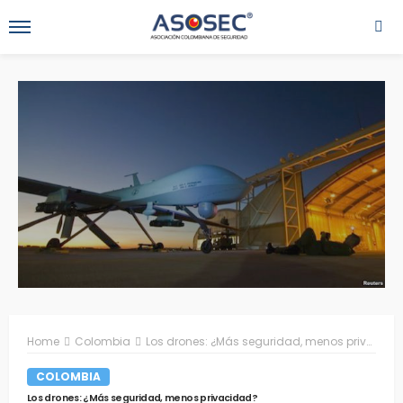
Home
Colombia
Los drones: ¿Más seguridad, menos privacidad?
COLOMBIA
Los drones: ¿Más seguridad, menos privacidad?