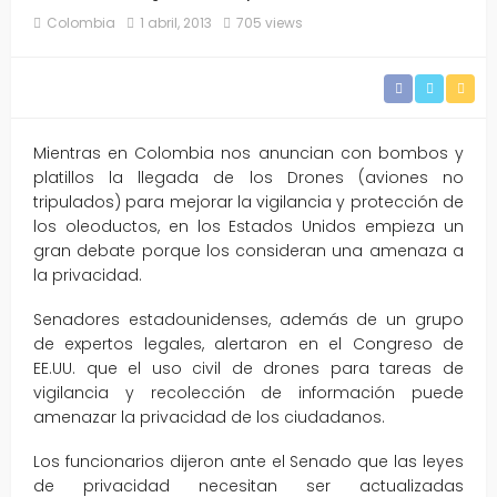
Colombia
1 abril, 2013
705 views
Mientras en Colombia nos anuncian con bombos y
platillos la llegada de los Drones (aviones no
tripulados) para mejorar la vigilancia y protección de
los oleoductos, en los Estados Unidos empieza un
gran debate porque los consideran una amenaza a
la privacidad.
Senadores estadounidenses, además de un grupo
de expertos legales, alertaron en el Congreso de
EE.UU. que el uso civil de drones para tareas de
vigilancia y recolección de información puede
amenazar la privacidad de los ciudadanos.
Los funcionarios dijeron ante el Senado que las leyes
de privacidad necesitan ser actualizadas