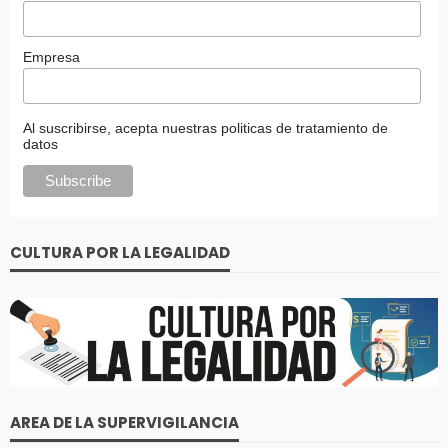
Empresa
Al suscribirse, acepta nuestras politicas de tratamiento de
datos
CULTURA POR LA LEGALIDAD
AREA DE LA SUPERVIGILANCIA