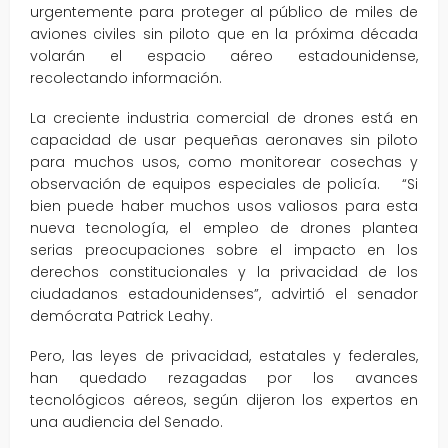
urgentemente para proteger al público de miles de
aviones civiles sin piloto que en la próxima década
volarán el espacio aéreo estadounidense,
recolectando información.
La creciente industria comercial de drones está en
capacidad de usar pequeñas aeronaves sin piloto
para muchos usos, como monitorear cosechas y
observación de equipos especiales de policía. “Si
bien puede haber muchos usos valiosos para esta
nueva tecnología, el empleo de drones plantea
serias preocupaciones sobre el impacto en los
derechos constitucionales y la privacidad de los
ciudadanos estadounidenses”, advirtió el senador
demócrata Patrick Leahy.
Pero, las leyes de privacidad, estatales y federales,
han quedado rezagadas por los avances
tecnológicos aéreos, según dijeron los expertos en
una audiencia del Senado.