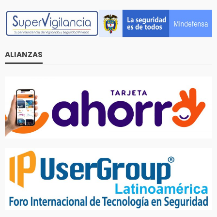
ALIANZAS