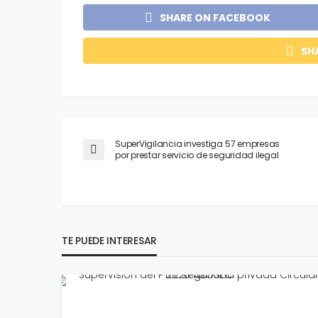
SHARE ON FACEBOOK
SH
SuperVigilancia investiga 57 empresas
por prestar servicio de seguridad ilegal
TE PUEDE INTERESAR