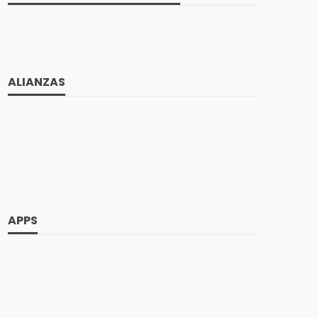
ALIANZAS
APPS