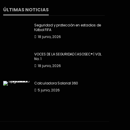
ÚLTIMAS NOTICIAS
Seguridad y protección en estadios de
fútbol FIFA
18 junio, 2026
VOCES DE LA SEGURIDAD | ASOSEC® | VOL.
No. 1
18 junio, 2026
Calculadora Salarial 360
5 junio, 2026