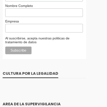
Nombre Completo
Empresa
Al suscribirse, acepta nuestras politicas de
tratamiento de datos
CULTURA POR LA LEGALIDAD
AREA DE LA SUPERVIGILANCIA