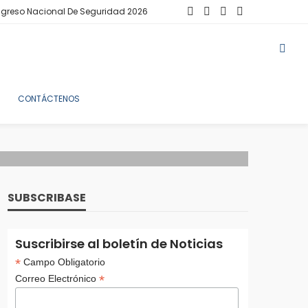
greso Nacional De Seguridad 2026
CONTÁCTENOS
SUBSCRIBASE
Suscribirse al boletín de Noticias
*
Campo Obligatorio
*
Correo Electrónico