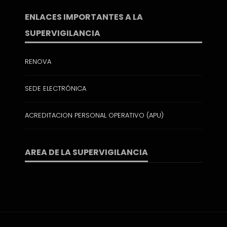
ENLACES IMPORTANTES A LA
SUPERVIGILANCIA
RENOVA
SEDE ELECTRÓNICA
ACREDITACION PERSONAL OPERATIVO (APU)
AREA DE LA SUPERVIGILANCIA