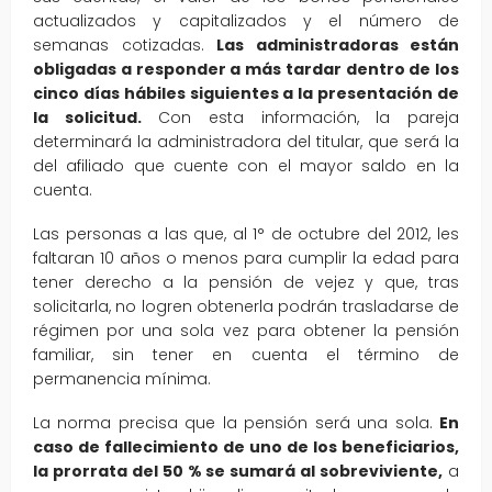
actualizados y capitalizados y el número de
semanas cotizadas.
Las administradoras están
obligadas a responder a más tardar dentro de los
cinco días hábiles siguientes a la presentación de
la solicitud.
Con esta información, la pareja
determinará la administradora del titular, que será la
del afiliado que cuente con el mayor saldo en la
cuenta.
Las personas a las que, al 1° de octubre del 2012, les
faltaran 10 años o menos para cumplir la edad para
tener derecho a la pensión de vejez y que, tras
solicitarla, no logren obtenerla podrán trasladarse de
régimen por una sola vez para obtener la pensión
familiar, sin tener en cuenta el término de
permanencia mínima.
La norma precisa que la pensión será una sola.
En
caso de fallecimiento de uno de los beneficiarios,
la prorrata del 50 % se sumará al sobreviviente,
a