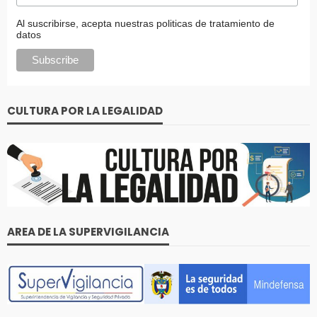
Al suscribirse, acepta nuestras politicas de tratamiento de
datos
CULTURA POR LA LEGALIDAD
AREA DE LA SUPERVIGILANCIA