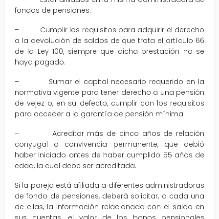
fondos de pensiones.
– Cumplir los requisitos para adquirir el derecho
a la devolución de saldos de que trata el artículo 66
de la Ley 100, siempre que dicha prestación no se
haya pagado.
– Sumar el capital necesario requerido en la
normativa vigente para tener derecho a una pensión
de vejez o, en su defecto, cumplir con los requisitos
para acceder a la garantía de pensión mínima
– Acreditar más de cinco años de relación
conyugal o convivencia permanente, que debió
haber iniciado antes de haber cumplido 55 años de
edad, la cual debe ser acreditada.
Si la pareja está afiliada a diferentes administradoras
de fondo de pensiones, deberá solicitar, a cada una
de ellas, la información relacionada con el saldo en
sus cuentas, el valor de los bonos pensionales