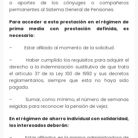
o aportes de los cónyuges o compañeros
permanentes al Sistema General de Pensiones.
Para acceder a esta prestación en el régimen de
prima media con prestación definida, es
necesario:
– Estar afiliado al momento de la solicitud.
– Haber cumplido los requisitos para adquirir el
derecho a la indemnización sustitutiva de que trata
el artículo 37 de Ia Ley 100 de 1993 y sus decretos
reglamentarios, siempre que esta no haya sido
pagada.
– Sumar, como mínimo, el número de semanas
exigidas para reconocer la pensión de vejez.
En el régimen de ahorro individual con solidaridad,
los interesados deberán:
– Estar afiliados en la misma administradora de