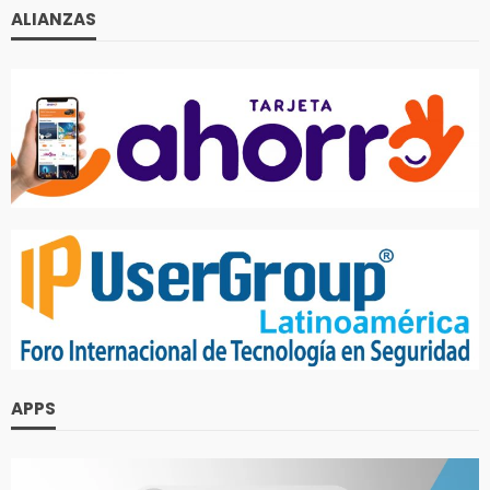
ALIANZAS
APPS