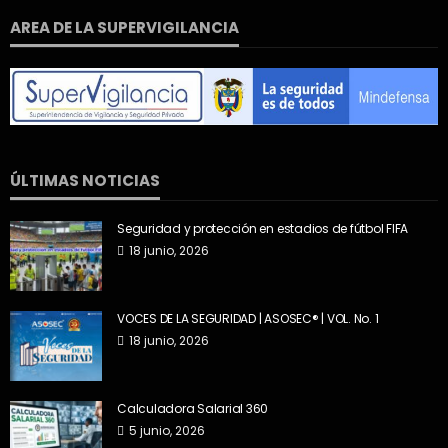
AREA DE LA SUPERVIGILANCIA
ÚLTIMAS NOTICIAS
Seguridad y protección en estadios de fútbol FIFA
18 junio, 2026
VOCES DE LA SEGURIDAD | ASOSEC® | VOL. No. 1
18 junio, 2026
Calculadora Salarial 360
5 junio, 2026