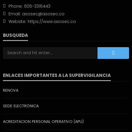
Phone:
605-3316443
Email:
asosec@asosec.co
Website:
https://www.asosec.co
BUSQUEDA
ENLACES IMPORTANTES A LA SUPERVIGILANCIA
RENOVA
SEDE ELECTRÓNICA
ACREDITACION PERSONAL OPERATIVO (APU)