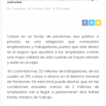
cual cotizar
Colombia
31 enero, 2014
742 views
Cotizar en un fondo de pensiones, sea público o
privado, es una obligación que comparten
empleadores y trabajadores, puesto que este dinero
es el seguro que ayudará a los empleados a tener
una mejor calidad de vida cuando se hayan retirado
y estén en la vejez.
“En Colombia hay 22 millones de trabajadores, de los
cuales un 31% cotiza o ahorra en el Sistema General
de Pensiones. De este total puede decirse que, en las
condiciones actuales, menos de 2 millones de
empleados van a llegar a pensionarse” dice Rafael
Pardo, ministro de Trabajo.