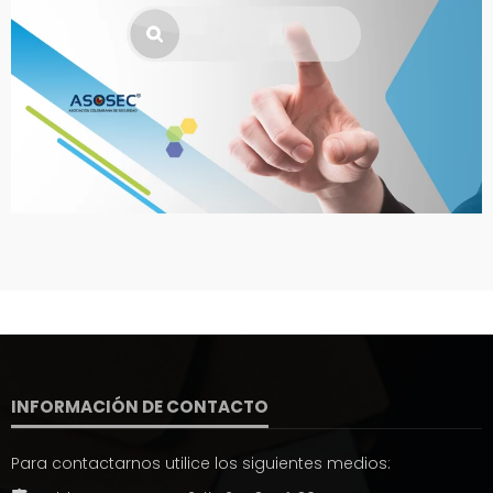
INFORMACIÓN DE CONTACTO
Para contactarnos utilice los siguientes medios: