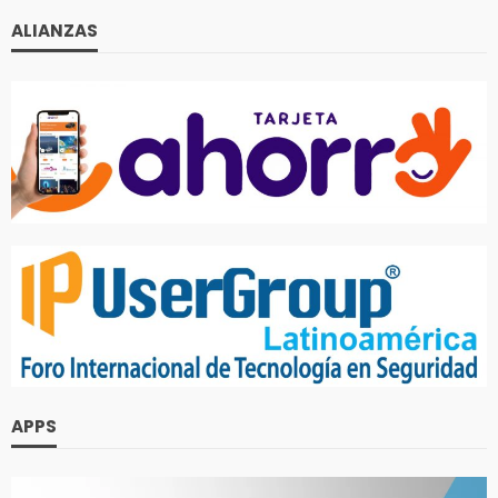
ALIANZAS
APPS