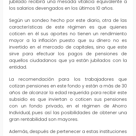
jubilado recibirá una mesada vitalicia equivalente a
los salarios devengados en los últimos 10 años.
Según un sondeo hecho por este diario, otra de las
características de este régimen es que quienes
coticen en él sus aportes no tienen un rendimiento
mayor a la inflación puesto que su dinero no es
invertido en el mercado de capitales, sino que este
sirve para efectuar los pagos de pensiones de
aquellos ciudadanos que ya están jubilados con la
entidad.
La recomendación para los trabajadores que
cotizan pensiones en este fondo y están a más de 30
años de alcanzar la edad requerida para recibir este
subsidio es que inviertan o coticen sus pensiones
con un fondo privado, en el régimen de Ahorro
Individual, pues así las posibilidades de obtener una
gran rentabilidad son mayores.
Además, después de pertenecer a estas instituciones