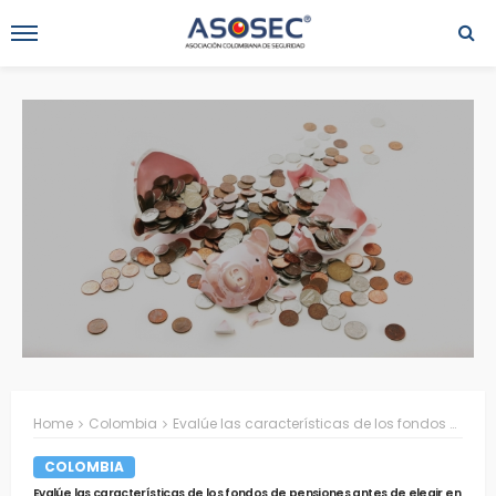
Home
Colombia
Evalúe las características de los fondos de pensiones antes de elegir en cual cotizar
COLOMBIA
Evalúe las características de los fondos de pensiones antes de elegir en