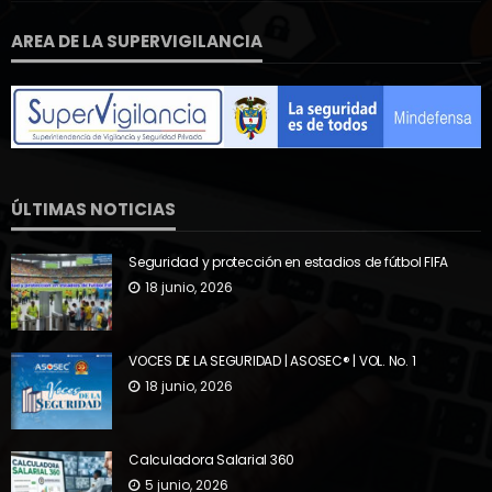
AREA DE LA SUPERVIGILANCIA
ÚLTIMAS NOTICIAS
Seguridad y protección en estadios de fútbol FIFA
18 junio, 2026
VOCES DE LA SEGURIDAD | ASOSEC® | VOL. No. 1
18 junio, 2026
Calculadora Salarial 360
5 junio, 2026