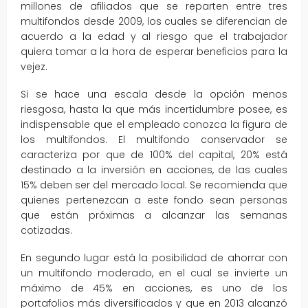
millones de afiliados que se reparten entre tres
multifondos desde 2009, los cuales se diferencian de
acuerdo a la edad y al riesgo que el trabajador
quiera tomar a la hora de esperar beneficios para la
vejez.
Si se hace una escala desde la opción menos
riesgosa, hasta la que más incertidumbre posee, es
indispensable que el empleado conozca la figura de
los multifondos. El multifondo conservador se
caracteriza por que de 100% del capital, 20% está
destinado a la inversión en acciones, de las cuales
15% deben ser del mercado local. Se recomienda que
quienes pertenezcan a este fondo sean personas
que están próximas a alcanzar las semanas
cotizadas.
En segundo lugar está la posibilidad de ahorrar con
un multifondo moderado, en el cual se invierte un
máximo de 45% en acciones, es uno de los
portafolios más diversificados y que en 2013 alcanzó