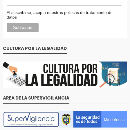
Al suscribirse, acepta nuestras politicas de tratamiento de
datos
CULTURA POR LA LEGALIDAD
AREA DE LA SUPERVIGILANCIA