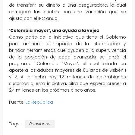
de transferir su dinero a una aseguradora, la cual
entregará las cuotas con una variación que se
ajusta con el IPC anual.
‘Colombia mayor’, una ayuda a la vejez
Como parte de la iniciativa que tiene el Gobierno
para aminorar el impacto de la informalidad y
brindar herramientas que ayuden a la supervivencia
de la población de edad avanzada, se lanzó el
programa ´Colombia ´Mayor’, el cual brinda un
aporte a los adultos mayores de 65 años de Sisbén 1
y 2. A la fecha hay 1,2 millones de colombianos
suscritos a esta iniciativa, cifra que espera crecer a
2,4 millones en los próximos cinco años.
Fuente:
La Republica
Tags :
Pensiones