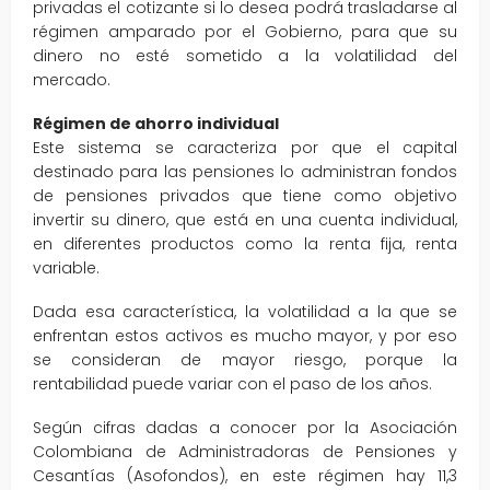
privadas el cotizante si lo desea podrá trasladarse al
régimen amparado por el Gobierno, para que su
dinero no esté sometido a la volatilidad del
mercado.
Régimen de ahorro individual
Este sistema se caracteriza por que el capital
destinado para las pensiones lo administran fondos
de pensiones privados que tiene como objetivo
invertir su dinero, que está en una cuenta individual,
en diferentes productos como la renta fija, renta
variable.
Dada esa característica, la volatilidad a la que se
enfrentan estos activos es mucho mayor, y por eso
se consideran de mayor riesgo, porque la
rentabilidad puede variar con el paso de los años.
Según cifras dadas a conocer por la Asociación
Colombiana de Administradoras de Pensiones y
Cesantías (Asofondos), en este régimen hay 11,3