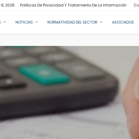
 6, 2026
Políticas De Privacidad Y Tratamiento De La Información
Co
S
NOTICIAS
NORMATIVIDAD DEL SECTOR
ASOCIADOS