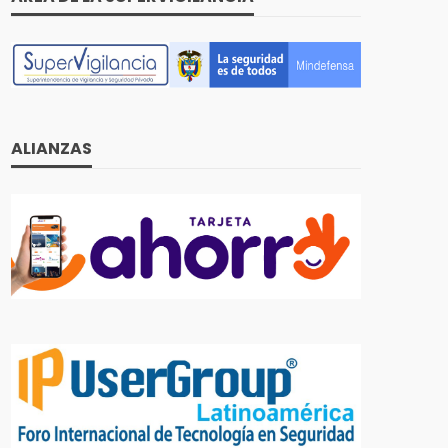
ALIANZAS