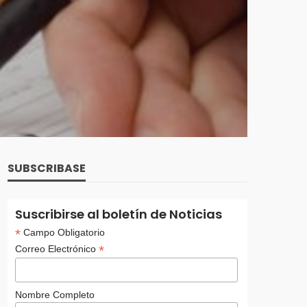
SUBSCRIBASE
Suscribirse al boletín de Noticias
*
Campo Obligatorio
*
Correo Electrónico
Nombre Completo