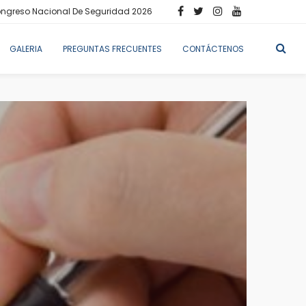
ngreso Nacional De Seguridad 2026
GALERIA
PREGUNTAS FRECUENTES
CONTÁCTENOS