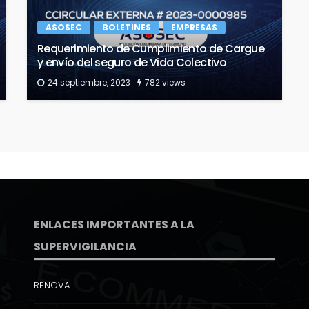
ASOSEC
BOLETINES
EMPRESAS
Requerimiento de Cumplimiento de Cargue
y envío del seguro de Vida Colectivo
24 septiembre, 2023
782 views
ENLACES IMPORTANTES A LA
SUPERVIGILANCIA
RENOVA