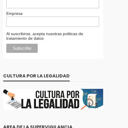
Empresa
Al suscribirse, acepta nuestras politicas de
tratamiento de datos
CULTURA POR LA LEGALIDAD
AREA DE LA SUPERVIGILANCIA