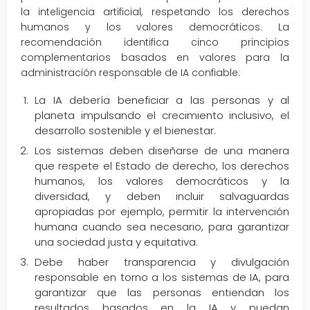
la inteligencia artificial, respetando los derechos
humanos y los valores democráticos. La
recomendación identifica cinco principios
complementarios basados ​​en valores para la
administración responsable de IA confiable:
La IA debería beneficiar a las personas y al
planeta impulsando el crecimiento inclusivo, el
desarrollo sostenible y el bienestar.
Los sistemas deben diseñarse de una manera
que respete el Estado de derecho, los derechos
humanos, los valores democráticos y la
diversidad, y deben incluir salvaguardas
apropiadas por ejemplo, permitir la intervención
humana cuando sea necesario, para garantizar
una sociedad justa y equitativa.
Debe haber transparencia y divulgación
responsable en torno a los sistemas de IA, para
garantizar que las personas entiendan los
resultados basados ​​en la IA y puedan