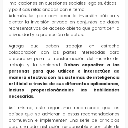
implicaciones en cuestiones sociales, legales, éticas
y políticas relacionadas con el tema.
Además, les pide considerar la inversión pública y
alentar la inversión privada en conjuntos de datos
representativos de acceso abierto que garanticen la
privacidad y la protección de datos.
Agrega que deben trabajar en estrecha
colaboración con las partes interesadas para
prepararse para la transformación del mundo del
trabajo y la sociedad.
Deben capacitar a las
personas para que utilicen e interactúen de
manera efectiva con los sistemas de inteligencia
artificial a través de sus diferentes aplicaciones,
incluso proporcionándoles las habilidades
necesarias
.
Así mismo, este organismo recomienda que los
países que se adhieran a estas recomendaciones
promuevan e implementen una serie de principios
para una administración responsable y confiable de