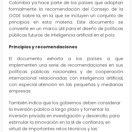
Colombia ya hace parte de los países que adoptan
formalmente la recomendación del Consejo de la
OCDE sobre Ia, en la que se incluyen un conjunto de
principios en esta materia. Este documento se
convierte en un marco útil para el diseño de políticas
públicas futuras de inteligencia artificial en el país.
Principios y recomendaciones
El documento exhorta a los países a que
implementen una serie de recomendaciones en sus
políticas públicas nacionales y de cooperación
internacional relacionadas con inteligencia artificial,
con especial atención en las pequeñas y medianas
empresas.
También indica que los gobiernos deben considerar
la inversión pública a largo plazo y fomentar la
inversión privada en investigación y desarrollo, para
estimular la innovación en la IA de confianza, en
virtud de importantes retos técnicos y las