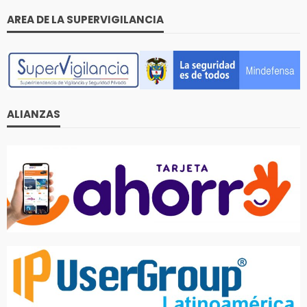
AREA DE LA SUPERVIGILANCIA
ALIANZAS