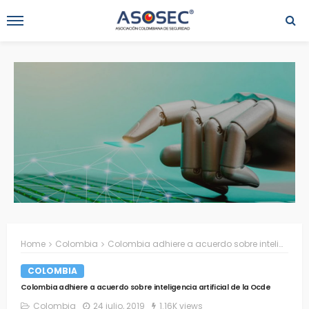
Home
Colombia
Colombia adhiere a acuerdo sobre inteligencia artificial de la Ocde
COLOMBIA
Colombia adhiere a acuerdo sobre inteligencia artificial de la Ocde
Colombia
24 julio, 2019
1.16K views