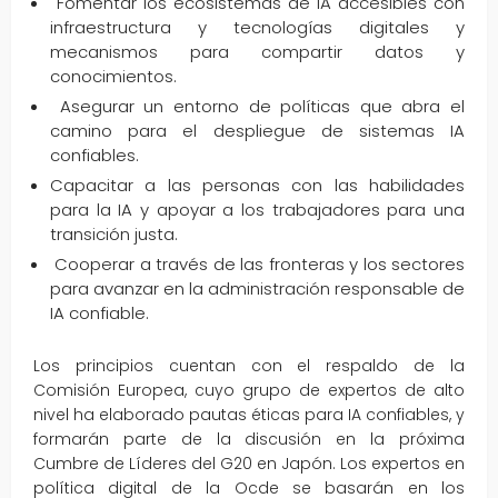
Fomentar los ecosistemas de IA accesibles con
infraestructura y tecnologías digitales y
mecanismos para compartir datos y
conocimientos.
Asegurar un entorno de políticas que abra el
camino para el despliegue de sistemas IA
confiables.
Capacitar a las personas con las habilidades
para la IA y apoyar a los trabajadores para una
transición justa.
Cooperar a través de las fronteras y los sectores
para avanzar en la administración responsable de
IA confiable.
Los principios cuentan con el respaldo de la
Comisión Europea, cuyo grupo de expertos de alto
nivel ha elaborado pautas éticas para IA confiables, y
formarán parte de la discusión en la próxima
Cumbre de Líderes del G20 en Japón. Los expertos en
política digital de la Ocde se basarán en los