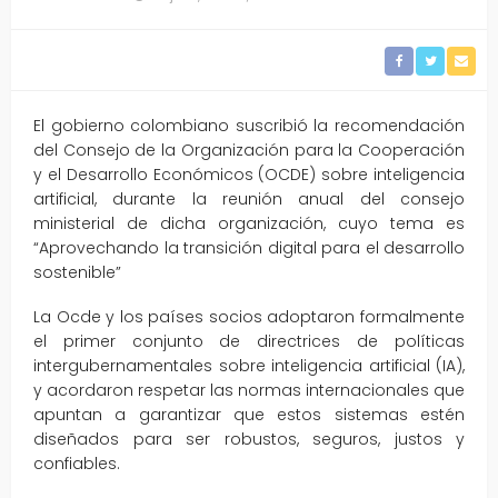
El gobierno colombiano suscribió la recomendación
del Consejo de la Organización para la Cooperación
y el Desarrollo Económicos (OCDE) sobre inteligencia
artificial, durante la reunión anual del consejo
ministerial de dicha organización, cuyo tema es
“Aprovechando la transición digital para el desarrollo
sostenible”
La Ocde y los países socios adoptaron formalmente
el primer conjunto de directrices de políticas
intergubernamentales sobre inteligencia artificial (IA),
y acordaron respetar las normas internacionales que
apuntan a garantizar que estos sistemas estén
diseñados para ser robustos, seguros, justos y
confiables.