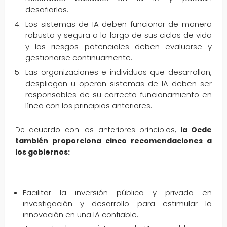
desafiarlos.
Los sistemas de IA deben funcionar de manera
robusta y segura a lo largo de sus ciclos de vida
y los riesgos potenciales deben evaluarse y
gestionarse continuamente.
Las organizaciones e individuos que desarrollan,
despliegan u operan sistemas de IA deben ser
responsables de su correcto funcionamiento en
línea con los principios anteriores.
De acuerdo con los anteriores principios,
la Ocde
también proporciona cinco recomendaciones a
los gobiernos:
Facilitar la inversión pública y privada en
investigación y desarrollo para estimular la
innovación en una IA confiable.