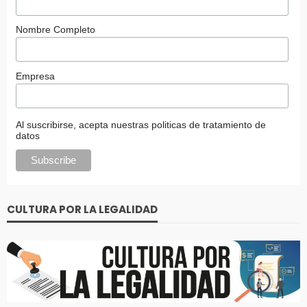
Nombre Completo
Empresa
Al suscribirse, acepta nuestras politicas de tratamiento de
datos
CULTURA POR LA LEGALIDAD