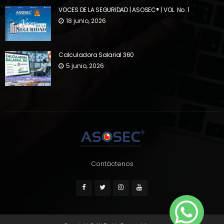
VOCES DE LA SEGURIDAD | ASOSEC® | VOL. No. 1
18 junio, 2026
Calculadora Salarial 360
5 junio, 2026
Contáctenos