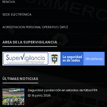
RENOVA
SEDE ELECTRÓNICA
ACREDITACION PERSONAL OPERATIVO (APU)
AREA DE LA SUPERVIGILANCIA
ÚLTIMAS NOTICIAS
Seguridad y protección en estadios de fútbol FIFA
18 junio, 2026