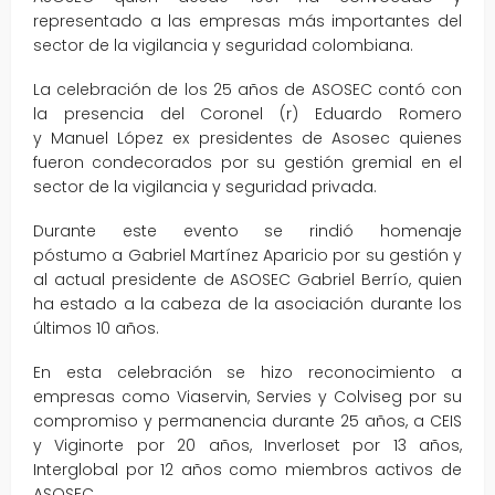
representado a las empresas más importantes del
sector de la vigilancia y seguridad colombiana.
La celebración de los 25 años de ASOSEC contó con
la presencia del Coronel (r) Eduardo Romero
y Manuel López ex presidentes de Asosec quienes
fueron condecorados por su gestión gremial en el
sector de la vigilancia y seguridad privada.
Durante este evento se rindió homenaje
póstumo a Gabriel Martínez Aparicio por su gestión y
al actual presidente de ASOSEC Gabriel Berrío, quien
ha estado a la cabeza de la asociación durante los
últimos 10 años.
En esta celebración se hizo reconocimiento a
empresas como Viaservin, Servies y Colviseg por su
compromiso y permanencia durante 25 años, a CEIS
y Viginorte por 20 años, Inverloset por 13 años,
Interglobal por 12 años como miembros activos de
ASOSEC.