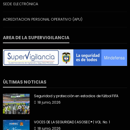
SEDE ELECTRÓNICA
ACREDITACION PERSONAL OPERATIVO (APU)
AREA DE LA SUPERVIGILANCIA
ÚLTIMAS NOTICIAS
Seguridad y protección en estadios de fútbol FIFA
18 junio, 2026
VOCES DE LA SEGURIDAD | ASOSEC® | VOL. No. 1
18 junio, 2026