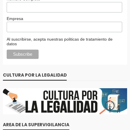
Empresa
Al suscribirse, acepta nuestras politicas de tratamiento de
datos
CULTURA POR LA LEGALIDAD
AREA DE LA SUPERVIGILANCIA