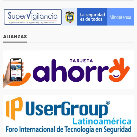
ALIANZAS