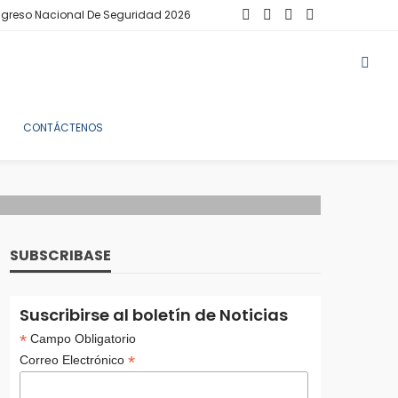
greso Nacional De Seguridad 2026
CONTÁCTENOS
SUBSCRIBASE
Suscribirse al boletín de Noticias
*
Campo Obligatorio
*
Correo Electrónico