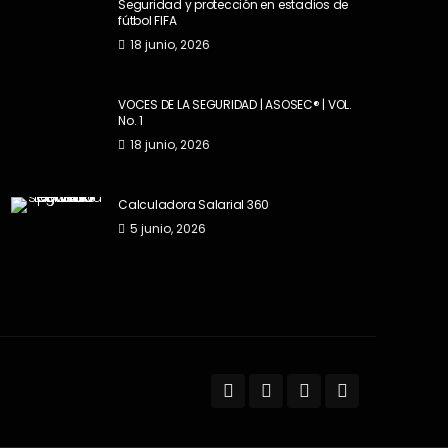
Seguridad y protección en estadios de
fútbol FIFA
18 junio, 2026
VOCES DE LA SEGURIDAD | ASOSEC® | VOL.
No. 1
18 junio, 2026
Calculadora Salarial 360
5 junio, 2026