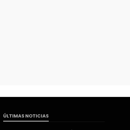
ÚLTIMAS NOTICIAS