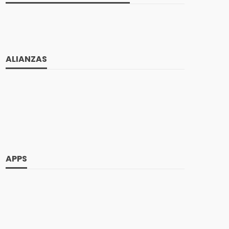
ALIANZAS
APPS