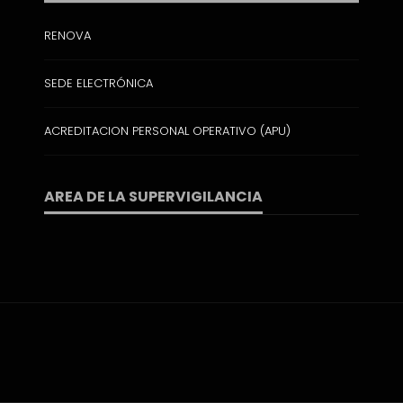
RENOVA
SEDE ELECTRÓNICA
ACREDITACION PERSONAL OPERATIVO (APU)
AREA DE LA SUPERVIGILANCIA