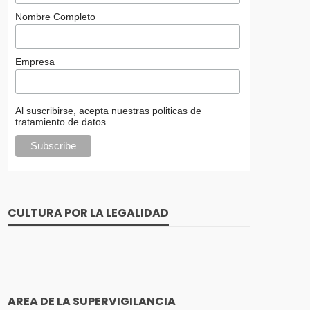
Nombre Completo
Empresa
Al suscribirse, acepta nuestras politicas de
tratamiento de datos
CULTURA POR LA LEGALIDAD
AREA DE LA SUPERVIGILANCIA