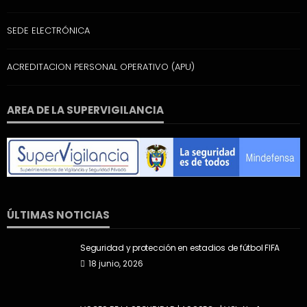
SEDE ELECTRÓNICA
ACREDITACION PERSONAL OPERATIVO (APU)
AREA DE LA SUPERVIGILANCIA
ÚLTIMAS NOTICIAS
Seguridad y protección en estadios de fútbol FIFA
18 junio, 2026