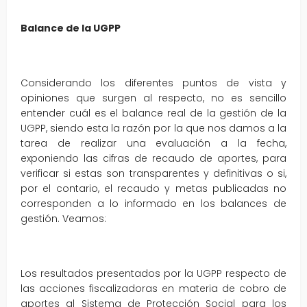
Balance de la UGPP
Considerando los diferentes puntos de vista y
opiniones que surgen al respecto, no es sencillo
entender cuál es el balance real de la gestión de la
UGPP, siendo esta la razón por la que nos damos a la
tarea de realizar una evaluación a la fecha,
exponiendo las cifras de recaudo de aportes, para
verificar si estas son transparentes y definitivas o si,
por el contario, el recaudo y metas publicadas no
corresponden a lo informado en los balances de
gestión. Veamos:
Los resultados presentados por la UGPP respecto de
las acciones fiscalizadoras en materia de cobro de
aportes al Sistema de Protección Social para los