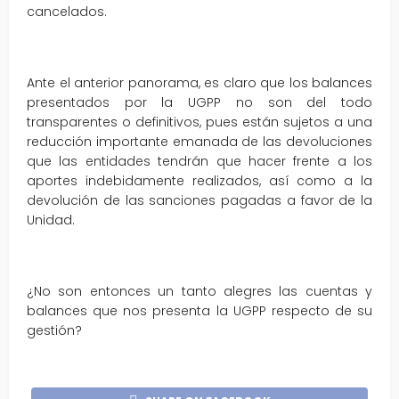
cancelados.
Ante el anterior panorama, es claro que los balances
presentados por la UGPP no son del todo
transparentes o definitivos, pues están sujetos a una
reducción importante emanada de las devoluciones
que las entidades tendrán que hacer frente a los
aportes indebidamente realizados, así como a la
devolución de las sanciones pagadas a favor de la
Unidad.
¿No son entonces un tanto alegres las cuentas y
balances que nos presenta la UGPP respecto de su
gestión?