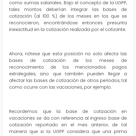
como sumas salariales. Bajo el concepto de la UGPP,
tales montos deberían integrar las bases de
cotización (al 100 %) de los meses en los que se
reconocieron, encontrándose entonces presunta
inexactitud en la cotización realizada por el cotizante.
Ahora, nótese que esta posición no solo afecta las
bases de cotización de los meses de
reconocimiento de los mencionados pagos
extralegales, sino que también pueden llegar a
afectar las bases de cotización de otros periodos, tal
como ocurre con las vacaciones, por ejemplo.
Recordemos que la base de cotización en
vacaciones se da con referencia al ingreso base de
cotización reportado en el mes anterior, de tal
manera que si la UGPP considera que una prima