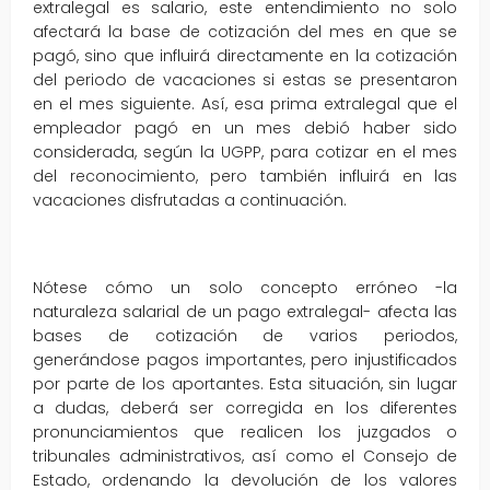
extralegal es salario, este entendimiento no solo
afectará la base de cotización del mes en que se
pagó, sino que influirá directamente en la cotización
del periodo de vacaciones si estas se presentaron
en el mes siguiente. Así, esa prima extralegal que el
empleador pagó en un mes debió haber sido
considerada, según la UGPP, para cotizar en el mes
del reconocimiento, pero también influirá en las
vacaciones disfrutadas a continuación.
Nótese cómo un solo concepto erróneo -la
naturaleza salarial de un pago extralegal- afecta las
bases de cotización de varios periodos,
generándose pagos importantes, pero injustificados
por parte de los aportantes. Esta situación, sin lugar
a dudas, deberá ser corregida en los diferentes
pronunciamientos que realicen los juzgados o
tribunales administrativos, así como el Consejo de
Estado, ordenando la devolución de los valores