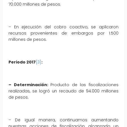
70.000 millones de pesos.
– En ejecución del cobro coactivo, se aplicaron
recursos provenientes de embargos por 1.500
millones de pesos.
Periodo 2017
[3]
:
– Determinación:
Producto de las fiscalizaciones
realizadas, se logró un recaudo de 94.000 millones
de pesos.
– De igual manera, continuamos aumentando
nuestras acciones de fiscalización, alcanzado un