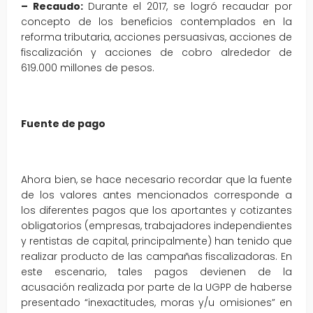
– Recaudo:
Durante el 2017, se logró recaudar por
concepto de los beneficios contemplados en la
reforma tributaria, acciones persuasivas, acciones de
fiscalización y acciones de cobro alrededor de
619.000 millones de pesos.
Fuente de pago
Ahora bien, se hace necesario recordar que la fuente
de los valores antes mencionados corresponde a
los diferentes pagos que los aportantes y cotizantes
obligatorios (empresas, trabajadores independientes
y rentistas de capital, principalmente) han tenido que
realizar producto de las campañas fiscalizadoras. En
este escenario, tales pagos devienen de la
acusación realizada por parte de la UGPP de haberse
presentado “inexactitudes, moras y/u omisiones” en