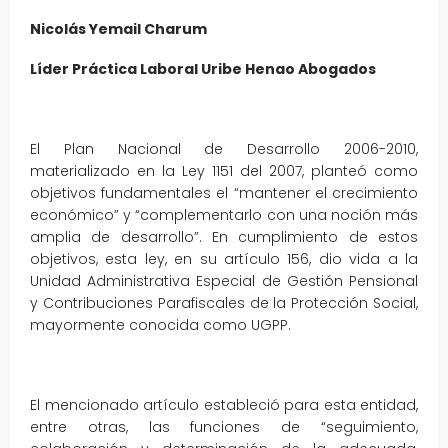
Nicolás Yemail Charum
Líder Práctica Laboral Uribe Henao Abogados
El Plan Nacional de Desarrollo 2006-2010,
materializado en la Ley 1151 del 2007, planteó como
objetivos fundamentales el “mantener el crecimiento
económico” y “complementarlo con una noción más
amplia de desarrollo”. En cumplimiento de estos
objetivos, esta ley, en su artículo 156, dio vida a la
Unidad Administrativa Especial de Gestión Pensional
y Contribuciones Parafiscales de la Protección Social,
mayormente conocida como UGPP.
El mencionado artículo estableció para esta entidad,
entre otras, las funciones de “seguimiento,