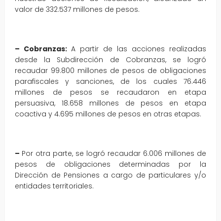
valor de 332.537 millones de pesos.
– Cobranzas:
A partir de las acciones realizadas
desde la Subdirección de Cobranzas, se logró
recaudar 99.800 millones de pesos de obligaciones
parafiscales y sanciones, de los cuales 76.446
millones de pesos se recaudaron en etapa
persuasiva, 18.658 millones de pesos en etapa
coactiva y 4.695 millones de pesos en otras etapas.
–
Por otra parte, se logró recaudar 6.006 millones de
pesos de obligaciones determinadas por la
Dirección de Pensiones a cargo de particulares y/o
entidades territoriales.