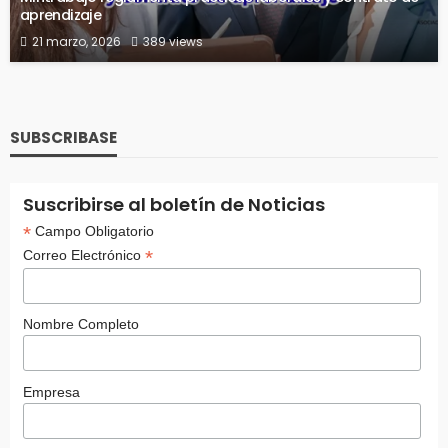
aprendizaje
21 marzo, 2026
389 views
SUBSCRIBASE
Suscribirse al boletín de Noticias
*
Campo Obligatorio
*
Correo Electrónico
Nombre Completo
Empresa