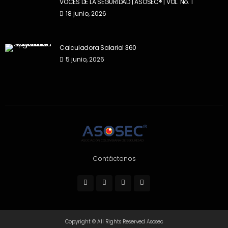
VOCES DE LA SEGURIDAD | ASOSEC® | VOL. No. 1
18 junio, 2026
Calculadora Salarial 360
5 junio, 2026
Contáctenos
Copyright © All Rights Reserved Asosec