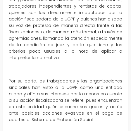
trabajadores independientes y rentistas de capital,
quienes son los directamente impactados por la
acción fiscalizadora de la UGPP y quienes han alzado
su voz de protesta de manera directa frente a las
fiscalizaciones o, de manera más formal, a través de
agremiaciones, llamando la atención especialmente
de la condición de juez y parte que tiene y los
criterios poco usuales a la hora de aplicar o
interpretar la normativa.
Por su parte, los trabajadores y las organizaciones
sindicales han visto a la UGPP como una entidad
aliada y afín a sus intereses, por lo menos en cuanto
a su acción fiscalizadora se refiere, pues encuentran
en esta entidad quién escuche sus quejas y actúe
ante posibles acciones evasivas en el pago de
aportes al Sistema de Protección Social.