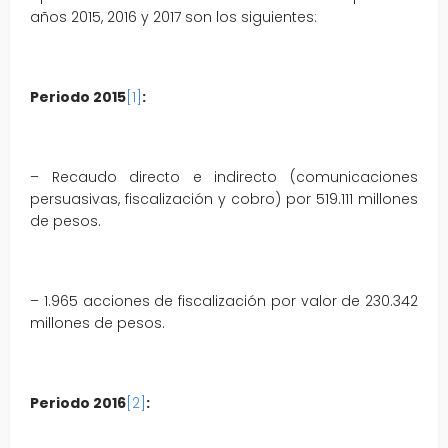
años 2015, 2016 y 2017 son los siguientes:
Periodo 2015
[1]
:
– Recaudo directo e indirecto (comunicaciones
persuasivas, fiscalización y cobro) por 519.111 millones
de pesos.
– 1.965 acciones de fiscalización por valor de 230.342
millones de pesos.
Periodo 2016
[2]
: