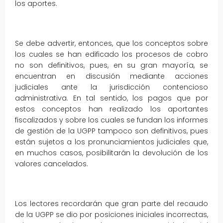
los aportes.
Se debe advertir, entonces, que los conceptos sobre
los cuales se han edificado los procesos de cobro
no son definitivos, pues, en su gran mayoría, se
encuentran en discusión mediante acciones
judiciales ante la jurisdicción contencioso
administrativa. En tal sentido, los pagos que por
estos conceptos han realizado los aportantes
fiscalizados y sobre los cuales se fundan los informes
de gestión de la UGPP tampoco son definitivos, pues
están sujetos a los pronunciamientos judiciales que,
en muchos casos, posibilitarán la devolución de los
valores cancelados.
Los lectores recordarán que gran parte del recaudo
de la UGPP se dio por posiciones iniciales incorrectas,