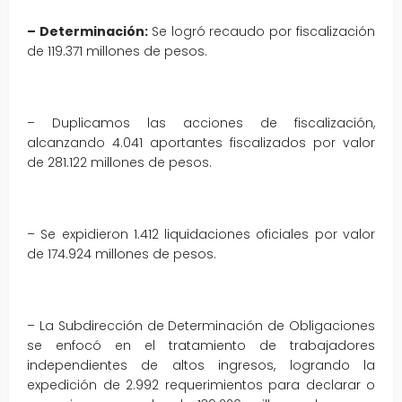
– Determinación:
Se logró recaudo por fiscalización
de 119.371 millones de pesos.
– Duplicamos las acciones de fiscalización,
alcanzando 4.041 aportantes fiscalizados por valor
de 281.122 millones de pesos.
– Se expidieron 1.412 liquidaciones oficiales por valor
de 174.924 millones de pesos.
– La Subdirección de Determinación de Obligaciones
se enfocó en el tratamiento de trabajadores
independientes de altos ingresos, logrando la
expedición de 2.992 requerimientos para declarar o