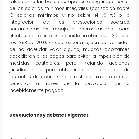
tales como las bases de aportes a seguridad social
de los salarios mínimos integrales (cotización sobre
10 salarios mínimos y no sobre el 70 %) o la
integración de las prestaciones sociales,
herramientas de trabajo o indemnizaciones para
efectos del cálculo establecido en el artículo 30 de la
Ley 1393 del 2010. En este escenario, aun convencidos
de no adeudar valor alguno, muchos aportantes
accedieron a los pagos para evitar la imposición de
medidas cautelares, pero iniciando acciones
jurisdiccionales para obtener no solo la nulidad de
los actos de cobro, sino el restablecimiento de sus
derechos a través de la devolución de lo
indebidamente pagado.
Devoluciones y debates vigentes