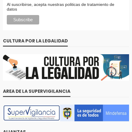
Al suscribirse, acepta nuestras politicas de tratamiento de
datos
CULTURA POR LA LEGALIDAD
AREA DE LA SUPERVIGILANCIA
ALIANZAS