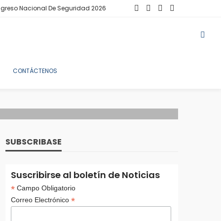
greso Nacional De Seguridad 2026
CONTÁCTENOS
SUBSCRIBASE
Suscribirse al boletín de Noticias
*
Campo Obligatorio
*
Correo Electrónico