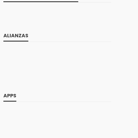
ALIANZAS
APPS