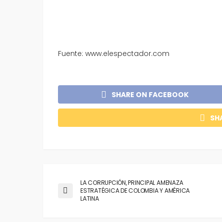
Fuente: www.elespectador.com
SHARE ON FACEBOOK
SH
LA CORRUPCIÓN, PRINCIPAL AMENAZA
ESTRATÉGICA DE COLOMBIA Y AMÉRICA
LATINA