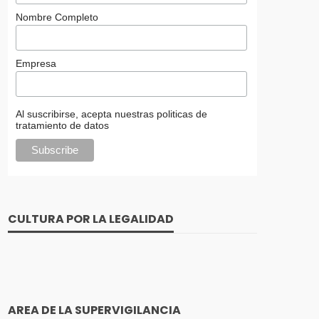
Nombre Completo
Empresa
Al suscribirse, acepta nuestras politicas de
tratamiento de datos
CULTURA POR LA LEGALIDAD
AREA DE LA SUPERVIGILANCIA