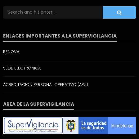
ENLACES IMPORTANTES A LA SUPERVIGILANCIA
RENOVA
SEDE ELECTRÓNICA
ACREDITACION PERSONAL OPERATIVO (APU)
AREA DE LA SUPERVIGILANCIA