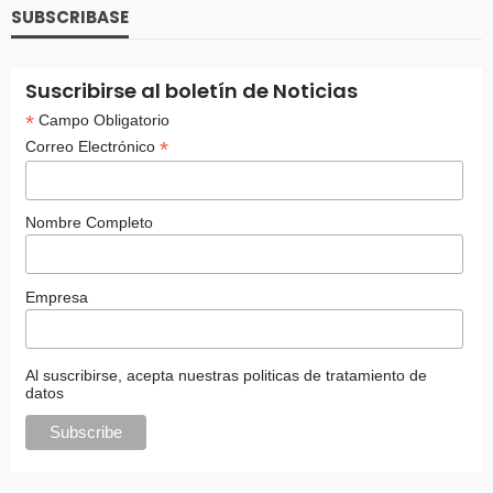
SUBSCRIBASE
Suscribirse al boletín de Noticias
*
Campo Obligatorio
*
Correo Electrónico
Nombre Completo
Empresa
Al suscribirse, acepta nuestras politicas de tratamiento de
datos