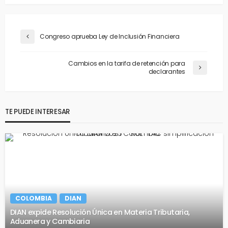
Congreso aprueba Ley de Inclusión Financiera
Cambios en la tarifa de retención para
declarantes
TE PUEDE INTERESAR
COLOMBIA
DIAN
DIAN expide Resolución Única en Materia Tributaria,
Aduanera y Cambiaria