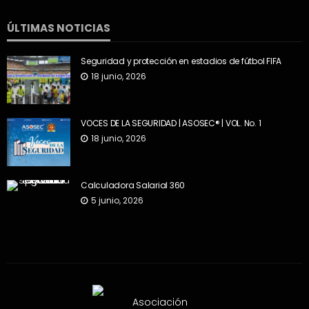
ÚLTIMAS NOTICIAS
Seguridad y protección en estadios de fútbol FIFA
18 junio, 2026
VOCES DE LA SEGURIDAD | ASOSEC® | VOL. No. 1
18 junio, 2026
Calculadora Salarial 360
5 junio, 2026