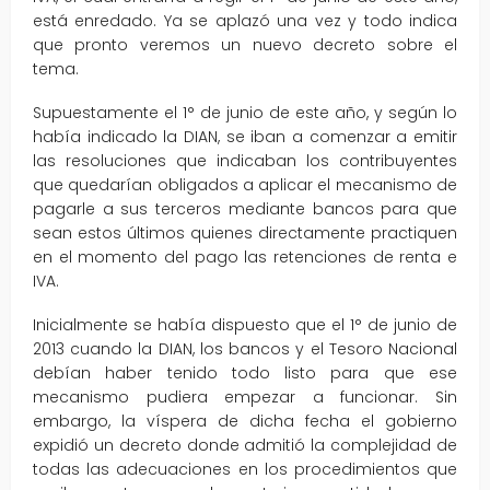
está enredado. Ya se aplazó una vez y todo indica
que pronto veremos un nuevo decreto sobre el
tema.
Supuestamente el 1° de junio de este año, y según lo
había indicado la DIAN, se iban a comenzar a emitir
las resoluciones que indicaban los contribuyentes
que quedarían obligados a aplicar el mecanismo de
pagarle a sus terceros mediante bancos para que
sean estos últimos quienes directamente practiquen
en el momento del pago las retenciones de renta e
IVA.
Inicialmente se había dispuesto que el 1° de junio de
2013 cuando la DIAN, los bancos y el Tesoro Nacional
debían haber tenido todo listo para que ese
mecanismo pudiera empezar a funcionar. Sin
embargo, la víspera de dicha fecha el gobierno
expidió un decreto donde admitió la complejidad de
todas las adecuaciones en los procedimientos que