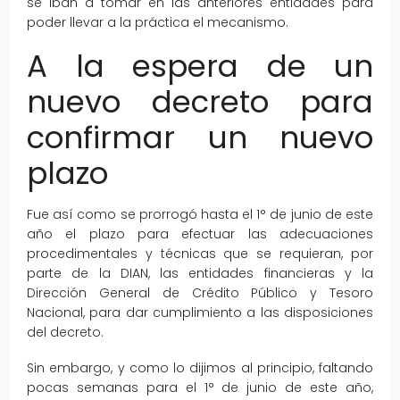
se iban a tomar en las anteriores entidades para
poder llevar a la práctica el mecanismo.
A la espera de un
nuevo decreto para
confirmar un nuevo
plazo
Fue así como se prorrogó hasta el 1° de junio de este
año el plazo para efectuar las adecuaciones
procedimentales y técnicas que se requieran, por
parte de la DIAN, las entidades financieras y la
Dirección General de Crédito Público y Tesoro
Nacional, para dar cumplimiento a las disposiciones
del decreto.
Sin embargo, y como lo dijimos al principio, faltando
pocas semanas para el 1° de junio de este año,