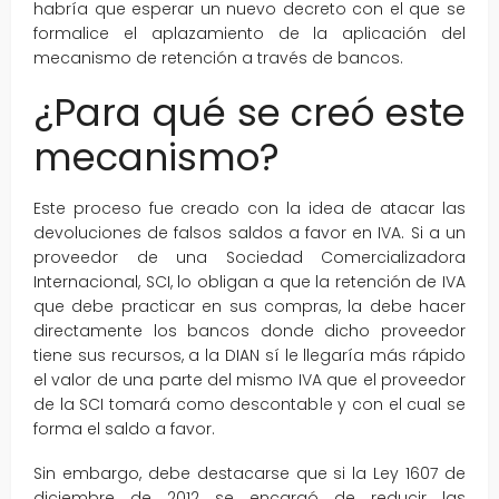
habría que esperar un nuevo decreto con el que se
formalice el aplazamiento de la aplicación del
mecanismo de retención a través de bancos.
¿Para qué se creó este
mecanismo?
Este proceso fue creado con la idea de atacar las
devoluciones de falsos saldos a favor en IVA. Si a un
proveedor de una Sociedad Comercializadora
Internacional, SCI, lo obligan a que la retención de IVA
que debe practicar en sus compras, la debe hacer
directamente los bancos donde dicho proveedor
tiene sus recursos, a la DIAN sí le llegaría más rápido
el valor de una parte del mismo IVA que el proveedor
de la SCI tomará como descontable y con el cual se
forma el saldo a favor.
Sin embargo, debe destacarse que si la Ley 1607 de
diciembre de 2012 se encargó de reducir las