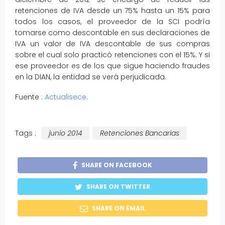
retenciones de IVA desde un 75% hasta un 15% para
todos los casos, el proveedor de la SCI podría
tomarse como descontable en sus declaraciones de
IVA un valor de IVA descontable de sus compras
sobre el cual solo practicó retenciones con el 15%. Y si
ese proveedor es de los que sigue haciendo fraudes
en la DIAN, la entidad se verá perjudicada.
Fuente :
Actualisece.
Tags :
junio 2014
Retenciones Bancarias
SHARE ON FACEBOOK
SHARE ON TWITTER
SHARE ON EMAIL