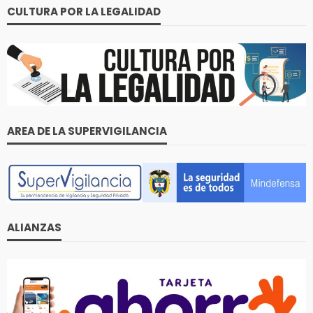
CULTURA POR LA LEGALIDAD
AREA DE LA SUPERVIGILANCIA
ALIANZAS