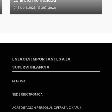
contra la informalidad
16 abril, 2026
397 views
ENLACES IMPORTANTES A LA
SUPERVIGILANCIA
RENOVA
SEDE ELECTRÓNICA
ACREDITACION PERSONAL OPERATIVO (APU)