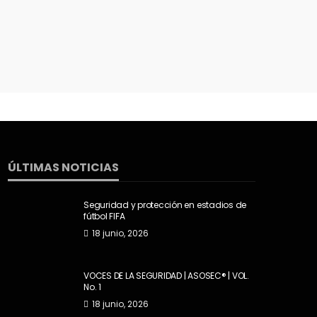
ÚLTIMAS NOTICIAS
Seguridad y protección en estadios de
fútbol FIFA
18 junio, 2026
VOCES DE LA SEGURIDAD | ASOSEC® | VOL.
No. 1
18 junio, 2026