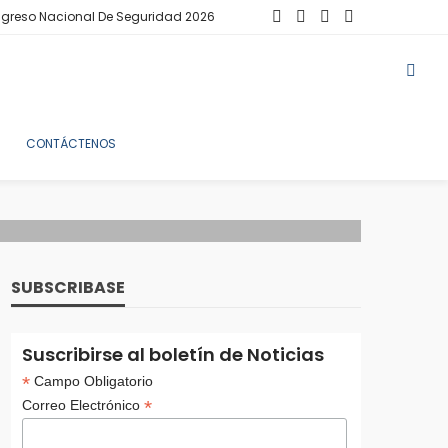
greso Nacional De Seguridad 2026
CONTÁCTENOS
SUBSCRIBASE
Suscribirse al boletín de Noticias
*
Campo Obligatorio
*
Correo Electrónico