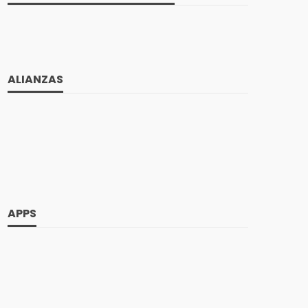
ALIANZAS
APPS