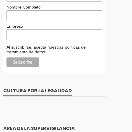
Nombre Completo
Empresa
Al suscribirse, acepta nuestras politicas de
tratamiento de datos
CULTURA POR LA LEGALIDAD
AREA DE LA SUPERVIGILANCIA