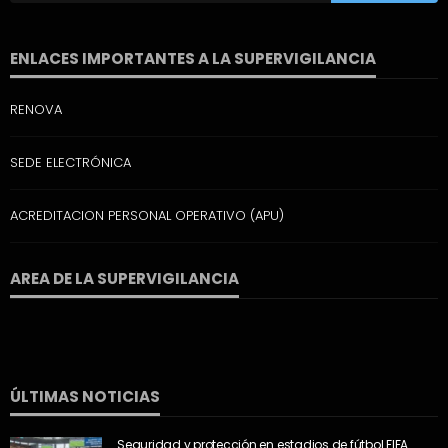
ENLACES IMPORTANTES A LA SUPERVIGILANCIA
RENOVA
SEDE ELECTRÓNICA
ACREDITACION PERSONAL OPERATIVO (APU)
AREA DE LA SUPERVIGILANCIA
ÚLTIMAS NOTICIAS
Seguridad y protección en estadios de fútbol FIFA