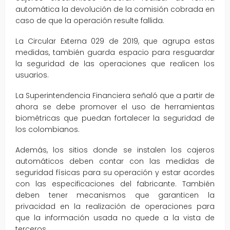
automática la devolución de la comisión cobrada en
caso de que la operación resulte fallida.
La Circular Externa 029 de 2019, que agrupa estas
medidas, también guarda espacio para resguardar
la seguridad de las operaciones que realicen los
usuarios.
La Superintendencia Financiera señaló que a partir de
ahora se debe promover el uso de herramientas
biométricas que puedan fortalecer la seguridad de
los colombianos.
Además, los sitios donde se instalen los cajeros
automáticos deben contar con las medidas de
seguridad físicas para su operación y estar acordes
con las especificaciones del fabricante. También
deben tener mecanismos que garanticen la
privacidad en la realización de operaciones para
que la información usada no quede a la vista de
terceros.