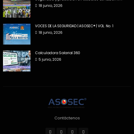
18 junio, 2026
VOCES DE LA SEGURIDAD | ASOSEC® | VOL. No. 1
18 junio, 2026
Calculadora Salarial 360
5 junio, 2026
Contáctenos