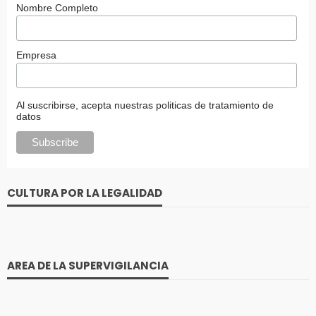
Nombre Completo
Empresa
Al suscribirse, acepta nuestras politicas de tratamiento de
datos
CULTURA POR LA LEGALIDAD
AREA DE LA SUPERVIGILANCIA