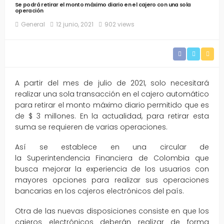
Se podrá retirar el monto máximo diario en el cajero con una sola
operación
General
12 junio, 2021
902 views
A partir del mes de julio de 2021, solo necesitará
realizar una sola transacción en el cajero automático
para retirar el monto máximo diario permitido que es
de $ 3 millones. En la actualidad, para retirar esta
suma se requieren de varias operaciones.
Así se establece en una circular de
la Superintendencia Financiera de Colombia que
busca mejorar la experiencia de los usuarios con
mayores opciones para realizar sus operaciones
bancarias en los cajeros electrónicos del país.
Otra de las nuevas disposiciones consiste en que los
cajeros electrónicos deberán realizar de forma