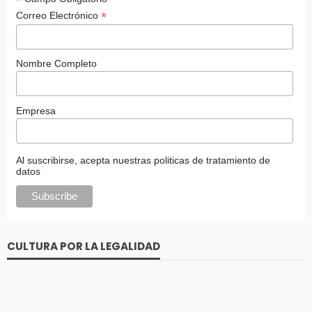
*
*
Correo Electrónico
Nombre Completo
Empresa
Al suscribirse, acepta nuestras politicas de tratamiento de
datos
CULTURA POR LA LEGALIDAD