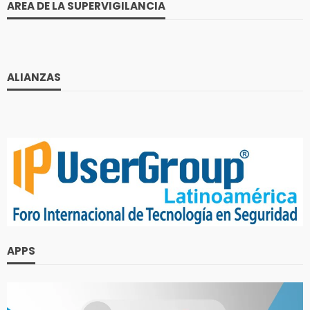
AREA DE LA SUPERVIGILANCIA
ALIANZAS
APPS