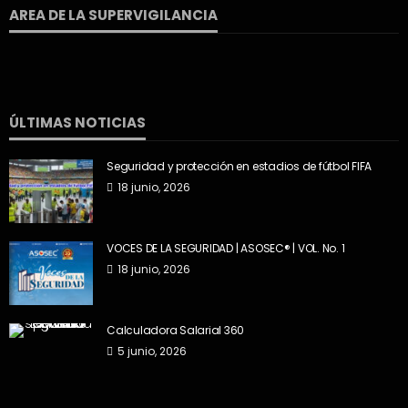
AREA DE LA SUPERVIGILANCIA
ÚLTIMAS NOTICIAS
Seguridad y protección en estadios de fútbol FIFA
18 junio, 2026
VOCES DE LA SEGURIDAD | ASOSEC® | VOL. No. 1
18 junio, 2026
Calculadora Salarial 360
5 junio, 2026