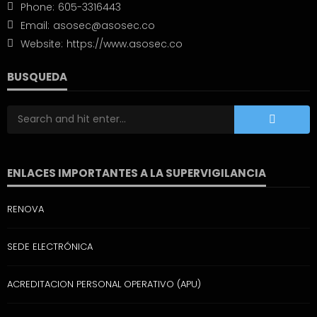
Phone:
605-3316443
Email:
asosec@asosec.co
Website:
https://www.asosec.co
BUSQUEDA
ENLACES IMPORTANTES A LA SUPERVIGILANCIA
RENOVA
SEDE ELECTRÓNICA
ACREDITACION PERSONAL OPERATIVO (APU)