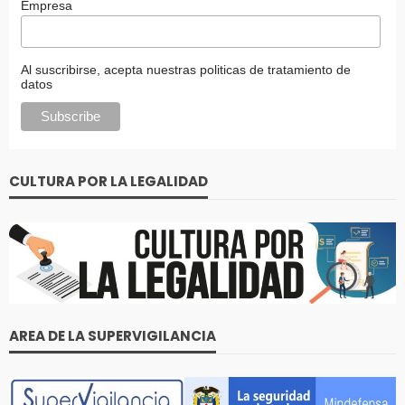
Empresa
Al suscribirse, acepta nuestras politicas de tratamiento de
datos
CULTURA POR LA LEGALIDAD
AREA DE LA SUPERVIGILANCIA