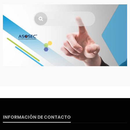
INFORMACIÓN DE CONTACTO