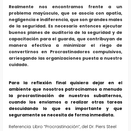
Realmente nos encontramos frente a un
problema mayúsculo, que se asocia con apatía,
negligencia e indiferencia, que son grandes males
de la seguridad. Es necesario entonces ejecutar
buenos planes de auditoria de la seguridad y de
capacitación para el guarda, que contribuyan de
manera efectiva a minimizar el riego de
convertirnos en Procrastinadores compulsivos,
arriesgando las organizaciones puesta a nuestro
cuidado.
Para la reflexión final quisiera dejar en el
ambiente que nosotros patrocinamos a menudo
la procrastinación de nuestros subalternos,
cuando los enviamos a realizar otras tareas
descuidando lo que es importante y que
seguramente se necesita de forma inmediata.
Referencia: Libro “Procrastinación”, del Dr. Piers Steel