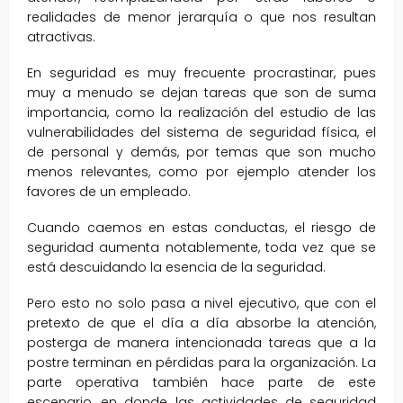
realidades de menor jerarquía o que nos resultan
atractivas.
En seguridad es muy frecuente procrastinar, pues
muy a menudo se dejan tareas que son de suma
importancia, como la realización del estudio de las
vulnerabilidades del sistema de seguridad física, el
de personal y demás, por temas que son mucho
menos relevantes, como por ejemplo atender los
favores de un empleado.
Cuando caemos en estas conductas, el riesgo de
seguridad aumenta notablemente, toda vez que se
está descuidando la esencia de la seguridad.
Pero esto no solo pasa a nivel ejecutivo, que con el
pretexto de que el día a día absorbe la atención,
posterga de manera intencionada tareas que a la
postre terminan en pérdidas para la organización. La
parte operativa también hace parte de este
escenario, en donde las actividades de seguridad