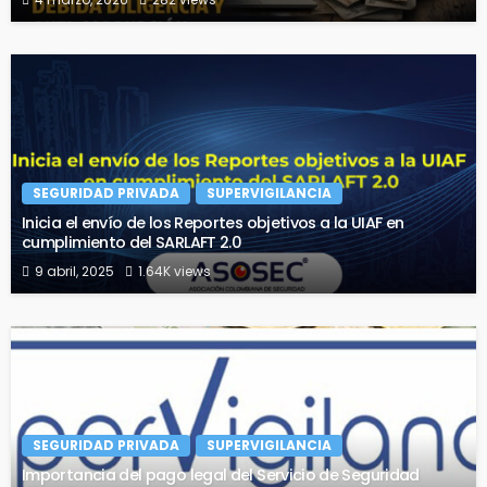
SEGURIDAD PRIVADA
SUPERVIGILANCIA
Inicia el envío de los Reportes objetivos a la UIAF en
cumplimiento del SARLAFT 2.0
9 abril, 2025
1.64K views
SEGURIDAD PRIVADA
SUPERVIGILANCIA
Importancia del pago legal del Servicio de Seguridad