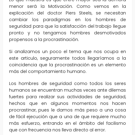
menor será la Motivación. Como vemos en la
explicación del doctor Piers Steels, se necesitan
cambiar los paradigmas en los hombres de
seguridad para que la satisfacción del trabajo llegue
pronto y no tengamos hombres desmotivados
propensos a la procrastinación.
Si analizamos un poco el tema que nos ocupa en
este articulo, seguramente todos llegaríamos a la
coincidencia que la procrastinación es un elemento
más del comportamiento humano.
Los hombres de seguridad como todos los seres
humanos se encuentran muchas veces ante dilemas
fuertes para realizar sus actividades de seguridad,
hechos que en algunos momentos nos hacen
procrastinar, pues le damos más peso a una cosa
de fácil ejecución que a una de que requiere mucho
más esfuerzo, entrando en el ámbito del facilismo
que con frecuencia nos lleva directo al error.