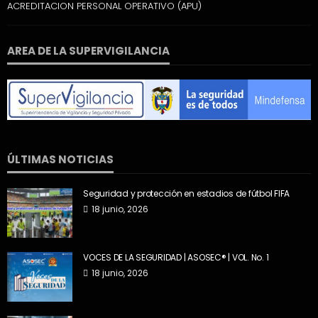
ACREDITACION PERSONAL OPERATIVO (APU)
AREA DE LA SUPERVIGILANCIA
ÚLTIMAS NOTICIAS
Seguridad y protección en estadios de fútbol FIFA
18 junio, 2026
VOCES DE LA SEGURIDAD | ASOSEC® | VOL. No. 1
18 junio, 2026