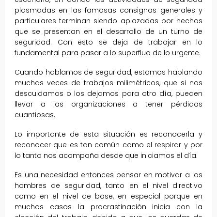
plasmadas en las famosas consignas generales y
particulares terminan siendo aplazadas por hechos
que se presentan en el desarrollo de un turno de
seguridad. Con esto se deja de trabajar en lo
fundamental para pasar a lo superfluo de lo urgente.
Cuando hablamos de seguridad, estamos hablando
muchas veces de trabajos milimétricos, que si nos
descuidamos o los dejamos para otro día, pueden
llevar a las organizaciones a tener pérdidas
cuantiosas.
Lo importante de esta situación es reconocerla y
reconocer que es tan común como el respirar y por
lo tanto nos acompaña desde que iniciamos el día.
Es una necesidad entonces pensar en motivar a los
hombres de seguridad, tanto en el nivel directivo
como en el nivel de base, en especial porque en
muchos casos la procrastinación inicia con la