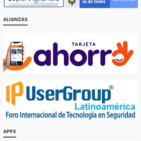
ALIANZAS
APPS