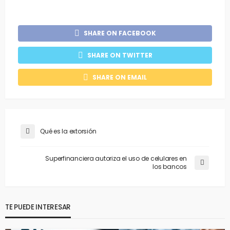
SHARE ON FACEBOOK
SHARE ON TWITTER
SHARE ON EMAIL
Qué es la extorsión
Superfinanciera autoriza el uso de celulares en
los bancos
TE PUEDE INTERESAR