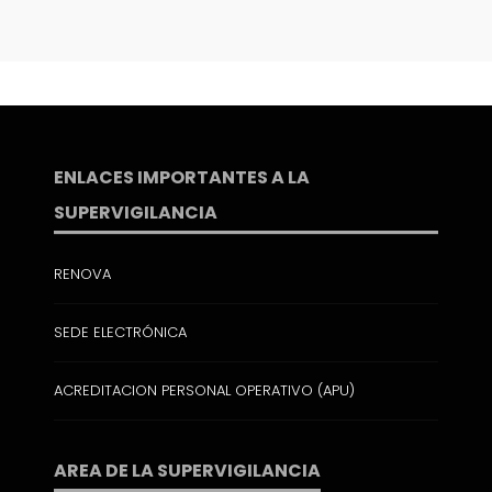
ENLACES IMPORTANTES A LA
SUPERVIGILANCIA
RENOVA
SEDE ELECTRÓNICA
ACREDITACION PERSONAL OPERATIVO (APU)
AREA DE LA SUPERVIGILANCIA