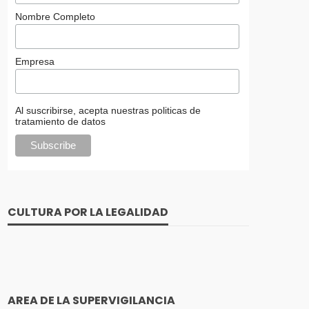
Nombre Completo
Empresa
Al suscribirse, acepta nuestras politicas de
tratamiento de datos
CULTURA POR LA LEGALIDAD
AREA DE LA SUPERVIGILANCIA