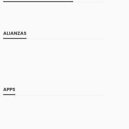
ALIANZAS
APPS