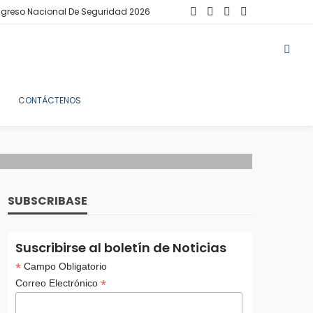
greso Nacional De Seguridad 2026
CONTÁCTENOS
SUBSCRIBASE
Suscribirse al boletín de Noticias
*
Campo Obligatorio
*
Correo Electrónico