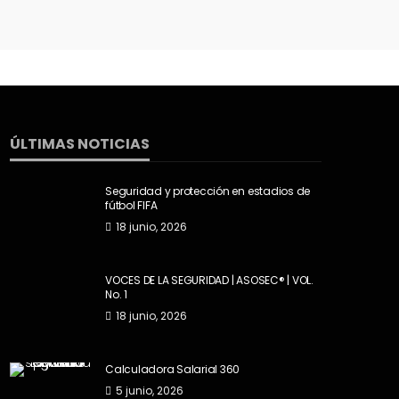
ÚLTIMAS NOTICIAS
Seguridad y protección en estadios de
fútbol FIFA
18 junio, 2026
VOCES DE LA SEGURIDAD | ASOSEC® | VOL.
No. 1
18 junio, 2026
Calculadora Salarial 360
5 junio, 2026