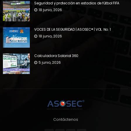
Seguridad y protección en estadios de fútbol FIFA
18 junio, 2026
VOCES DE LA SEGURIDAD | ASOSEC® | VOL. No. 1
18 junio, 2026
Calculadora Salarial 360
5 junio, 2026
Contáctenos