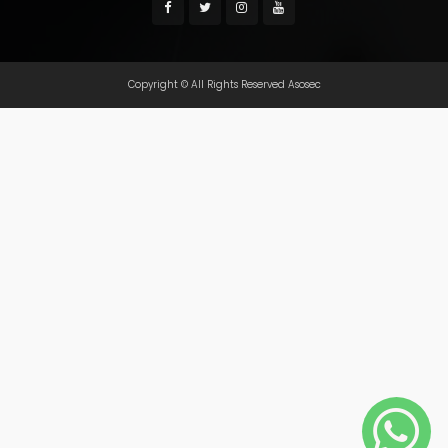
Copyright © All Rights Reserved Asosec