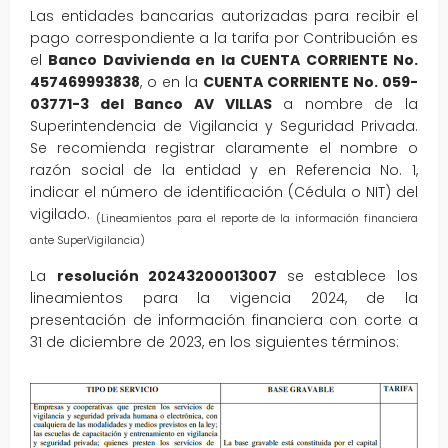
Las entidades bancarias autorizadas para recibir el
pago correspondiente a la tarifa por Contribución es
el
Banco Davivienda en la CUENTA CORRIENTE No.
457469993838
, o en la
CUENTA CORRIENTE No. 059-
03771-3 del Banco AV VILLAS
a nombre de la
Superintendencia de Vigilancia y Seguridad Privada.
Se recomienda registrar claramente el nombre o
razón social de la entidad y en Referencia No. 1,
indicar el número de identificación (Cédula o NIT) del
vigilado.
(Lineamientos para el reporte de la información financiera
ante SuperVigilancia)
La
resolución 20243200013007
se establece los
lineamientos para la vigencia 2024, de la
presentación de información financiera con corte a
31 de diciembre de 2023, en los siguientes términos: