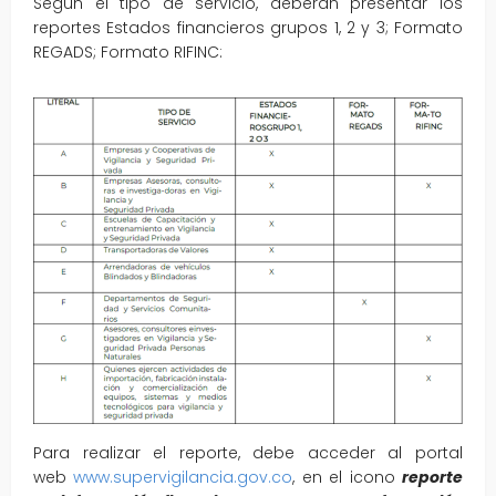
Según el tipo de servicio, deberán presentar los
reportes Estados financieros grupos 1, 2 y 3; Formato
REGADS; Formato RIFINC:
Para realizar el reporte, debe acceder al portal
web
www.supervigilancia.gov.co
, en el icono
reporte