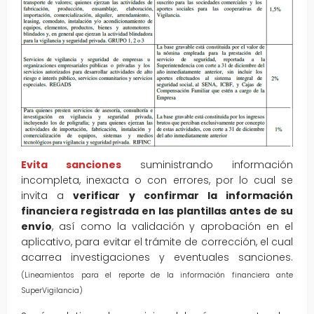
Evita sanciones
suministrando información
incompleta, inexacta o con errores, por lo cual se
invita a
verificar y confirmar la información
financiera registrada en las plantillas antes de su
envío
, así como la validación y aprobación en el
aplicativo, para evitar el trámite de corrección, el cual
acarrea investigaciones y eventuales sanciones.
(Lineamientos para el reporte de la información financiera ante
SuperVigilancia)