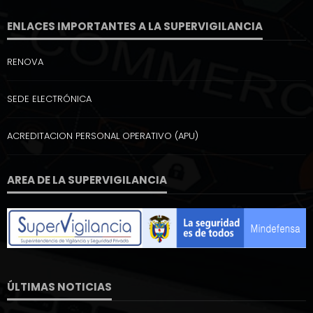
ENLACES IMPORTANTES A LA SUPERVIGILANCIA
RENOVA
SEDE ELECTRÓNICA
ACREDITACION PERSONAL OPERATIVO (APU)
AREA DE LA SUPERVIGILANCIA
ÚLTIMAS NOTICIAS