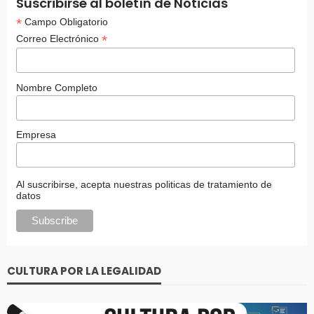
Suscribirse al boletín de Noticias
*
Campo Obligatorio
*
Correo Electrónico
Nombre Completo
Empresa
Al suscribirse, acepta nuestras politicas de tratamiento de
datos
CULTURA POR LA LEGALIDAD