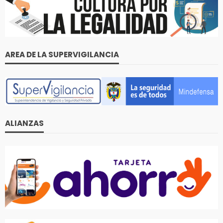
AREA DE LA SUPERVIGILANCIA
ALIANZAS