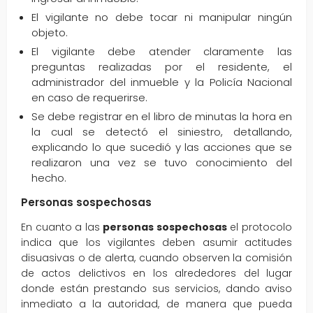
El vigilante no debe tocar ni manipular ningún
objeto.
El vigilante debe atender claramente las
preguntas realizadas por el residente, el
administrador del inmueble y la Policía Nacional
en caso de requerirse.
Se debe registrar en el libro de minutas la hora en
la cual se detectó el siniestro, detallando,
explicando lo que sucedió y las acciones que se
realizaron una vez se tuvo conocimiento del
hecho.
Personas sospechosas
En cuanto a las
personas sospechosas
el protocolo
indica que los vigilantes deben asumir actitudes
disuasivas o de alerta, cuando observen la comisión
de actos delictivos en los alrededores del lugar
donde están prestando sus servicios, dando aviso
inmediato a la autoridad, de manera que pueda