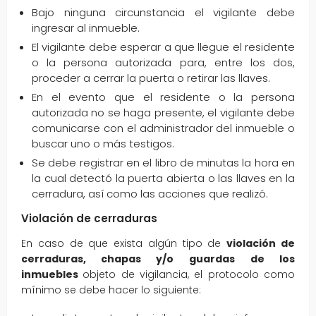
Bajo ninguna circunstancia el vigilante debe
ingresar al inmueble.
El vigilante debe esperar a que llegue el residente
o la persona autorizada para, entre los dos,
proceder a cerrar la puerta o retirar las llaves.
En el evento que el residente o la persona
autorizada no se haga presente, el vigilante debe
comunicarse con el administrador del inmueble o
buscar uno o más testigos.
Se debe registrar en el libro de minutas la hora en
la cual detectó la puerta abierta o las llaves en la
cerradura, así como las acciones que realizó.
Violación de cerraduras
En caso de que exista algún tipo de
violación de
cerraduras, chapas y/o guardas
de los
inmuebles
objeto de vigilancia, el protocolo como
mínimo se debe hacer lo siguiente: