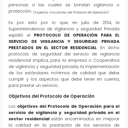
personas a las cuales se brindan vigilancia o
protección.
(Aspectos vinculantes del Protocolo de Operación)
Es por esto por lo que, en julio de 2014, la
Superintendencia de Vigilancia y seguridad Privada
expidió el
PROTOCOLO DE OPERACIÓN PARA EL
SERVICIO DE VIGILANCIA Y SEGURIDAD PRIVADA
PRESTADOS EN EL SECTOR RESIDENCIAL
. En dicho
protocolo de seguridad del servicio de vigilancia
residencial implica, para la empresa o Cooperativa
de vigilancia y seguridad privada, la implementación
de los estándares mínimos de calidad que debe
cumplir y los aspectos que debe tener en cuenta,
para prestar un servicio.
Objetivos del Protocolo de Operación
Los
objetivos del Protocolo de Operación para el
servicio de vigilancia y
seguridad privada en el
sector residencial
están encaminados en mejorar
la calidad en la prestación de los servicios de