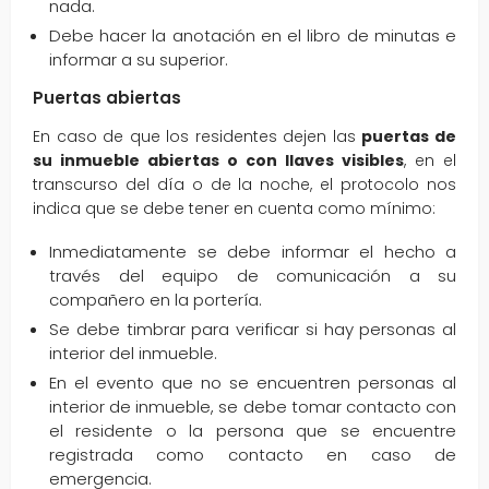
nada.
Debe hacer la anotación en el libro de minutas e
informar a su superior.
Puertas abiertas
En caso de que los residentes dejen las
puertas de
su inmueble abiertas o con
llaves visibles
, en el
transcurso del día o de la noche, el protocolo nos
indica que se debe tener en cuenta como mínimo:
Inmediatamente se debe informar el hecho a
través del equipo de comunicación a su
compañero en la portería.
Se debe timbrar para verificar si hay personas al
interior del inmueble.
En el evento que no se encuentren personas al
interior de inmueble, se debe tomar contacto con
el residente o la persona que se encuentre
registrada como contacto en caso de
emergencia.