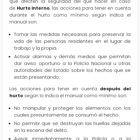
que afecten la seguridad del qué hacer en caso
de
Hurto Interno
, las acciones para tener en cuenta
durante el hurto como mínimo según indica el
manual son:
Tomar las medidas necesarias para preservar la
vida de las personas residentes en el lugar de
trabajo y la propia.
Activar alarmas y demás medios que permitan
dar aviso oportuno a la Policía Nacional u otras
autoridades del Estado sobre los hechos que se
están presentando.
Las acciones para tener en cuenta
después del
hurto
según lo indica el manual como mínimo son:
No manipular y proteger los elementos con los
cuales presuntamente se consumó el hecho.
No permitir que se destruyan las huellas dejadas
en la escena del delito.
Avisar inmediatamente a la Policía o a la