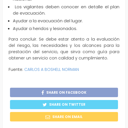
Los vigilantes deben conocer en detalle el plan
de evacuación.
Ayudar a la evacuación del lugar.
Ayudar a heridos y lesionados.
Para concluir. Se debe estar atento a la evaluación
del riesgo, las necesidades y los alcances para la
prestación del servicio, que sirva como guía para
obtener un servicio con calidad y cumplimiento.
Fuente:
CARLOS A BOSHELL NORMAN
SHARE ON FACEBOOK
SHARE ON TWITTER
SHARE ON EMAIL