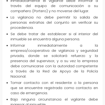
Inmediatamente el vigilante debe informar a
través del equipo de comunicación a su
compañero (Portero) y no moverse del lugar.
La vigilancia no debe permitir la salida de
personas extrañas del conjunto sin verificar su
procedencia.
Se debe tratar de establecer si al interior del
inmueble se encuentra alguna persona.
Informar inmediatamente a la
empresa/cooperativa de vigilancia y seguridad
privada, donde se solicitará refuerzo y la
presencia del supervisor, y a su vez la empresa
debe comunicarse con la autoridad competente
a través de la Red de Apoyo de la Policía
Nacional.
Tomar contacto con el residente o la persona
que se encuentre registrada como contacto en
caso de emergencia.
Bajo ninguna circunstancia el vigilante debe
ingresar al inmueble.