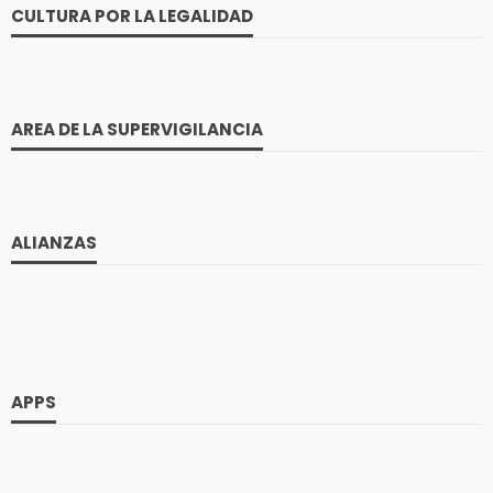
CULTURA POR LA LEGALIDAD
AREA DE LA SUPERVIGILANCIA
ALIANZAS
APPS