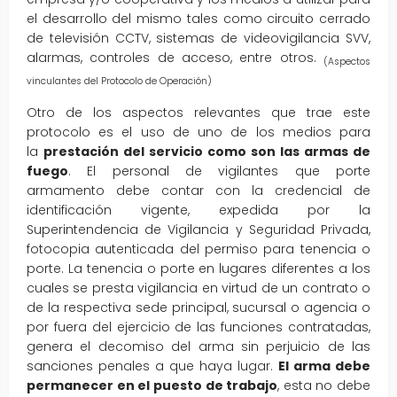
el desarrollo del mismo tales como circuito cerrado
de televisión CCTV, sistemas de videovigilancia SVV,
alarmas, controles de acceso, entre otros.
(Aspectos
vinculantes del Protocolo de Operación)
Otro de los aspectos relevantes que trae este
protocolo es el uso de uno de los medios para
la
prestación del servicio como son las armas de
fuego
. El personal de vigilantes que porte
armamento debe contar con la credencial de
identificación vigente, expedida por la
Superintendencia de Vigilancia y Seguridad Privada,
fotocopia autenticada del permiso para tenencia o
porte. La tenencia o porte en lugares diferentes a los
cuales se presta vigilancia en virtud de un contrato o
de la respectiva sede principal, sucursal o agencia o
por fuera del ejercicio de las funciones contratadas,
genera el decomiso del arma sin perjuicio de las
sanciones penales a que haya lugar.
El arma debe
permanecer en el puesto de trabajo
, esta no debe