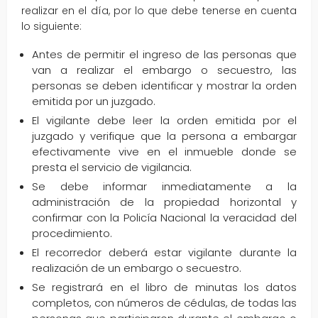
realizar en el día, por lo que debe tenerse en cuenta
lo siguiente:
Antes de permitir el ingreso de las personas que
van a realizar el embargo o secuestro, las
personas se deben identificar y mostrar la orden
emitida por un juzgado.
El vigilante debe leer la orden emitida por el
juzgado y verifique que la persona a embargar
efectivamente vive en el inmueble donde se
presta el servicio de vigilancia.
Se debe informar inmediatamente a la
administración de la propiedad horizontal y
confirmar con la Policía Nacional la veracidad del
procedimiento.
El recorredor deberá estar vigilante durante la
realización de un embargo o secuestro.
Se registrará en el libro de minutas los datos
completos, con números de cédulas, de todas las