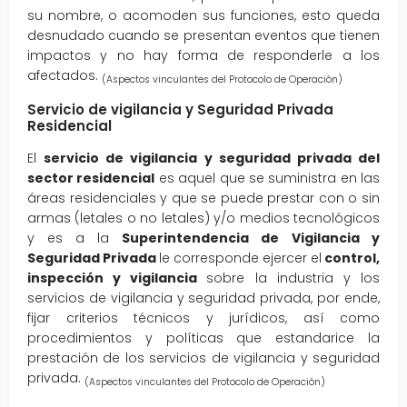
su nombre, o acomoden sus funciones, esto queda
desnudado cuando se presentan eventos que tienen
impactos y no hay forma de responderle a los
afectados.
(Aspectos vinculantes del Protocolo de Operación)
Servicio de vigilancia y Seguridad Privada
Residencial
El
servicio de vigilancia y seguridad privada del
sector residencial
es aquel que se suministra en las
áreas residenciales y que se puede prestar con o sin
armas (letales o no letales) y/o medios tecnológicos
y es a la
Superintendencia de
Vigilancia y
Seguridad Privada
le corresponde ejercer el
control,
inspección y vigilancia
sobre la industria y los
servicios de vigilancia y seguridad privada, por ende,
fijar criterios técnicos y jurídicos, así como
procedimientos y políticas que estandarice la
prestación de los servicios de vigilancia y seguridad
privada.
(Aspectos vinculantes del Protocolo de Operación)