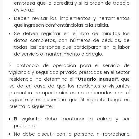
empresa que lo acredita y si la orden de trabajo
es veraz.
Deben revisar los implementos y herramientas
que ingresan confrontándolas a la salida.
Se deben registrar en el libro de minutas los
datos completos, con números de cédulas, de
todas las personas que participaron en la labor
de servicio o mantenimiento o arreglo.
El protocolo de operación para el servicio de
vigilancia y seguridad privada prestados en el sector
residencial no determina el
“Usuario Inusual”
, que
se da en caso de que los residentes o visitantes
presenten comportamientos no adecuados con el
vigilante y es necesario que él vigilante tenga en
cuenta lo siguiente:
El vigilante debe mantener la calma y ser
prudente.
No debe discutir con la persona, ni reprocharle