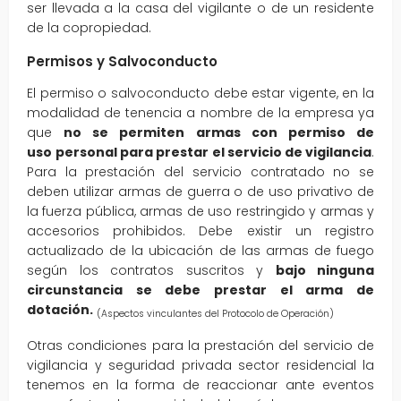
ser llevada a la casa del vigilante o de un residente
de la copropiedad.
Permisos y Salvoconducto
El permiso o salvoconducto debe estar vigente, en la
modalidad de tenencia a nombre de la empresa ya
que
no se permiten armas con permiso de
uso
personal para prestar el servicio de vigilancia
.
Para la prestación del servicio contratado no se
deben utilizar armas de guerra o de uso privativo de
la fuerza pública, armas de uso restringido y armas y
accesorios prohibidos. Debe existir un registro
actualizado de la ubicación de las armas de fuego
según los contratos suscritos y
bajo ninguna
circunstancia se debe prestar el arma de
dotación.
(Aspectos vinculantes del Protocolo de Operación)
Otras condiciones para la prestación del servicio de
vigilancia y seguridad privada sector residencial la
tenemos en la forma de reaccionar ante eventos