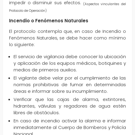
impedir o disminuir sus efectos.
(Aspectos vinculantes del
Protocolo de Operación)
Incendio o Fenómenos Naturales
El protocolo contempla que, en caso de Incendio o
Fenómenos Naturales, se debe hacer como mínimo
lo siguiente:
El servicio de vigilancia debe conocer la ubicación
y aplicación de los equipos médicos, botiquines y
medios de primeros auxilios.
El vigilante debe velar por el cumplimiento de las
normas prohibitivas de fumar en determinadas
áreas e informar sobre su incumplimiento.
Verificar que las cajas de alarma, extintores,
hidrantes, válvulas y regadores de agua estén
libres de obstáculos.
En caso de incendio activar la alarma e informar
inmediatamente al Cuerpo de Bomberos y Policía
Nacional.