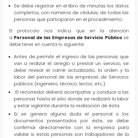
Se debe registrar en el libro de minutas los datos
completos, con números de cédulas, de todas las
personas que participaron en el procedimiento.
El protocolo nos indica que en la atención
a
Personal de las Empresas de Servicio
Público
se
debe tener en cuenta lo siguiente:
Antes de permitir el ingreso de las personas que
van a realizar el arreglo o prestar un servicio, se
debe revisar el carné actualizado, la orden y la
labor del personal de las empresas de Servicios
públicos (ingeniero, técnico, lector, etc.).
El recorredor deberá acompañar y conducir a las
personas hasta el sitio donde se realizará la labor
y estar vigilante durante la realización de ésta.
Si se genera alguna duda el personal o los
documentos presentados por éste, se debe
confirmar directamente con la empresa para
validar si estas personas son trabajadores de la