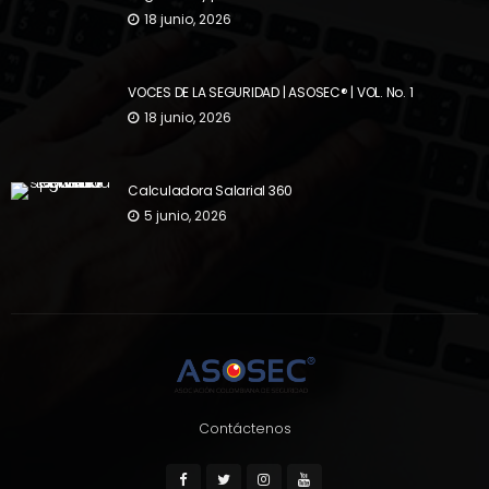
18 junio, 2026
VOCES DE LA SEGURIDAD | ASOSEC® | VOL. No. 1
18 junio, 2026
Calculadora Salarial 360
5 junio, 2026
Contáctenos