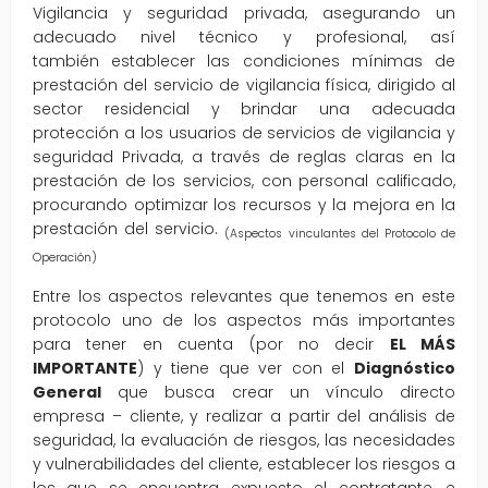
Vigilancia y seguridad privada, asegurando un
adecuado nivel técnico y profesional, así
también establecer las condiciones mínimas de
prestación del servicio de vigilancia física, dirigido al
sector residencial y brindar una adecuada
protección a los usuarios de servicios de vigilancia y
seguridad Privada, a través de reglas claras en la
prestación de los servicios, con personal calificado,
procurando optimizar los recursos y la mejora en la
prestación del servicio.
(Aspectos vinculantes del Protocolo de
Operación)
Entre los aspectos relevantes que tenemos en este
protocolo uno de los aspectos más importantes
para tener en cuenta (por no decir
EL MÁS
IMPORTANTE
) y tiene que ver con el
Diagnóstico
General
que busca crear un vínculo directo
empresa – cliente, y realizar a partir del análisis de
seguridad, la evaluación de riesgos, las necesidades
y vulnerabilidades del cliente, establecer los riesgos a