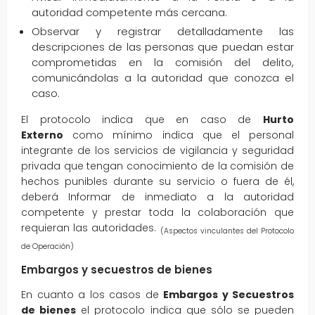
autoridad competente más cercana.
Observar y registrar detalladamente las
descripciones de las personas que puedan estar
comprometidas en la comisión del delito,
comunicándolas a la autoridad que conozca el
caso.
El protocolo indica que en caso de
Hurto
Externo
como mínimo indica que el personal
integrante de los servicios de vigilancia y seguridad
privada que tengan conocimiento de la comisión de
hechos punibles durante su servicio o fuera de él,
deberá Informar de inmediato a la autoridad
competente y prestar toda la colaboración que
requieran las autoridades.
(Aspectos vinculantes del Protocolo
de Operación)
Embargos y secuestros de bienes
En cuanto a los casos de
Embargos y Secuestros
de bienes
el protocolo indica que sólo se pueden