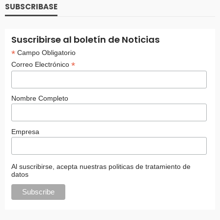
SUBSCRIBASE
Suscribirse al boletín de Noticias
*
Campo Obligatorio
*
Correo Electrónico
Nombre Completo
Empresa
Al suscribirse, acepta nuestras politicas de tratamiento de
datos