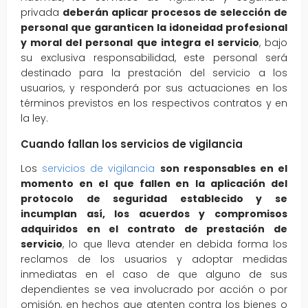
privada
deberán aplicar procesos
de selección de
personal que garanticen la idoneidad profesional
y moral del personal que integra el servicio
, bajo
su exclusiva responsabilidad, este personal será
destinado para la prestación del servicio a los
usuarios, y responderá por sus actuaciones en los
términos previstos en los respectivos contratos y en
la ley.
Cuando fallan los servicios de vigilancia
Los
servicios de vigilancia
son responsables en el
momento en el que fallen en
la aplicación del
protocolo de seguridad establecido y se
incumplan así, los acuerdos y compromisos
adquiridos en el contrato de prestación de
servicio
, lo que lleva atender en debida forma los
reclamos de los usuarios y adoptar medidas
inmediatas en el caso de que alguno de sus
dependientes se vea involucrado por acción o por
omisión, en hechos que atenten contra los bienes o