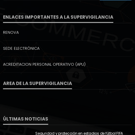
ENLACES IMPORTANTES A LA SUPERVIGILANCIA
RENOVA
SEDE ELECTRÓNICA
ACREDITACION PERSONAL OPERATIVO (APU)
AREA DE LA SUPERVIGILANCIA
ÚLTIMAS NOTICIAS
Seguridad y protección en estadios de fútbol FIFA