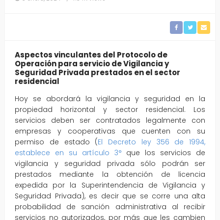
Aspectos vinculantes del Protocolo de
Operación para servicio de Vigilancia y
Seguridad Privada prestados en el sector
residencial
Hoy se abordará la vigilancia y seguridad en la
propiedad horizontal y sector residencial. Los
servicios deben ser contratados legalmente con
empresas y cooperativas que cuenten con su
permiso de estado (
El Decreto ley 356 de 1994,
establece en su artículo 3°
que los servicios de
vigilancia y seguridad privada sólo podrán ser
prestados mediante la obtención de licencia
expedida por la Superintendencia de Vigilancia y
Seguridad Privada), es decir que se corre una alta
probabilidad de sanción administrativa al recibir
servicios no autorizados, por más que les cambien