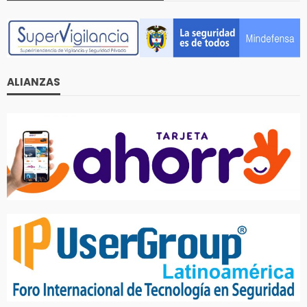
ALIANZAS