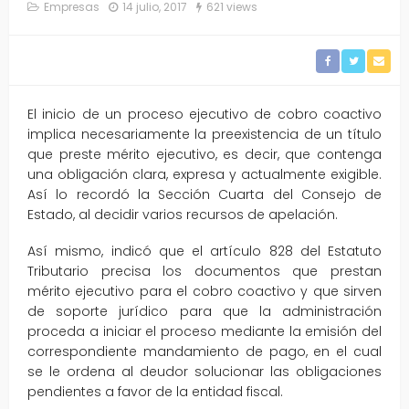
Empresas
14 julio, 2017
621 views
El inicio de un proceso ejecutivo de cobro coactivo
implica necesariamente la preexistencia de un título
que preste mérito ejecutivo, es decir, que contenga
una obligación clara, expresa y actualmente exigible.
Así lo recordó la Sección Cuarta del Consejo de
Estado, al decidir varios recursos de apelación.
Así mismo, indicó que el artículo 828 del Estatuto
Tributario precisa los documentos que prestan
mérito ejecutivo para el cobro coactivo y que sirven
de soporte jurídico para que la administración
proceda a iniciar el proceso mediante la emisión del
correspondiente mandamiento de pago, en el cual
se le ordena al deudor solucionar las obligaciones
pendientes a favor de la entidad fiscal.