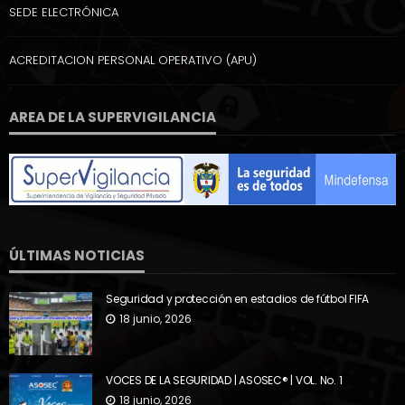
SEDE ELECTRÓNICA
ACREDITACION PERSONAL OPERATIVO (APU)
AREA DE LA SUPERVIGILANCIA
ÚLTIMAS NOTICIAS
Seguridad y protección en estadios de fútbol FIFA
18 junio, 2026
VOCES DE LA SEGURIDAD | ASOSEC® | VOL. No. 1
18 junio, 2026