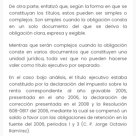
De otra parte, enfatizó que, según la forma en que se
constituyan los títulos, estos pueden ser simples o
complejos. Son simples cuando la obligación consta
en un solo documento del que se deriva la
obligación clara, expresa y exigible.
Mientras que serán complejos cuando la obligación
conste en varios documentos que constituyen una
unidad jurídica, toda vez que no pueden hacerse
valer como título ejecutivo por separado.
En el caso bajo análisis, el título ejecutivo estaba
constituido por la declaración del impuesto sobre la
renta correspondiente al año gravable 2005,
presentada en el año 2006, la declaración de
corrección presentada en el 2008 y la Resolución
608-0817 del 2006, mediante la cual se compensó un
saldo a favor con las obligaciones de retención en la
fuente del 2006, periodos 1 y 3 (C. P. Jorge Octavio
Ramírez).