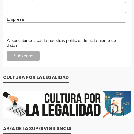
Empresa
Al suscribirse, acepta nuestras politicas de tratamiento de
datos
CULTURA POR LA LEGALIDAD
AREA DE LA SUPERVIGILANCIA