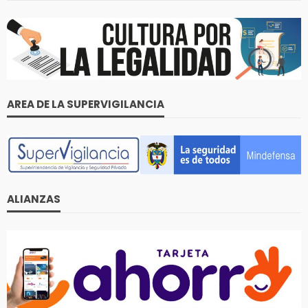
AREA DE LA SUPERVIGILANCIA
ALIANZAS