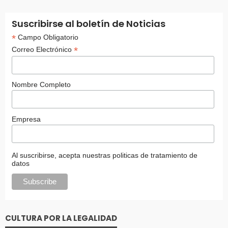
Suscribirse al boletín de Noticias
*
Campo Obligatorio
*
Correo Electrónico
Nombre Completo
Empresa
Al suscribirse, acepta nuestras politicas de tratamiento de
datos
CULTURA POR LA LEGALIDAD