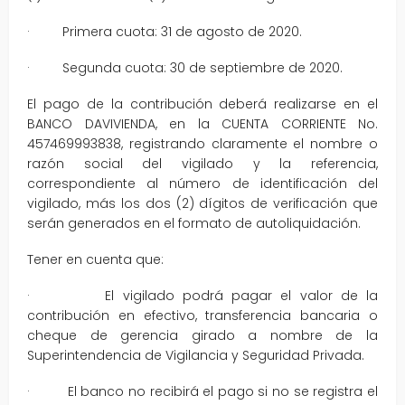
· Primera cuota: 31 de agosto de 2020.
· Segunda cuota: 30 de septiembre de 2020.
El pago de la contribución deberá realizarse en el
BANCO DAVIVIENDA, en la CUENTA CORRIENTE No.
457469993838, registrando claramente el nombre o
razón social del vigilado y la referencia,
correspondiente al número de identificación del
vigilado, más los dos (2) dígitos de verificación que
serán generados en el formato de autoliquidación.
Tener en cuenta que:
· El vigilado podrá pagar el valor de la
contribución en efectivo, transferencia bancaria o
cheque de gerencia girado a nombre de la
Superintendencia de Vigilancia y Seguridad Privada.
· El banco no recibirá el pago si no se registra el