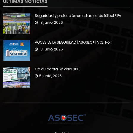
ÚLTIMAS NOTICIAS
Seguridad y protección en estadios de fútbol FIFA
18 junio, 2026
VOCES DE LA SEGURIDAD | ASOSEC® | VOL. No. 1
18 junio, 2026
Calculadora Salarial 360
5 junio, 2026