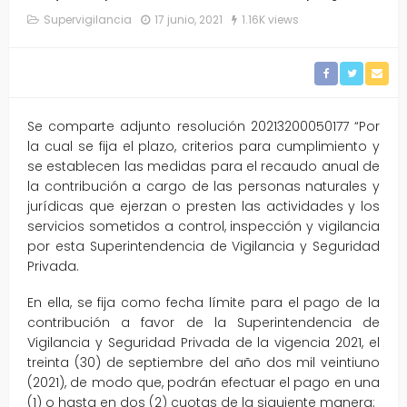
Supervigilancia
17 junio, 2021
1.16K views
Se comparte adjunto resolución 20213200050177 “Por
la cual se fija el plazo, criterios para cumplimiento y
se establecen las medidas para el recaudo anual de
la contribución a cargo de las personas naturales y
jurídicas que ejerzan o presten las actividades y los
servicios sometidos a control, inspección y vigilancia
por esta Superintendencia de Vigilancia y Seguridad
Privada.
En ella, se fija como fecha límite para el pago de la
contribución a favor de la Superintendencia de
Vigilancia y Seguridad Privada de la vigencia 2021, el
treinta (30) de septiembre del año dos mil veintiuno
(2021), de modo que, podrán efectuar el pago en una
(1) o hasta en dos (2) cuotas de la siguiente manera: