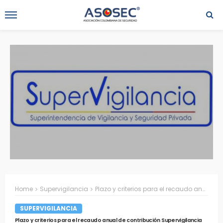
Home
Supervigilancia
Plazo y criterios para el recaudo anual de contribución Supervigilancia
SUPERVIGILANCIA
Plazo y criterios para el recaudo anual de contribución Supervigilancia