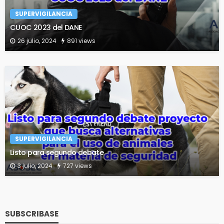
SUPERVIGILANCIA
CUOC 2023 del DANE
26 julio, 2024
891 views
SUPERVIGILANCIA
Listo para segundo debate
3 julio, 2024
727 views
SUBSCRIBASE