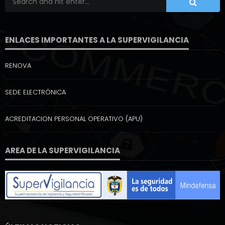
ENLACES IMPORTANTES A LA SUPERVIGILANCIA
RENOVA
SEDE ELECTRÓNICA
ACREDITACION PERSONAL OPERATIVO (APU)
AREA DE LA SUPERVIGILANCIA