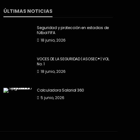
ÚLTIMAS NOTICIAS
Seguridad y protección en estadios de
fútbol FIFA
18 junio, 2026
VOCES DE LA SEGURIDAD | ASOSEC® | VOL.
No. 1
18 junio, 2026
Calculadora Salarial 360
5 junio, 2026