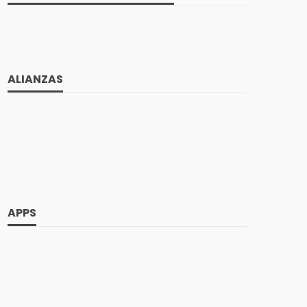
ALIANZAS
APPS