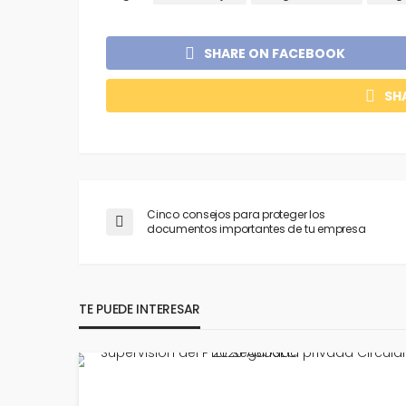
SHARE ON FACEBOOK
SH
Cinco consejos para proteger los
documentos importantes de tu empresa
TE PUEDE INTERESAR