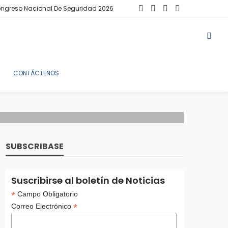
ngreso Nacional De Seguridad 2026
CONTÁCTENOS
SUBSCRIBASE
Suscribirse al boletín de Noticias
*
Campo Obligatorio
*
Correo Electrónico