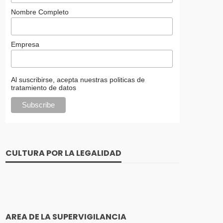
Nombre Completo
Empresa
Al suscribirse, acepta nuestras politicas de
tratamiento de datos
CULTURA POR LA LEGALIDAD
AREA DE LA SUPERVIGILANCIA