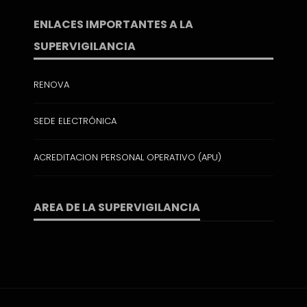
ENLACES IMPORTANTES A LA
SUPERVIGILANCIA
RENOVA
SEDE ELECTRÓNICA
ACREDITACION PERSONAL OPERATIVO (APU)
AREA DE LA SUPERVIGILANCIA