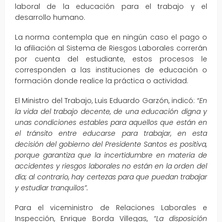
laboral de la educación para el trabajo y el
desarrollo humano.
La norma contempla que en ningún caso el pago o
la afiliación al Sistema de Riesgos Laborales correrán
por cuenta del estudiante, estos procesos le
corresponden a las instituciones de educación o
formación donde realice la práctica o actividad.
El Ministro del Trabajo, Luis Eduardo Garzón, indicó:
“En
la vida del trabajo decente, de una educación digna y
unas condiciones estables para aquellos que están en
el tránsito entre educarse para trabajar, en esta
decisión del gobierno del Presidente Santos es positiva,
porque garantiza que la incertidumbre en materia de
accidentes y riesgos laborales no están en la orden del
día; al contrario, hay certezas para que puedan trabajar
y estudiar tranquilos”.
Para el viceministro de Relaciones Laborales e
Inspección, Enrique Borda Villegas,
“La disposición