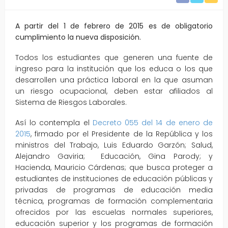
A partir del 1 de febrero de 2015 es de obligatorio
cumplimiento la nueva disposición.
Todos los estudiantes que generen una fuente de
ingreso para la institución que los educa o los que
desarrollen una práctica laboral en la que asuman
un riesgo ocupacional, deben estar afiliados al
Sistema de Riesgos Laborales.
Así lo contempla el
Decreto 055 del 14 de enero de
2015
, firmado por el Presidente de la República y los
ministros del Trabajo, Luis Eduardo Garzón; Salud,
Alejandro Gaviria; Educación, Gina Parody; y
Hacienda, Mauricio Cárdenas; que busca proteger a
estudiantes de instituciones de educación públicas y
privadas de programas de educación media
técnica, programas de formación complementaria
ofrecidos por las escuelas normales superiores,
educación superior y los programas de formación