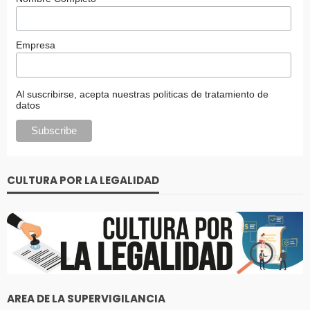
Empresa
Al suscribirse, acepta nuestras politicas de tratamiento de
datos
CULTURA POR LA LEGALIDAD
AREA DE LA SUPERVIGILANCIA