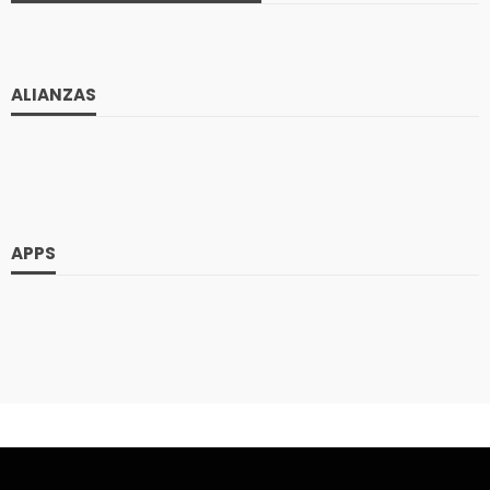
ALIANZAS
APPS