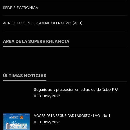
SEDE ELECTRÓNICA
ACREDITACION PERSONAL OPERATIVO (APU)
AREA DE LA SUPERVIGILANCIA
ÚLTIMAS NOTICIAS
Seguridad y protección en estadios de fútbol FIFA
18 junio, 2026
VOCES DE LA SEGURIDAD | ASOSEC® | VOL. No. 1
18 junio, 2026