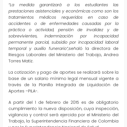
“La medida garantizará a los estudiantes las
prestaciones asistenciales y económicas como son los
tratamientos médicos requeridos en caso de
accidentes o de enfermedades causadas por la
práctica o actividad, pensión de invalidez y de
sobrevivientes, indemnización por incapacidad
permanente parcial, subsidio por incapacidad laboral
temporal y auxilio funerario”,
señaló la directora de
Riesgos Laborales del Ministerio del Trabajo, Andrea
Torres Matiz.
La cotización y pago de aportes se realizará sobre la
base de un salario mínimo legal mensual vigente a
través de la Planilla Integrada de Liquidación de
Aportes –PILA-.
A partir del 1 de febrero de 2015 es de obligatorio
cumplimiento la nueva disposición, cuya inspección,
vigilancia y control será ejercida por el Ministerio del
Trabajo, la Superintendencia Financiera de Colombia