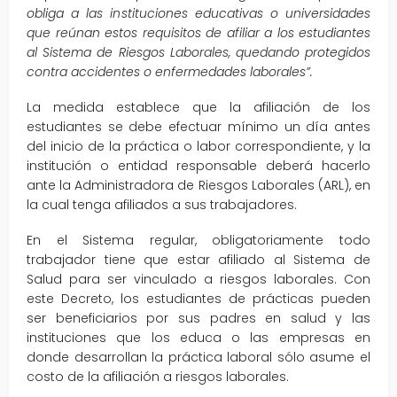
obliga a las instituciones educativas o universidades
que reúnan estos requisitos de afiliar a los estudiantes
al Sistema de Riesgos Laborales, quedando protegidos
contra accidentes o enfermedades laborales”.
La medida establece que la afiliación de los
estudiantes se debe efectuar mínimo un día antes
del inicio de la práctica o labor correspondiente, y la
institución o entidad responsable deberá hacerlo
ante la Administradora de Riesgos Laborales (ARL), en
la cual tenga afiliados a sus trabajadores.
En el Sistema regular, obligatoriamente todo
trabajador tiene que estar afiliado al Sistema de
Salud para ser vinculado a riesgos laborales. Con
este Decreto, los estudiantes de prácticas pueden
ser beneficiarios por sus padres en salud y las
instituciones que los educa o las empresas en
donde desarrollan la práctica laboral sólo asume el
costo de la afiliación a riesgos laborales.