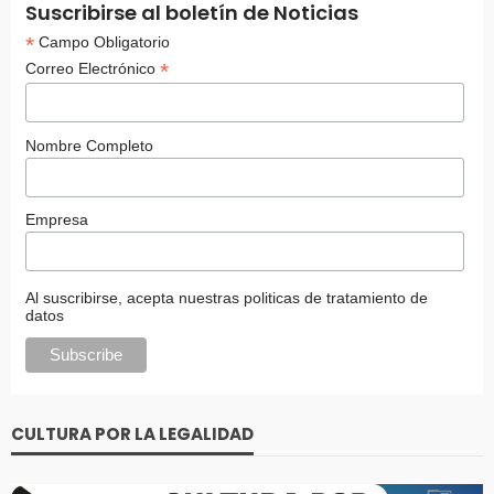
Suscribirse al boletín de Noticias
*
Campo Obligatorio
*
Correo Electrónico
Nombre Completo
Empresa
Al suscribirse, acepta nuestras politicas de tratamiento de
datos
CULTURA POR LA LEGALIDAD