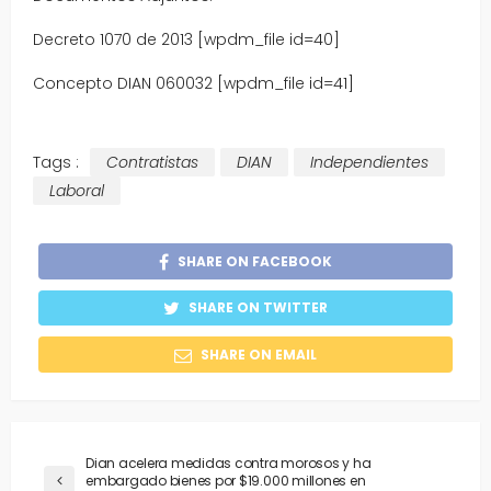
Decreto 1070 de 2013 [wpdm_file id=40]
Concepto DIAN 060032 [wpdm_file id=41]
Tags :
Contratistas
DIAN
Independientes
Laboral
SHARE ON FACEBOOK
SHARE ON TWITTER
SHARE ON EMAIL
Dian acelera medidas contra morosos y ha
embargado bienes por $19.000 millones en