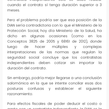
cuando el contrato sí tenga duración superior a 3
meses.
Pero el problema podría ser que esa posición de la
DIAN sería contradictoria con lo que el Ministerio de la
Protección Social, hoy día Ministerio de la Salud, ha
dicho en algunas ocasiones (como en los
Conceptos 3825 de 2005 y 68161 de 2012), donde
luego de hacer múltiples y complejas
interpretaciones de las normas que regulan la
seguridad social concluye que los contratistas
independientes deben cotizar sin importar la
duración del contrato.
Sin embargo, podría mejor llegarse a una conclusión
salomónica en la que se intente conciliar esas dos
posturas confusas y establecer el siguiente
razonamiento:
Para efectos fiscales de poder deducir el costo o