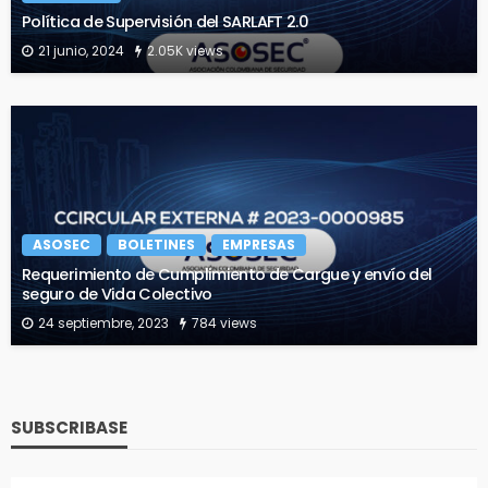
Política de Supervisión del SARLAFT 2.0
21 junio, 2024
2.05K views
ASOSEC
BOLETINES
EMPRESAS
Requerimiento de Cumplimiento de Cargue y envío del
seguro de Vida Colectivo
24 septiembre, 2023
784 views
SUBSCRIBASE