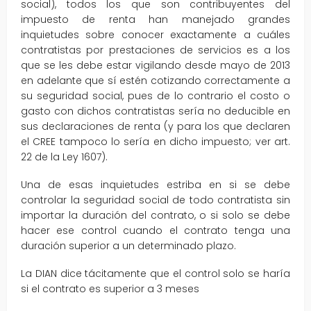
social), todos los que son contribuyentes del
impuesto de renta han manejado grandes
inquietudes sobre conocer exactamente a cuáles
contratistas por prestaciones de servicios es a los
que se les debe estar vigilando desde mayo de 2013
en adelante que sí estén cotizando correctamente a
su seguridad social, pues de lo contrario el costo o
gasto con dichos contratistas sería no deducible en
sus declaraciones de renta (y para los que declaren
el CREE tampoco lo sería en dicho impuesto; ver art.
22 de la Ley 1607).
Una de esas inquietudes estriba en si se debe
controlar la seguridad social de todo contratista sin
importar la duración del contrato, o si solo se debe
hacer ese control cuando el contrato tenga una
duración superior a un determinado plazo.
La DIAN dice tácitamente que el control solo se haría
si el contrato es superior a 3 meses