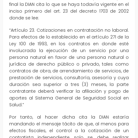
final la DIAN cita lo que se haya todavía vigente en el
inciso primero del art. 23 del decreto 1703 de 2002
donde se lee:
“Artículo 23. Cotizaciones en contratación no laboral.
Para efectos de lo establecido en el artículo 271 de la
Ley 100 de 1993, en los contratos en donde esté
involucrada la ejecución de un servicio por una
persona natural en favor de una persona natural o
jurídica de derecho público o privado, tales como
contratos de obra, de arrendamiento de servicios, de
prestación de servicios, consultoría, asesoría y cuya
duración sea superior a tres (3) meses, la parte
contratante deberá verificar la afiliación y pago de
aportes al Sistema General de Seguridad Social en
Salud.”
Por tanto, al hacer dicha cita la DIAN estaría
mandando el mensaje tácito de que, al menos para
efectos fiscales, el control a la cotización de un
contratista independiente solo se debe realizar