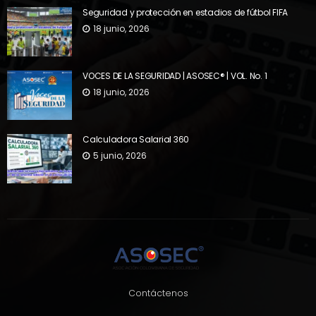
Seguridad y protección en estadios de fútbol FIFA
18 junio, 2026
VOCES DE LA SEGURIDAD | ASOSEC® | VOL. No. 1
18 junio, 2026
Calculadora Salarial 360
5 junio, 2026
Contáctenos