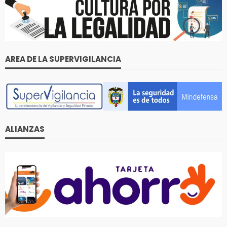
AREA DE LA SUPERVIGILANCIA
ALIANZAS