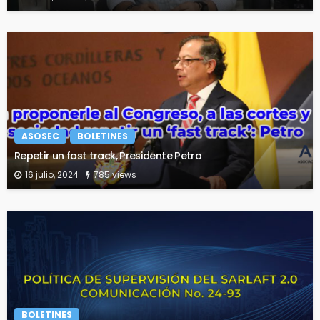
ASOSEC
BOLETINES
Repetir un fast track, Presidente Petro
16 julio, 2024
785 views
BOLETINES