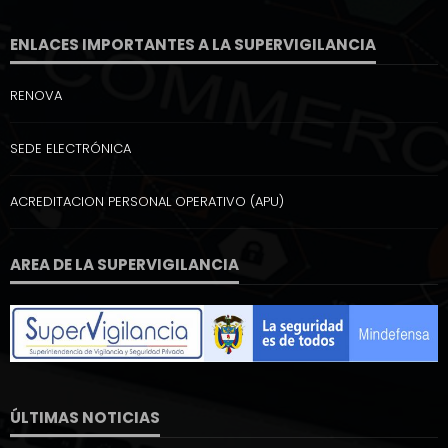
ENLACES IMPORTANTES A LA SUPERVIGILANCIA
RENOVA
SEDE ELECTRÓNICA
ACREDITACION PERSONAL OPERATIVO (APU)
AREA DE LA SUPERVIGILANCIA
ÚLTIMAS NOTICIAS