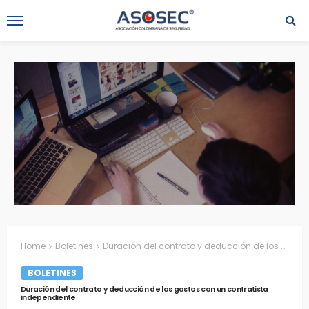
Home
Boletines
Duración del contrato y deducción de los gastos con un contratista independiente
BOLETINES
Duración del contrato y deducción de los gastos con un contratista
independiente