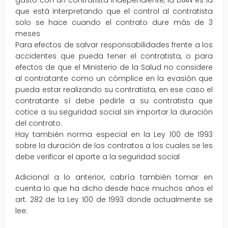
gasto con un contratista independiente, la DIAN es la
que está interpretando que el control al contratista
solo se hace cuando el contrato dure más de 3
meses
Para efectos de salvar responsabilidades frente a los
accidentes que pueda tener el contratista, o para
efectos de que el Ministerio de la Salud no considere
al contratante como un cómplice en la evasión que
pueda estar realizando su contratista, en ese caso el
contratante sí debe pedirle a su contratista que
cotice a su seguridad social sin importar la duración
del contrato.
Hay también norma especial en la Ley 100 de 1993
sobre la duración de los contratos a los cuales se les
debe verificar el aporte a la seguridad social
Adicional a lo anterior, cabría también tomar en
cuenta lo que ha dicho desde hace muchos años el
art. 282 de la Ley 100 de 1993 donde actualmente se
lee: