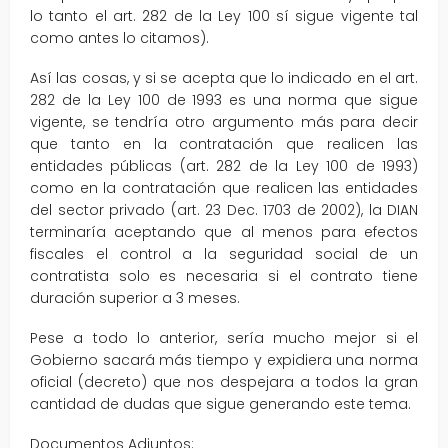
lo tanto el art. 282 de la Ley 100 sí sigue vigente tal
como antes lo citamos).
Así las cosas, y si se acepta que lo indicado en el art.
282 de la Ley 100 de 1993 es una norma que sigue
vigente, se tendría otro argumento más para decir
que tanto en la contratación que realicen las
entidades públicas (art. 282 de la Ley 100 de 1993)
como en la contratación que realicen las entidades
del sector privado (art. 23 Dec. 1703 de 2002), la DIAN
terminaría aceptando que al menos para efectos
fiscales el control a la seguridad social de un
contratista solo es necesaria si el contrato tiene
duración superior a 3 meses.
Pese a todo lo anterior, sería mucho mejor si el
Gobierno sacará más tiempo y expidiera una norma
oficial (decreto) que nos despejara a todos la gran
cantidad de dudas que sigue generando este tema.
Documentos Adjuntos: