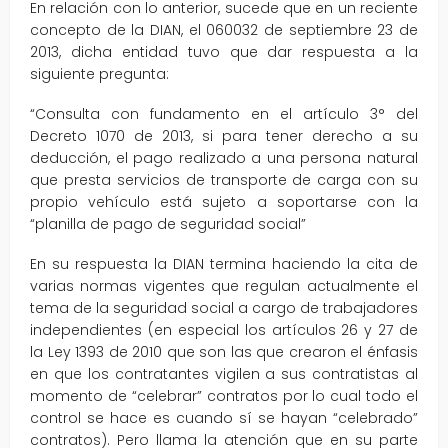
En relación con lo anterior, sucede que en un reciente
concepto de la DIAN, el 060032 de septiembre 23 de
2013, dicha entidad tuvo que dar respuesta a la
siguiente pregunta:
“Consulta con fundamento en el artículo 3° del
Decreto 1070 de 2013, si para tener derecho a su
deducción, el pago realizado a una persona natural
que presta servicios de transporte de carga con su
propio vehículo está sujeto a soportarse con la
“planilla de pago de seguridad social”
En su respuesta la DIAN termina haciendo la cita de
varias normas vigentes que regulan actualmente el
tema de la seguridad social a cargo de trabajadores
independientes (en especial los artículos 26 y 27 de
la Ley 1393 de 2010 que son las que crearon el énfasis
en que los contratantes vigilen a sus contratistas al
momento de “celebrar” contratos por lo cual todo el
control se hace es cuando sí se hayan “celebrado”
contratos). Pero llama la atención que en su parte