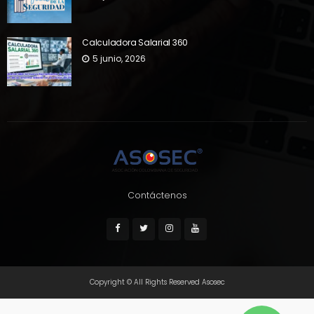
Calculadora Salarial 360
5 junio, 2026
Contáctenos
Copyright © All Rights Reserved Asosec