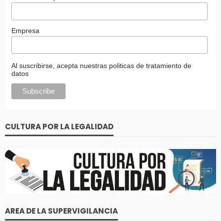
Empresa
Al suscribirse, acepta nuestras politicas de tratamiento de
datos
CULTURA POR LA LEGALIDAD
AREA DE LA SUPERVIGILANCIA