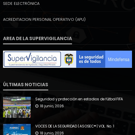
SEDE ELECTRÓNICA
ACREDITACION PERSONAL OPERATIVO (APU)
AREA DE LA SUPERVIGILANCIA
ÚLTIMAS NOTICIAS
Seguridad y protección en estadios de fútbol FIFA
18 junio, 2026
VOCES DE LA SEGURIDAD | ASOSEC® | VOL. No. 1
18 junio, 2026