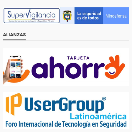
ALIANZAS