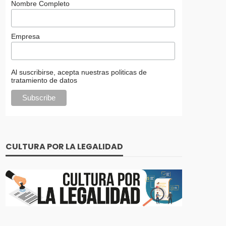
Nombre Completo
Empresa
Al suscribirse, acepta nuestras politicas de
tratamiento de datos
CULTURA POR LA LEGALIDAD