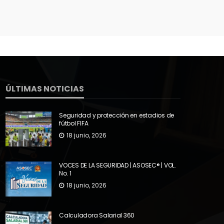
ÚLTIMAS NOTICIAS
Seguridad y protección en estadios de
fútbol FIFA
18 junio, 2026
VOCES DE LA SEGURIDAD | ASOSEC® | VOL.
No. 1
18 junio, 2026
Calculadora Salarial 360