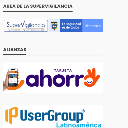
AREA DE LA SUPERVIGILANCIA
ALIANZAS