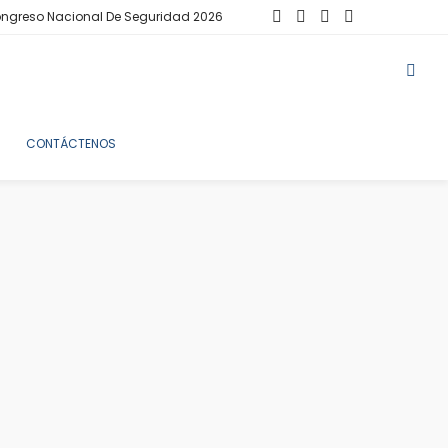
ngreso Nacional De Seguridad 2026
CONTÁCTENOS