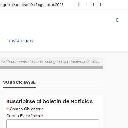
ngreso Nacional De Seguridad 2026
CONTÁCTENOS
with concentration and writing in his paperwork at office
SUBSCRIBASE
Suscribirse al boletín de Noticias
*
Campo Obligatorio
*
Correo Electrónico