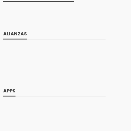
ALIANZAS
APPS