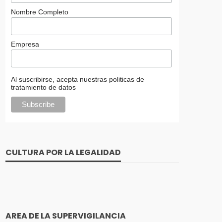
Nombre Completo
Empresa
Al suscribirse, acepta nuestras politicas de
tratamiento de datos
CULTURA POR LA LEGALIDAD
AREA DE LA SUPERVIGILANCIA