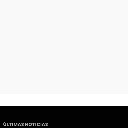
ÚLTIMAS NOTICIAS