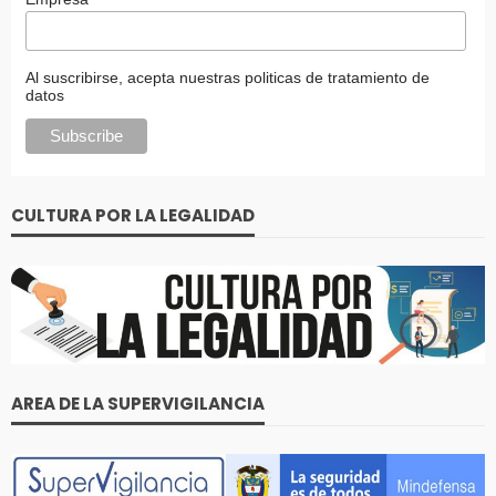
Al suscribirse, acepta nuestras politicas de tratamiento de
datos
CULTURA POR LA LEGALIDAD
AREA DE LA SUPERVIGILANCIA