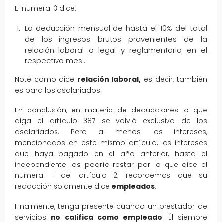
El numeral 3 dice:
La deducción mensual de hasta el 10% del total
de los ingresos brutos provenientes de la
relación laboral o legal y reglamentaria en el
respectivo mes…
Note como dice
relación laboral,
es decir, también
es para los asalariados.
En conclusión, en materia de deducciones lo que
diga el artículo 387 se volvió exclusivo de los
asalariados. Pero al menos los intereses,
mencionados en este mismo artículo, los intereses
que haya pagado en el año anterior, hasta el
independiente los podría restar por lo que dice el
numeral 1 del artículo 2; recordemos que su
redacción solamente dice
empleados
.
Finalmente, tenga presente cuando un prestador de
servicios
no califica como empleado
. Él siempre