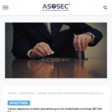
Home
Boletines
Varios aspectos a tener presentes por los asalariados Artículo 387 del E.T.
BOLETINES
Varios aspectos a tener presentes por los asalariados Artículo 387 del
E.T.