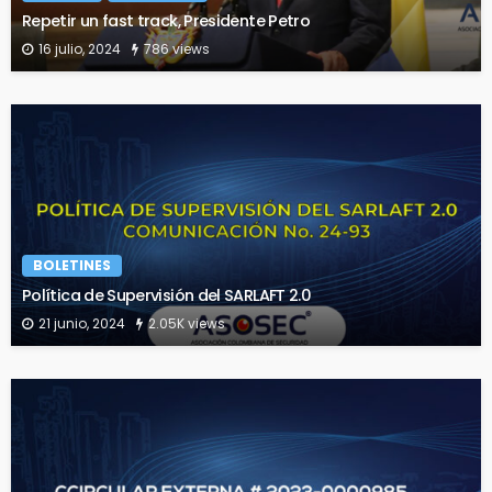
Repetir un fast track, Presidente Petro
16 julio, 2024
786 views
BOLETINES
Política de Supervisión del SARLAFT 2.0
21 junio, 2024
2.05K views