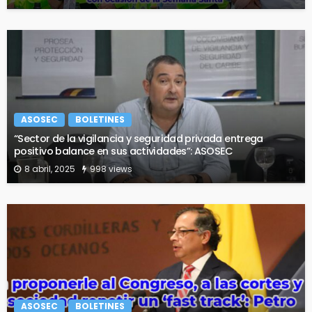
ASOSEC
BOLETINES
“Sector de la vigilancia y seguridad privada entrega
positivo balance en sus actividades”: ASOSEC
8 abril, 2025
998 views
ASOSEC
BOLETINES