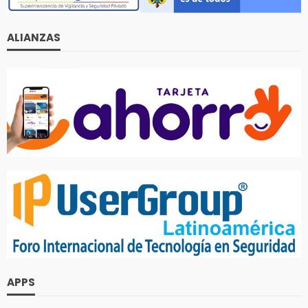
ALIANZAS
APPS