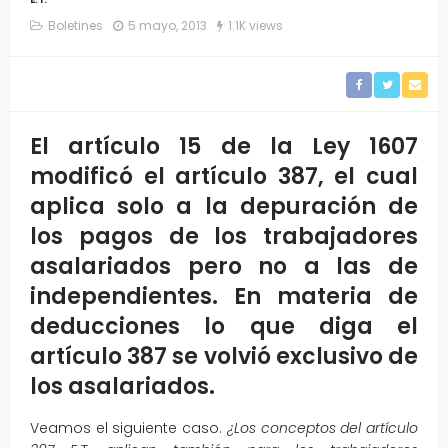
Boletines
5 mayo, 2013
1.1K views
El artículo 15 de la Ley 1607
modificó el artículo 387, el cual
aplica solo a la depuración de
los pagos de los trabajadores
asalariados pero no a las de
independientes. En materia de
deducciones lo que diga el
artículo 387 se volvió exclusivo de
los asalariados.
Veamos el siguiente caso.
¿Los conceptos del artículo