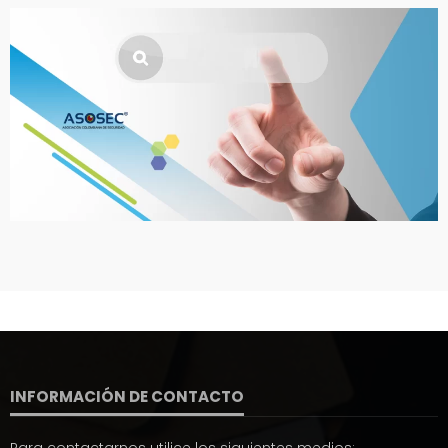
INFORMACIÓN DE CONTACTO