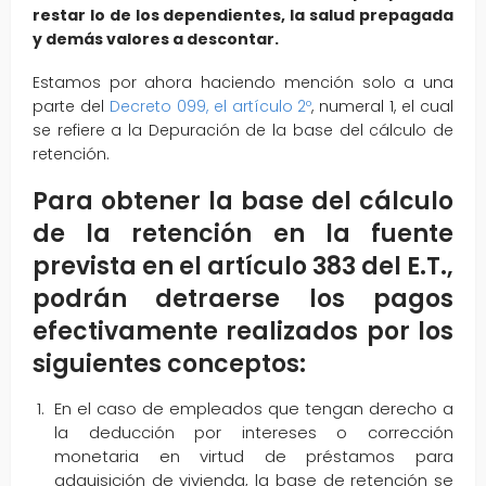
restar lo de los dependientes, la salud prepagada
y demás valores a descontar.
Estamos por ahora haciendo mención solo a una
parte del
Decreto 099, el artículo 2º
, numeral 1, el cual
se refiere a la Depuración de la base del cálculo de
retención.
Para obtener la base del cálculo
de la retención en la fuente
prevista en el artículo 383 del E.T.,
podrán detraerse los pagos
efectivamente realizados por los
siguientes conceptos:
En el caso de empleados que tengan derecho a
la deducción por intereses o corrección
monetaria en virtud de préstamos para
adquisición de vivienda, la base de retención se