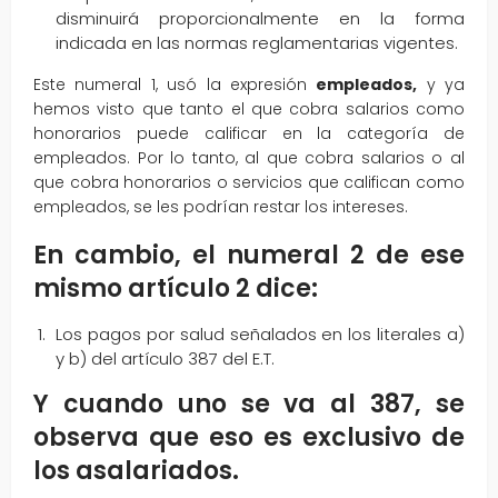
disminuirá proporcionalmente en la forma
indicada en las normas reglamentarias vigentes.
Este numeral 1, usó la expresión
empleados,
y ya
hemos visto que tanto el que cobra salarios como
honorarios puede calificar en la categoría de
empleados. Por lo tanto, al que cobra salarios o al
que cobra honorarios o servicios que califican como
empleados, se les podrían restar los intereses.
En cambio, el numeral 2 de ese
mismo artículo 2 dice:
Los pagos por salud señalados en los literales a)
y b) del artículo 387 del E.T.
Y cuando uno se va al 387, se
observa que eso es exclusivo de
los asalariados.