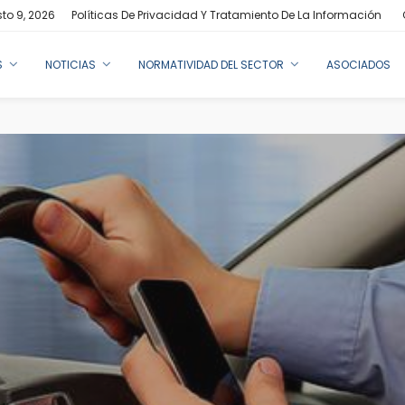
to 9, 2026
Políticas De Privacidad Y Tratamiento De La Información
S
NOTICIAS
NORMATIVIDAD DEL SECTOR
ASOCIADOS