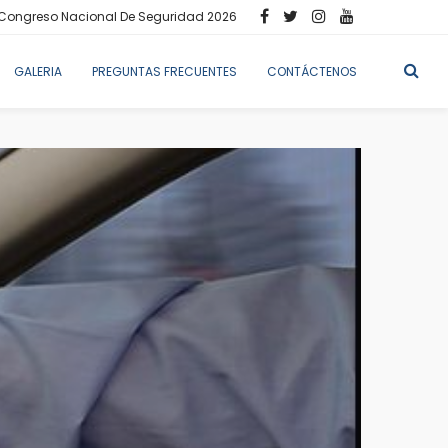
Congreso Nacional De Seguridad 2026
GALERIA
PREGUNTAS FRECUENTES
CONTÁCTENOS