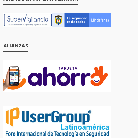
ALIANZAS