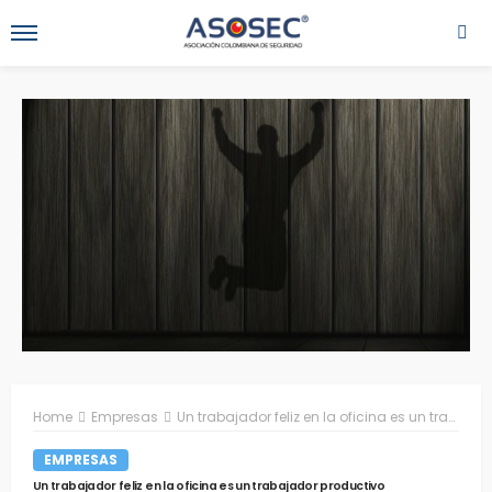
Home
Empresas
Un trabajador feliz en la oficina es un trabajador productivo
EMPRESAS
Un trabajador feliz en la oficina es un trabajador productivo