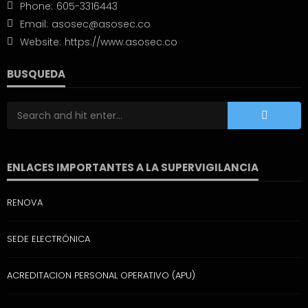
Phone:
605-3316443
Email:
asosec@asosec.co
Website:
https://www.asosec.co
BUSQUEDA
ENLACES IMPORTANTES A LA SUPERVIGILANCIA
RENOVA
SEDE ELECTRÓNICA
ACREDITACION PERSONAL OPERATIVO (APU)