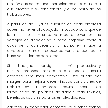
tensión que se traduce enproblemas en el día a día
que afectan a su rendimiento y el del resto de los
trabajadores.
A partir de aquí ya es cuestión de cada empresa
saber mantener al trabajador motivado para que de
lo mejor de sí mismo. Es importante”vender” las
ventajas de trabajar en nuestra empresa frente a
otras de la competencia, un punto en el que la
empresa no incide adecuadamente o cuando lo
hace ya es demasiado tarde.
Si el trabajador consigue ser más productivo y
nuestra empresa mejora este aspecto, nuestra
empresa será más competitiva. Esto puede dar
margen para mejorar determinadas condiciones de
trabajo en la empresa, asumir costos de
introducción de políticas de trabajo más flexibles,
beneficios sociales para los empleados, etc.
Además un trabajador contento va a tener menos