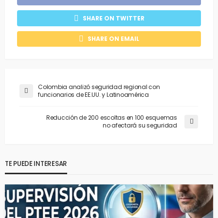
SHARE ON TWITTER
SHARE ON EMAIL
Colombia analizó seguridad regional con
funcionarios de EE.UU. y Latinoamérica
Reducción de 200 escoltas en 100 esquemas
no afectará su seguridad
TE PUEDE INTERESAR