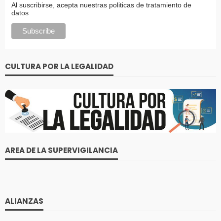
Al suscribirse, acepta nuestras politicas de tratamiento de
datos
CULTURA POR LA LEGALIDAD
AREA DE LA SUPERVIGILANCIA
ALIANZAS