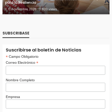
para la Resiliencia
12 noviembre, 2025
620 views
SUBSCRIBASE
Suscribirse al boletín de Noticias
*
Campo Obligatorio
*
Correo Electrónico
Nombre Completo
Empresa