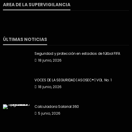
AREA DE LA SUPERVIGILANCIA
ÚLTIMAS NOTICIAS
Seguridad y protección en estadios de fútbol FIFA
18 junio, 2026
VOCES DE LA SEGURIDAD | ASOSEC® | VOL. No. 1
18 junio, 2026
Calculadora Salarial 360
5 junio, 2026