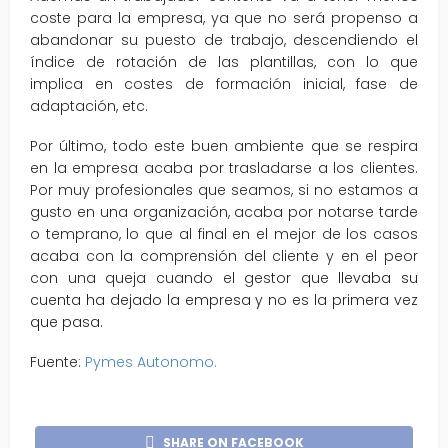
coste para la empresa, ya que no será propenso a
abandonar su puesto de trabajo, descendiendo el
índice de rotación de las plantillas, con lo que
implica en costes de formación inicial, fase de
adaptación, etc.
Por último, todo este buen ambiente que se respira
en la empresa acaba por trasladarse a los clientes.
Por muy profesionales que seamos, si no estamos a
gusto en una organización, acaba por notarse tarde
o temprano, lo que al final en el mejor de los casos
acaba con la comprensión del cliente y en el peor
con una queja cuando el gestor que
llevaba su
cuenta ha dejado la empresa y no es la primera vez
que pasa.
Fuente:
Pymes Autonomo.
SHARE ON FACEBOOK