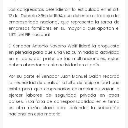
Los congresistas defendieron lo estipulado en el art.
12 del Decreto 356 de 1994 que defiende el trabajo del
empresariado nacional, que representa la tarea de
empresas familiares en su mayoría que aportan el
1.6% del PIB nacional.
El Senador Antonio Navarro Wolff lideró la propuesta
en plenaria para que una vez culminada la actividad
en el país, por parte de las multinacionales, éstas
deben abandonar esta actividad en el país.
Por su parte el Senador Juan Manuel Galán recordó
la necesidad de analizar la falta de reciprocidad que
existe para que empresarios colombianos vayan a
ejercer labores de seguridad privada en otros
países. Esta falta de corresponsabilidad en el tema
es otra razón clave para defender la soberanía
nacional en esta materia.