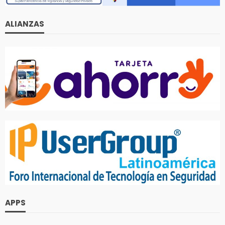
ALIANZAS
APPS