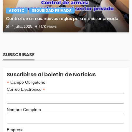
ASOSEC
SEGURIDAD PRIVADA
Control de armas: nuevas reglas para el sector privado
14 julio, 2025
1.17K views
SUBSCRIBASE
Suscribirse al boletín de Noticias
*
Campo Obligatorio
*
Correo Electrónico
Nombre Completo
Empresa