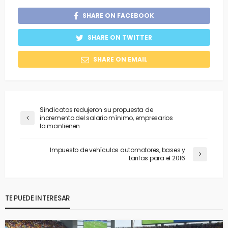
SHARE ON FACEBOOK
SHARE ON TWITTER
SHARE ON EMAIL
Sindicatos redujeron su propuesta de
incremento del salario mínimo, empresarios
la mantienen
Impuesto de vehículos automotores, bases y
tarifas para el 2016
TE PUEDE INTERESAR