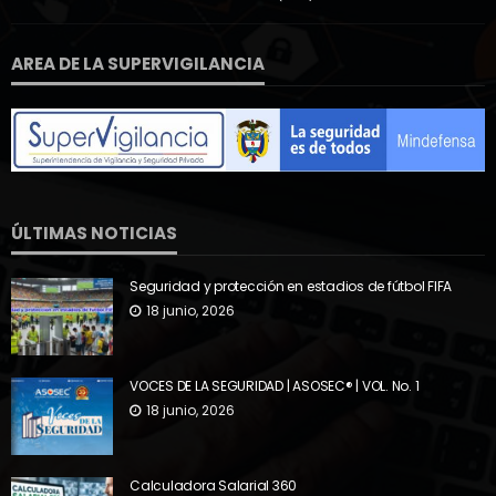
AREA DE LA SUPERVIGILANCIA
ÚLTIMAS NOTICIAS
Seguridad y protección en estadios de fútbol FIFA
18 junio, 2026
VOCES DE LA SEGURIDAD | ASOSEC® | VOL. No. 1
18 junio, 2026
Calculadora Salarial 360