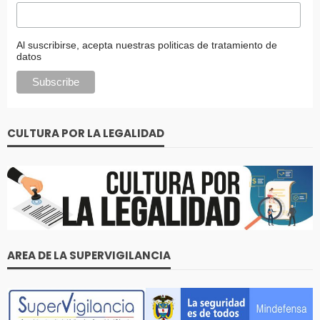
Al suscribirse, acepta nuestras politicas de tratamiento de
datos
CULTURA POR LA LEGALIDAD
AREA DE LA SUPERVIGILANCIA