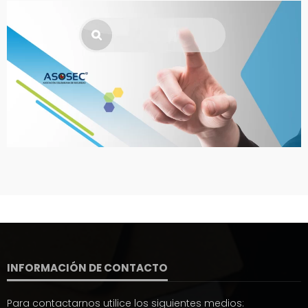
INFORMACIÓN DE CONTACTO
Para contactarnos utilice los siguientes medios: