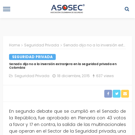
Home
Seguridad Privada
Senado dijo no a la inversión extranjera en la seguridad privada en Colombia
SEGURIDAD PRIVADA
Senado dijo no a la inversión extranjera en la seguridad privada en
Colombia
Seguridad Privada
18 diciembre, 2015
637 views
En segundo debate que se cumplió en el Senado de
la República, fue aprobado en Plenaria con 43 votos
a favor y 17 en contra, la salida de las multinacionales
que operan en el Sector de la Seguridad privada, una