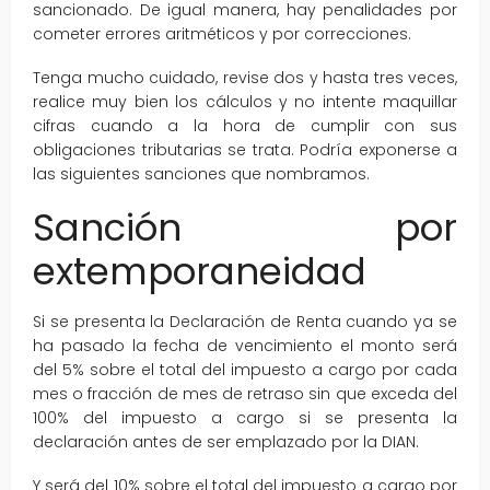
sancionado. De igual manera, hay penalidades por
cometer errores aritméticos y por correcciones.
Tenga mucho cuidado, revise dos y hasta tres veces,
realice muy bien los cálculos y no intente maquillar
cifras cuando a la hora de cumplir con sus
obligaciones tributarias se trata. Podría exponerse a
las siguientes sanciones que nombramos.
Sanción por
extemporaneidad
Si se presenta la Declaración de Renta cuando ya se
ha pasado la fecha de vencimiento el monto será
del 5% sobre el total del impuesto a cargo por cada
mes o fracción de mes de retraso sin que exceda del
100% del impuesto a cargo si se presenta la
declaración antes de ser emplazado por la DIAN.
Y será del 10% sobre el total del impuesto a cargo por