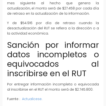
mes siguiente al hecho que genera la
actualización, el monto será de $27.458 por cada día
de retraso en la actualización de la información.
Y de $54.916 por día de retraso cuando la
desactualización del RUT se refiera a la dirección o a
la actividad económica.
Sanción por informar
datos incompletos o
equivocados al
inscribirse en el RUT
Por entregar información incompleta o equivocada
al inscribirse en el RUT el monto será de $2.745.800.
Fuente :
Actualicese.