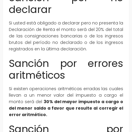
declarar
Si usted está obligado a declarar pero no presenta la
Declaración de Renta el monto será del 20% del total
de las consignaciones bancarias o de los ingresos
brutos del período no declarado o de los ingresos
registrados en la última declaración.
Sanción por errores
aritméticos
Si existen operaciones aritméticas erradas las cuales
llevan a un menor valor del impuesto a cargo el
monto será del
30% del mayor impuesto a cargo o
del menor saldo a favor que resulte al corregir el
error aritmético.
Sanción por