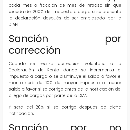
cada mes o fracción de mes de retraso sin que
exceda del 200% del impuesto a cargo si se presenta
la declaración después de ser emplazado por la
DIAN.
Sanción por
corrección
Cuando se realiza corrección voluntaria a la
Declaración de Renta donde se incrementa el
impuesto a cargo o se disminuye el saldo a favor el
monto será del 10% del mayor impuesto o menor
saldo a favor si se corrige antes de la notificación del
pliego de cargos por parte de la DIAN.
Y será del 20% si se corrige después de dicha
notificación.
Sanción por no