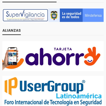
ALIANZAS