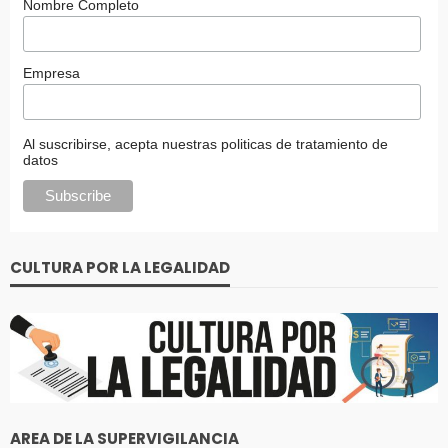
Nombre Completo
Empresa
Al suscribirse, acepta nuestras politicas de tratamiento de
datos
CULTURA POR LA LEGALIDAD
AREA DE LA SUPERVIGILANCIA