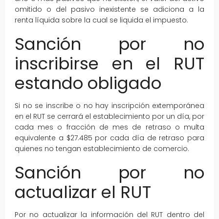
omitido o del pasivo inexistente se adiciona a la
renta líquida sobre la cual se liquida el impuesto.
Sanción por no
inscribirse en el RUT
estando obligado
Si no se inscribe o no hay inscripción extemporánea
en el RUT se cerrará el establecimiento por un día, por
cada mes o fracción de mes de retraso o multa
equivalente a $27.485 por cada día de retraso para
quienes no tengan establecimiento de comercio.
Sanción por no
actualizar el RUT
Por no actualizar la información del RUT dentro del