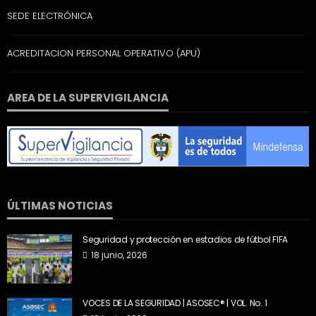
SEDE ELECTRÓNICA
ACREDITACION PERSONAL OPERATIVO (APU)
AREA DE LA SUPERVIGILANCIA
ÚLTIMAS NOTICIAS
Seguridad y protección en estadios de fútbol FIFA
18 junio, 2026
VOCES DE LA SEGURIDAD | ASOSEC® | VOL. No. 1