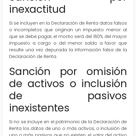
inexactitud
Si se incluyen en la Declaración de Renta datos falsos
o incompletos que originan un impuesto menor al
que se debe pagar, el monto será del 160% del mayor
impuesto a cargo o del menor saldo a favor que
resulte una vez depurada la información falsa de la
Declaración de Renta.
Sanción por omisión
de activos o inclusión
de pasivos
inexistentes
Si no se incluye en el patrimonio de la Declaración de
Renta los datos de uno o más activos, o inclusión de
uno o más pasivos que no existen, el valor del activo