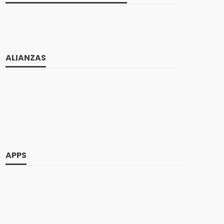
ALIANZAS
APPS