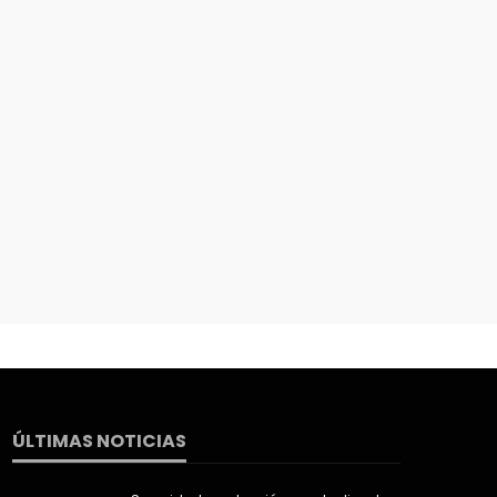
ÚLTIMAS NOTICIAS