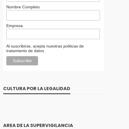
Nombre Completo
Empresa
Al suscribirse, acepta nuestras politicas de
tratamiento de datos
CULTURA POR LA LEGALIDAD
AREA DE LA SUPERVIGILANCIA