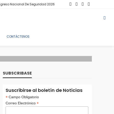
greso Nacional De Seguridad 2026
CONTÁCTENOS
SUBSCRIBASE
Suscribirse al boletín de Noticias
*
Campo Obligatorio
*
Correo Electrónico