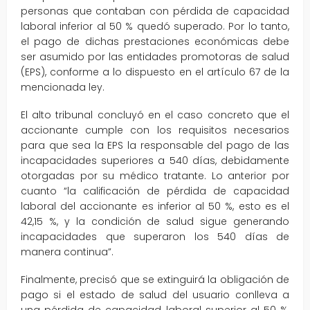
personas que contaban con pérdida de capacidad
laboral inferior al 50 % quedó superado. Por lo tanto,
el pago de dichas prestaciones económicas debe
ser asumido por las entidades promotoras de salud
(EPS), conforme a lo dispuesto en el artículo 67 de la
mencionada ley.
El alto tribunal concluyó en el caso concreto que el
accionante cumple con los requisitos necesarios
para que sea la EPS la responsable del pago de las
incapacidades superiores a 540 días, debidamente
otorgadas por su médico tratante. Lo anterior por
cuanto “la calificación de pérdida de capacidad
laboral del accionante es inferior al 50 %, esto es el
42,15 %, y la condición de salud sigue generando
incapacidades que superaron los 540 días de
manera continua”.
Finalmente, precisó que se extinguirá la obligación de
pago si el estado de salud del usuario conlleva a