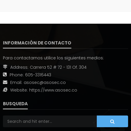
INFORMACIÓN DE CONTACTO
Para contactarnos utilice los siguientes medios:
Address:
Carrera 52 # 72 - 131 Of. 304
Phone:
605-3316443
Email:
asosec@asosec.co
Website:
https://www.asosec.co
BUSQUEDA