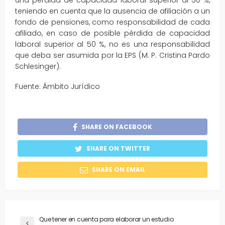
una pérdida de capacidad laboral superior al 50 %,
teniendo en cuenta que la ausencia de afiliación a un
fondo de pensiones, como responsabilidad de cada
afiliado, en caso de posible pérdida de capacidad
laboral superior al 50 %, no es una responsabilidad
que deba ser asumida por la EPS (M. P. Cristina Pardo
Schlesinger).
Fuente: Ámbito Jurídico
SHARE ON FACEBOOK
SHARE ON TWITTER
SHARE ON EMAIL
Que tener en cuenta para elaborar un estudio