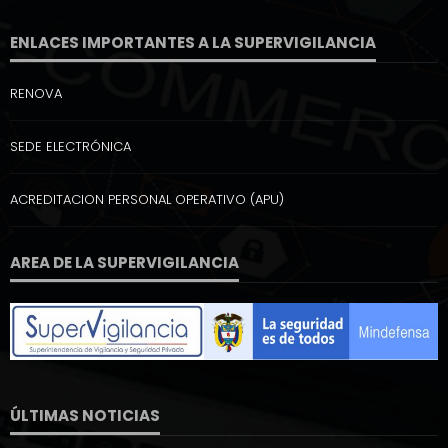
ENLACES IMPORTANTES A LA SUPERVIGILANCIA
RENOVA
SEDE ELECTRÓNICA
ACREDITACION PERSONAL OPERATIVO (APU)
AREA DE LA SUPERVIGILANCIA
ÚLTIMAS NOTICIAS