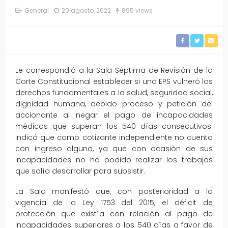
General
20 agosto, 2022
895 views
Le correspondió a la Sala Séptima de Revisión de la
Corte Constitucional establecer si una EPS vulneró los
derechos fundamentales a la salud, seguridad social,
dignidad humana, debido proceso y petición del
accionante al negar el pago de incapacidades
médicas que superan los 540 días consecutivos.
Indicó que como cotizante independiente no cuenta
con ingreso alguno, ya que con ocasión de sus
incapacidades no ha podido realizar los trabajos
que solía desarrollar para subsistir.
La Sala manifestó que, con posterioridad a la
vigencia de la Ley 1753 del 2015, el déficit de
protección que existía con relación al pago de
incapacidades superiores a los 540 días a favor de