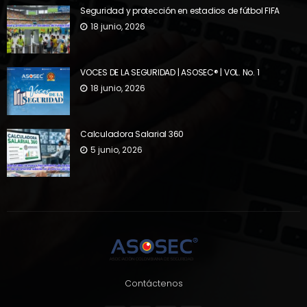
Seguridad y protección en estadios de fútbol FIFA
18 junio, 2026
VOCES DE LA SEGURIDAD | ASOSEC® | VOL. No. 1
18 junio, 2026
Calculadora Salarial 360
5 junio, 2026
Contáctenos