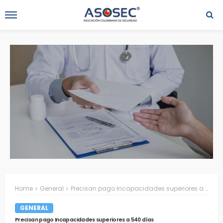
Home
General
Precisan pago Incapacidades superiores a 540 días
GENERAL
Precisan pago Incapacidades superiores a 540 días