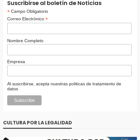
Suscribirse al boletín de Noticias
*
Campo Obligatorio
*
Correo Electrónico
Nombre Completo
Empresa
Al suscribirse, acepta nuestras politicas de tratamiento de
datos
CULTURA POR LA LEGALIDAD