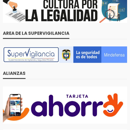
AREA DE LA SUPERVIGILANCIA
ALIANZAS