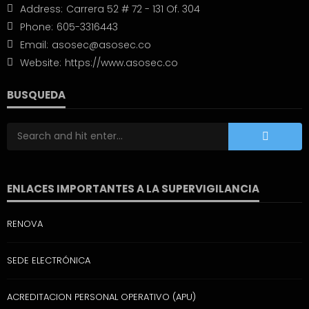
Address:
Carrera 52 # 72 - 131 Of. 304
Phone:
605-3316443
Email:
asosec@asosec.co
Website:
https://www.asosec.co
BUSQUEDA
ENLACES IMPORTANTES A LA SUPERVIGILANCIA
RENOVA
SEDE ELECTRÓNICA
ACREDITACION PERSONAL OPERATIVO (APU)