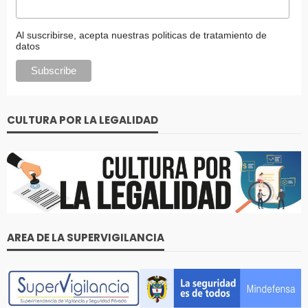
Al suscribirse, acepta nuestras politicas de tratamiento de
datos
CULTURA POR LA LEGALIDAD
AREA DE LA SUPERVIGILANCIA