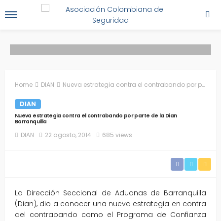
Home
DIAN
Nueva estrategia contra el contrabando por parte de la Dian Barranquilla
DIAN
Nueva estrategia contra el contrabando por parte de la Dian
Barranquilla
DIAN
22 agosto, 2014
685 views
La Dirección Seccional de Aduanas de Barranquilla
(Dian), dio a conocer una nueva estrategia en contra
del contrabando como el Programa de Confianza