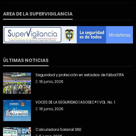
AREA DE LA SUPERVIGILANCIA
ÚLTIMAS NOTICIAS
Seguridad y protección en estadios de fútbol FIFA
18 junio, 2026
VOCES DE LA SEGURIDAD | ASOSEC® | VOL. No. 1
18 junio, 2026
Calculadora Salarial 360