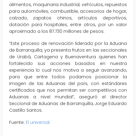
alimentos, maquinaria industrial, vehículos, repuestos
para automóviles, combustible, accesorios de hogar,
calzado, zapatos chinos, artículos deportivos,
dotación para hospitales, entre otros, por un valor
aproximado a los 87.730 millones de pesos.
“Este proceso de renovación liderado por la Aduana
de Barranquilla, ya presenta frutos en las seccionales
de Urabá, Cartagena y Buenaventura quienes han
fortalecido sus acciones basados en nuestra
experiencia lo cual nos motiva a seguir avanzando,
para que entre todos podamos posicionar la
imagen de las Aduanas del país, con estándares
certificados que nos permitan ser competitivos con
Aduanas a nivel mundial”, aseguró el director
Seccional de Aduanas de Barranquilla, Jorge Eduardo
Castillo Santos.
Fuente:
El universal.