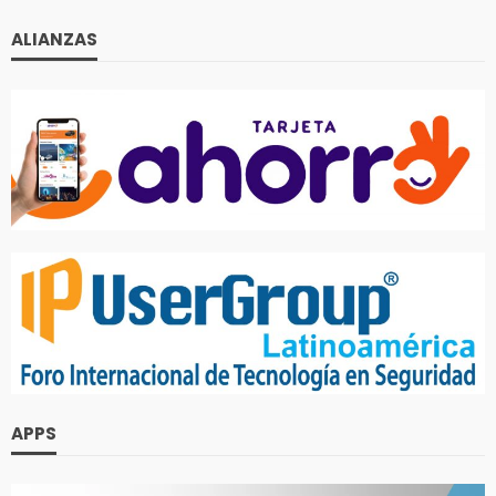
ALIANZAS
APPS