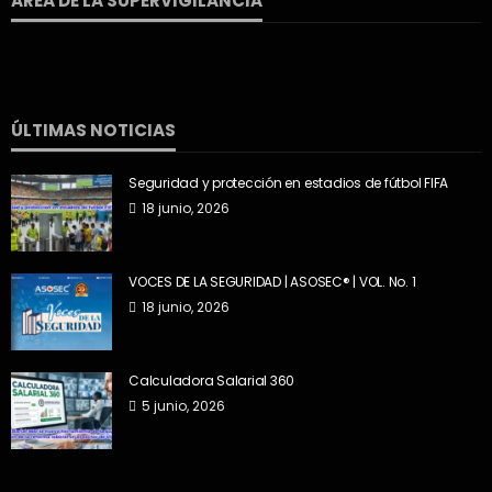
AREA DE LA SUPERVIGILANCIA
ÚLTIMAS NOTICIAS
Seguridad y protección en estadios de fútbol FIFA
18 junio, 2026
VOCES DE LA SEGURIDAD | ASOSEC® | VOL. No. 1
18 junio, 2026
Calculadora Salarial 360
5 junio, 2026