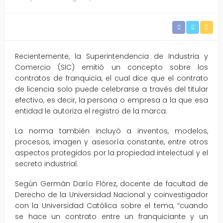
Recientemente, la Superintendencia de Industria y
Comercio (SIC) emitió un concepto sobre los
contratos de franquicia, el cual dice que el contrato
de licencia solo puede celebrarse a través del titular
efectivo, es decir, la persona o empresa a la que esa
entidad le autoriza el registro de la marca.
La norma también incluyó a inventos, modelos,
procesos, imagen y asesoría constante, entre otros
aspectos protegidos por la propiedad intelectual y el
secreto industrial.
Según Germán Darío Flórez, docente de facultad de
Derecho de la Universidad Nacional y coinvestigador
con la Universidad Católica sobre el tema, “cuando
se hace un contrato entre un franquiciante y un