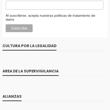
Al suscribirse, acepta nuestras politicas de tratamiento de
datos
CULTURA POR LA LEGALIDAD
AREA DE LA SUPERVIGILANCIA
ALIANZAS