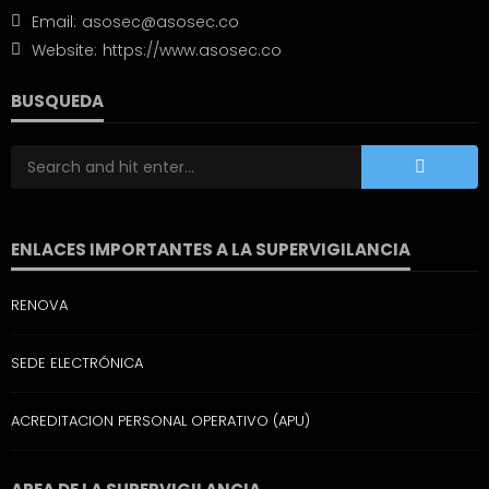
Email:
asosec@asosec.co
Website:
https://www.asosec.co
BUSQUEDA
ENLACES IMPORTANTES A LA SUPERVIGILANCIA
RENOVA
SEDE ELECTRÓNICA
ACREDITACION PERSONAL OPERATIVO (APU)