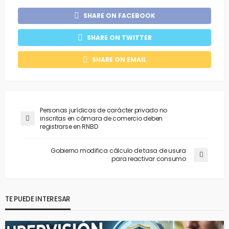
SHARE ON FACEBOOK
SHARE ON TWITTER
SHARE ON EMAIL
Personas jurídicas de carácter privado no
inscritas en cámara de comercio deben
registrarse en RNBD
Gobierno modifica cálculo de tasa de usura
para reactivar consumo
TE PUEDE INTERESAR