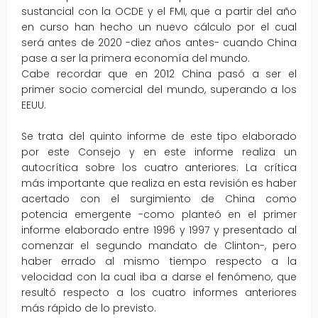
sustancial con la OCDE y el FMI, que a partir del año
en curso han hecho un nuevo cálculo por el cual
será antes de 2020 -diez años antes- cuando China
pase a ser la primera economía del mundo.
Cabe recordar que en 2012 China pasó a ser el
primer socio comercial del mundo, superando a los
EEUU.
Se trata del quinto informe de este tipo elaborado
por este Consejo y en este informe realiza un
autocrítica sobre los cuatro anteriores. La crítica
más importante que realiza en esta revisión es haber
acertado con el surgimiento de China como
potencia emergente -como planteó en el primer
informe elaborado entre 1996 y 1997 y presentado al
comenzar el segundo mandato de Clinton-, pero
haber errado al mismo tiempo respecto a la
velocidad con la cual iba a darse el fenómeno, que
resultó respecto a los cuatro informes anteriores
más rápido de lo previsto.