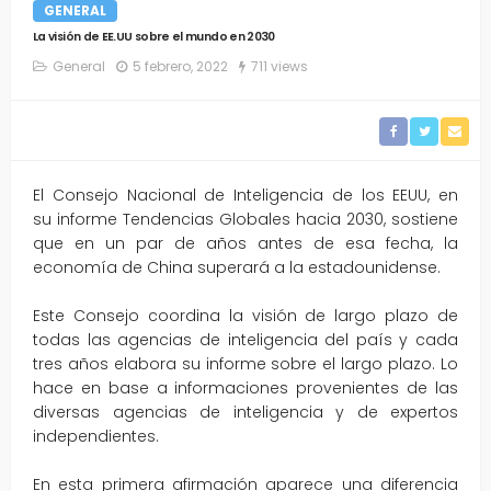
GENERAL
La visión de EE.UU sobre el mundo en 2030
General
5 febrero, 2022
711 views
El Consejo Nacional de Inteligencia de los EEUU, en
su informe Tendencias Globales hacia 2030, sostiene
que en un par de años antes de esa fecha, la
economía de China superará a la estadounidense.
Este Consejo coordina la visión de largo plazo de
todas las agencias de inteligencia del país y cada
tres años elabora su informe sobre el largo plazo. Lo
hace en base a informaciones provenientes de las
diversas agencias de inteligencia y de expertos
independientes.
En esta primera afirmación aparece una diferencia