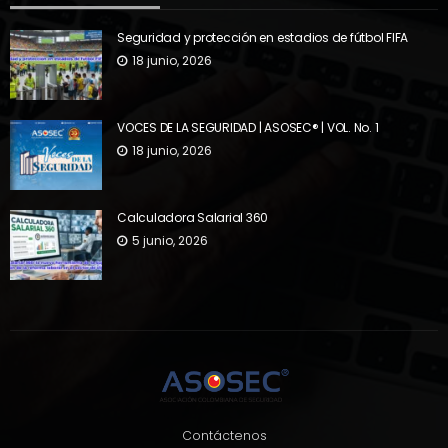
Seguridad y protección en estadios de fútbol FIFA
18 junio, 2026
VOCES DE LA SEGURIDAD | ASOSEC® | VOL. No. 1
18 junio, 2026
Calculadora Salarial 360
5 junio, 2026
Contáctenos