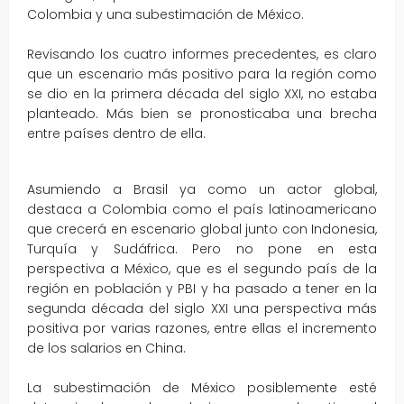
Colombia y una subestimación de México.
Revisando los cuatro informes precedentes, es claro
que un escenario más positivo para la región como
se dio en la primera década del siglo XXI, no estaba
planteado. Más bien se pronosticaba una brecha
entre países dentro de ella.
Asumiendo a Brasil ya como un actor global,
destaca a Colombia como el país latinoamericano
que crecerá en escenario global junto con Indonesia,
Turquía y Sudáfrica. Pero no pone en esta
perspectiva a México, que es el segundo país de la
región en población y PBI y ha pasado a tener en la
segunda década del siglo XXI una perspectiva más
positiva por varias razones, entre ellas el incremento
de los salarios en China.
La subestimación de México posiblemente esté