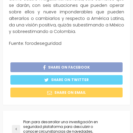
se darán, con seis situaciones que pueden operar
sobre ellos y nueve imponderables que pueden
alterarlos o cambiarlos y respecto a América Latina,
da una visión positiva, quizás subestimando a México
y sobreestimando a Colombia.
Fuente: forodeseguridad
SHARE ON FACEBOOK
SHARE ON TWITTER
SHARE ON EMAIL
Plan para desarrollar una investigación en
seguridad plataforma para descubrir o
conocer circunstancias de novedades,