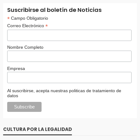
Suscribirse al boletín de Noticias
*
Campo Obligatorio
*
Correo Electrónico
Nombre Completo
Empresa
Al suscribirse, acepta nuestras politicas de tratamiento de
datos
CULTURA POR LA LEGALIDAD