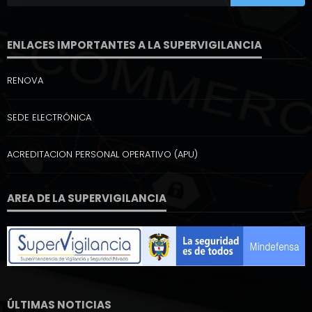
ENLACES IMPORTANTES A LA SUPERVIGILANCIA
RENOVA
SEDE ELECTRÓNICA
ACREDITACION PERSONAL OPERATIVO (APU)
AREA DE LA SUPERVIGILANCIA
ÚLTIMAS NOTICIAS