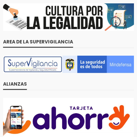
AREA DE LA SUPERVIGILANCIA
ALIANZAS